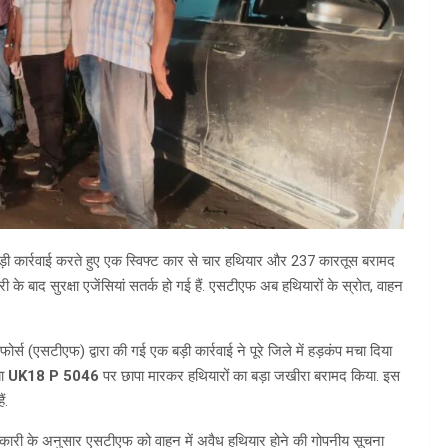
बड़ी कार्रवाई करते हुए एक स्विफ्ट कार से चार हथियार और 237 कारतूस बरामद
ी के बाद सुरक्षा एजेंसियां सतर्क हो गई हैं. एसटीएफ अब हथियारों के स्रोत, वाहन
फोर्स (एसटीएफ) द्वारा की गई एक बड़ी कार्रवाई ने पूरे जिले में हड़कंप मचा दिया
या
UK18 P 5046
पर छापा मारकर हथियारों का बड़ा जखीरा बरामद किया. इस
ं.
नकारी के अनुसार एसटीएफ को वाहन में अवैध हथियार होने की गोपनीय सूचना