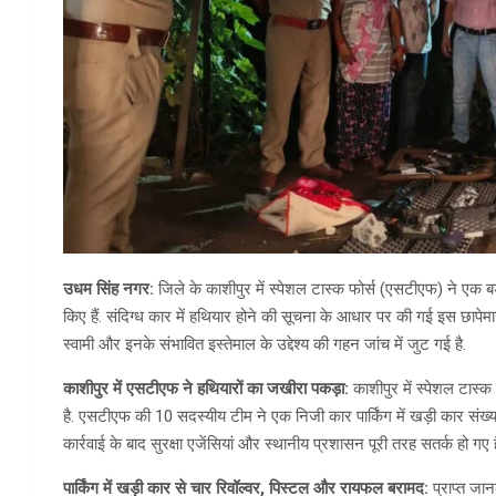
उधम सिंह नगर:
जिले के काशीपुर में स्पेशल टास्क फोर्स (एसटीएफ) ने एक 
किए हैं. संदिग्ध कार में हथियार होने की सूचना के आधार पर की गई इस छापेमार
स्वामी और इनके संभावित इस्तेमाल के उद्देश्य की गहन जांच में जुट गई है.
काशीपुर में एसटीएफ ने हथियारों का जखीरा पकड़ा:
काशीपुर में स्पेशल टास्क 
है. एसटीएफ की 10 सदस्यीय टीम ने एक निजी कार पार्किंग में खड़ी कार संख्
कार्रवाई के बाद सुरक्षा एजेंसियां और स्थानीय प्रशासन पूरी तरह सतर्क हो गए है
पार्किंग में खड़ी कार से चार रिवॉल्वर, पिस्टल और रायफल बरामद:
प्राप्त जा