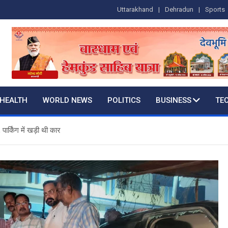
Uttarakhand
Dehradun
Sports
HEALTH
WORLD NEWS
POLITICS
BUSINESS
TE
ार्किंग में खड़ी थी कार