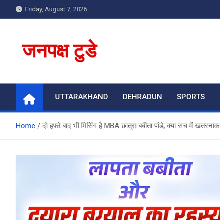
Skip
Friday, August 7, 2026
to
content
जनपक्ष टुडे
UTTARAKHAND
DEHRADUN
SPORTS
Home
दो हफ्ते बाद भी मिसिंग है MBA छात्रा बबीता पांडे, क्या सच में खतरनाक