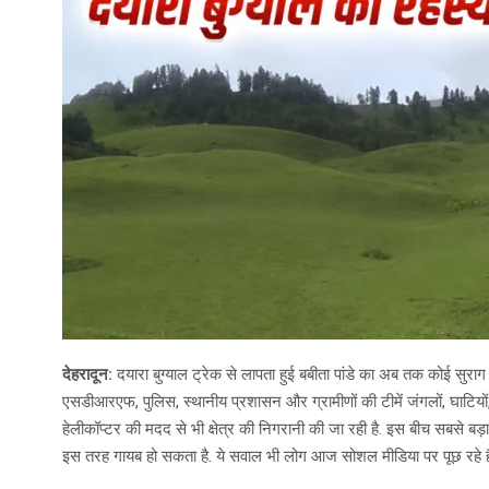
देहरादून:
दयारा बुग्याल ट्रेक से लापता हुई बबीता पांडे का अब तक कोई सुराग 
एसडीआरएफ, पुलिस, स्थानीय प्रशासन और ग्रामीणों की टीमें जंगलों, घाटियों, 
हेलीकॉप्टर की मदद से भी क्षेत्र की निगरानी की जा रही है. इस बीच सबसे बड़ा
इस तरह गायब हो सकता है. ये सवाल भी लोग आज सोशल मीडिया पर पूछ रहे 