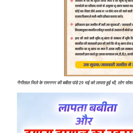
नैनीताल जिले के रामनगर की बबीता पांडे 29 मई को लापता हुई थी, लोग सोशल मी