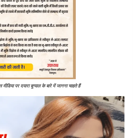
डिया पर दयारा बुग्याल के बारे में जानना चाहते हैं