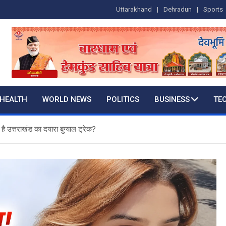
Uttarakhand
Dehradun
Sports
HEALTH
WORLD NEWS
POLITICS
BUSINESS
TE
 है उत्तराखंड का दयारा बुग्याल ट्रेक?