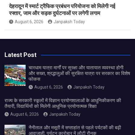
देहरादून में स्मार्ट ट्रैफिक प्रबंधन परियोजना को मिलेगी नई
रफ्तार, जाम और सड़क दुर्घटनाओं पर लगेगी लगाम
August 6, 2026
Janpaksh Today
Latest Post
चारधाम यात्रा मार्गों पर सुरक्षा और यातायात व्यवस्था होगी
और सख्त, श्रद्धालुओं की सुरक्षित यात्रा पर सरकार का विशेष
फोकस
August 6, 2026
Janpaksh Today
राज्य के सरकारी स्कूलों में विज्ञान प्रयोगशालाओं के आधुनिकीकरण की
तैयारी, विद्यार्थियों को मिलेगी आधुनिक प्रयोगात्मक शिक्षा
August 6, 2026
Janpaksh Today
नैनीताल और मसूरी में सप्ताहांत से पहले पर्यटकों की बढ़ी
आवाजाही, पर्यटन कारोबार में लौटी रौनक