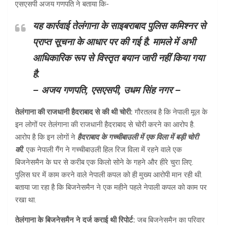
एसएसपी अजय गणपति ने बताया कि-
यह कार्रवाई तेलंगाना के साइबराबाद पुलिस कमिश्नर से
प्राप्त सूचना के आधार पर की गई है. मामले में अभी
आधिकारिक रूप से विस्तृत बयान जारी नहीं किया गया
है.
– अजय गणपति, एसएसपी, उधम सिंह नगर –
तेलंगाना की राजधानी हैदराबाद से की थी चोरी:
गौरतलब है कि नेपाली मूल के
इन लोगों पर तेलंगाना की राजधानी हैदराबाद से चोरी करने का आरोप है.
आरोप है कि इन लोगों ने
हैदराबाद के गच्चीबाउली में एक विला में बड़ी चोरी
की.
एक नेपाली गैंग ने गच्चीबाउली हिल रिज विला में रहने वाले एक
बिजनेसमैन के घर से करीब एक किलो सोने के गहने और हीरे चुरा लिए.
पुलिस घर में काम करने वाले नेपाली कपल को ही मुख्य आरोपी मान रही थी.
बताया जा रहा है कि बिजनेसमैन ने एक महीने पहले नेपाली कपल को काम पर
रखा था.
तेलंगाना के बिजनेसमैन ने दर्ज कराई थी रिपोर्ट:
जब बिजनेसमैन का परिवार