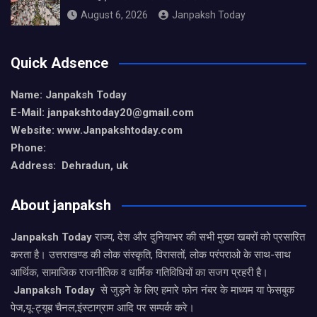
August 6, 2026
Janpaksh Today
Quick Adsence
Name: Janpaksh Today
E-Mail: janpakshtoday20@gmail.com
Website: www.Janpakshtoday.com
Phone:
Address: Dehradun, uk
About janpaksh
Janpaksh Today
राज्य, देश और दुनियाभर की सभी मुख्य खबरों को प्रसारित
करता है। उत्तराखण्ड की लोक संस्कृति, विरासतों, लोक परंपराओ के साथ-साथ
आर्थिक, सामाजिक राजनीतिक व धार्मिक गतिविधियों का सजग प्रहरी है।
Janpaksh Today
से जुड़ने के लिए हमारे फोन नंबर के माध्यम या फेसबुक
पेज,यू-ट्यूब चैनल,इंस्टाग्राम आदि पर सम्पर्क करे।