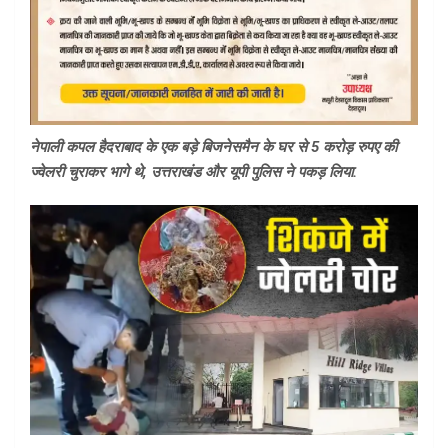
नेपाली कपल हैदराबाद के एक बड़े बिजनेसमैन के घर से 5 करोड़ रुपए की
ज्वेलरी चुराकर भागे थे, उत्तराखंड और यूपी पुलिस ने पकड़ लिया.