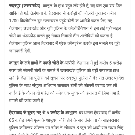
रुद्रपुर (उत्तराखंड):
कानून के हाथ बहुत लंबे होते हैं, यह बात एक बार फिर
साबित हो गई. तेलंगाना के हैदराबाद से करोड़ों की ज्वेलरी चुराकर करीब
1700 किलोमीटर दूर उत्तराखंड पहुंचे चोरी के आरोपी पकड़ लिए गए.
तेलंगाना, उत्तराखंड और यूपी पुलिस के कोऑर्डिनेशन ने इस हाई प्रोफाइल
चोरी का भंडाफोड़ करते हुए नेपाल निवासी तीन आरोपियों को पकड़ा है.
तेलंगाना पुलिस आज हैदराबाद में प्रेस कॉन्फ्रेंस करके इस मामले पर पूरी
जानकारी देगी.
कानून के लंबे हाथों ने पकड़े चोरी के आरोपी:
तेलंगाना में हुई करीब 5 करोड़
रुपये की ज्वेलरी चोरी के मामले में उत्तराखंड पुलिस को बड़ी सफलता हाथ
लगी है. तेलंगाना पुलिस की सूचना पर रुद्रपुर पुलिस ने देर रात उत्तर प्रदेश
पुलिस के साथ संयुक्त अभियान चलाकर चोरी की ज्वेलरी बरामद कर ली.
कार्रवाई के दौरान दो महिलाओं समेत एक युवक को हिरासत में लिया गया है.
मामले की जांच जारी है.
हैदराबाद से चुराए गए थे 5 करोड़ के आभूषण:
दरअसल हैदराबाद में करीब
05 करोड़ रुपये मूल्य के आभूषण चोरी होने के बाद तेलंगाना के साइबराबाद
पुलिस कमिश्नर डॉक्टर एम रमेश ने सोमवार 8 जून को आधी रात उधम सिंह