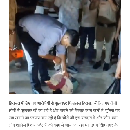
हिरासत में लिए गए आरोपियों से पूछताछ:
फिलहाल हिरासत में लिए गए तीनों
लोगों से पूछताछ की जा रही है और मामले की विस्तृत जांच जारी है. पुलिस यह
पता लगाने का प्रयास कर रही है कि चोरी की इस वारदात में और कौन-कौन
लोग शामिल हैं तथा ज्वेलरी को कहां ले जाया जा रहा था. उधम सिंह नगर के