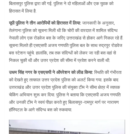
बिलासपुर पुलिस द्वारा की गई. पुलिस ने दो महिलाओं और एक युवक को
हिरासत में लिया है.
यूपी पुलिस ने तीन आरोपियों को हिरासत में लिया:
जानकारी के अनुसार,
तेलंगाना पुलिस को सूचना मिली थी कि चोरी की वारदात में शामिल संदिग्ध
नेपाली लोग एक रोडवेज बस के जरिए उत्तराखंड से होकर आगे निकल रहे हैं.
सूचना मिलते ही एसएसपी अजय गणपति पुलिस बल के साथ रुद्रपुर रोडवेज
बस स्टेशन पहुंचे. हालांकि, तब तक संदिग्धों को लेकर जा रही बस वहां से
निकल चुकी थी और उत्तर प्रदेश की सीमा में प्रवेश करने वाली थी.
उधम सिंह नगर के एसएसपी ने ऑपरेशन को लीड किया:
स्थिति की गंभीरता
को देखते हुए तत्काल उत्तर प्रदेश पुलिस को अलर्ट किया गया. इसके बाद
उत्तराखंड और उत्तर प्रदेश पुलिस की संयुक्त टीम ने सीमा क्षेत्र में व्यापक
चेकिंग अभियान शुरू कर दिया. पुलिस ने बताया कि एसएसपी अजय गणपति
और उनकी टीम ने स्वयं पीछा करते हुए बिलासपुर-रामपुर मार्ग पर नारायण
हॉस्पिटल के आगे संदिग्ध बस को रुकवाया.