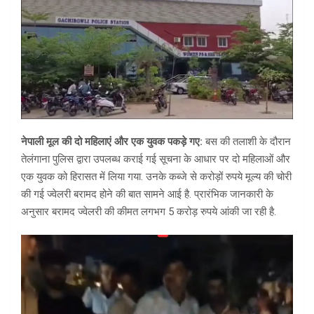
नेपाली मूल की दो महिलाएं और एक युवक पकड़े गए:
बस की तलाशी के दौरान
तेलंगाना पुलिस द्वारा उपलब्ध कराई गई सूचना के आधार पर दो महिलाओं और
एक युवक को हिरासत में लिया गया. उनके कब्जे से करोड़ों रुपये मूल्य की चोरी
की गई ज्वेलरी बरामद होने की बात सामने आई है. प्रारंभिक जानकारी के
अनुसार बरामद ज्वेलरी की कीमत लगभग 5 करोड़ रुपये आंकी जा रही है.