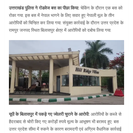
उत्तराखंड पुलिस ने रोडवेज बस का पीछा किया:
चेकिंग के दौरान एक बस को
रोका गया. इस बस में नेपाल भागने के लिए सवार हुए नेपाली मूल के तीन
आरोपियों को चिन्हित कर लिया गया. संयुक्त कार्रवाई के दौरान उत्तर प्रदेश के
रामपुर जनपद स्थित बिलासपुर क्षेत्र में आरोपियों को दबोच लिया गया.
यूपी के बिलासपुर में पकड़े गए ज्वेलरी चुराने के आरोपी:
आरोपियों के कब्जे से
हैदराबाद से चोरी किए गए करोड़ों रुपये मूल्य के आभूषण भी बरामद हुए. बस
उत्तर प्रदेश सीमा में रुकने के कारण बरामदगी एवं अग्रिम वैधानिक कार्रवाई