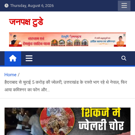
Skip
Thursday, August 6, 2026
to
content
जनपक्ष टुडे
Home
हैदराबाद से चुराई 5 करोड़ की ज्वेलरी, उत्तराखंड के रास्ते भाग रहे थे नेपाल, फिर
आया कमिश्नर का फोन और…