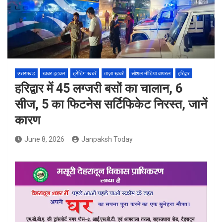
उत्तराखंड
खबर हटकर
ट्रेंडिंग खबरें
ताज़ा ख़बरें
सोशल मीडिया वायरल
हरिद्वार
हरिद्वार में 45 लग्जरी बसों का चालान, 6
सीज, 5 का फिटनेस सर्टिफिकेट निरस्त, जानें
कारण
June 8, 2026
Janpaksh Today