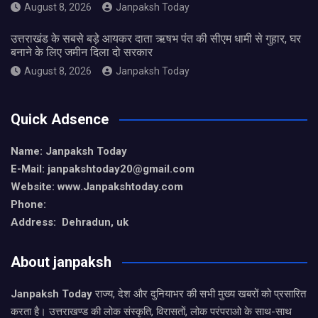
August 8, 2026
Janpaksh Today
उत्तराखंड के सबसे बड़े आयकर दाता ऋषभ पंत की सीएम धामी से गुहार, घर
बनाने के लिए जमीन दिला दो सरकार
August 8, 2026
Janpaksh Today
Quick Adsence
Name: Janpaksh Today
E-Mail: janpakshtoday20@gmail.com
Website: www.Janpakshtoday.com
Phone:
Address: Dehradun, uk
About janpaksh
Janpaksh Today
राज्य, देश और दुनियाभर की सभी मुख्य खबरों को प्रसारित
करता है। उत्तराखण्ड की लोक संस्कृति, विरासतों, लोक परंपराओ के साथ-साथ