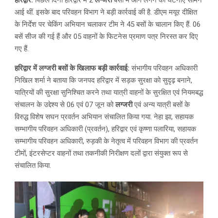
आई थीं. इसके बाद परिवहन विभाग ने बड़ी कार्रवाई की है. डीएम मयूर दीक्षित
के निर्देश पर चेकिंग अभियान चलाकर टीम ने 45 बसों के चालान किए हैं. 06
बसें सीज की गई हैं और 05 वाहनों के फिटनेस प्रमाण पत्र निरस्त कर दिए
गए हैं.
हरिद्वार में लग्जरी बसों के खिलाफ बड़ी कार्रवाई:
संभागीय परिवहन अधिकारी
निखिल शर्मा ने बताया कि जनपद हरिद्वार में सड़क सुरक्षा को सुदृढ़ बनाने,
यात्रियों की सुरक्षा सुनिश्चित करने तथा यात्री वाहनों के सुरक्षित एवं नियमबद्ध
संचालन के उद्देश्य से 06 एवं 07 जून को
लग्जरी
एवं अन्य यात्री बसों के
विरुद्ध विशेष सघन प्रवर्तन अभियान संचालित किया गया. नेहा झा, सहायक
सम्भागीय परिवहन अधिकारी (प्रवर्तन), हरिद्वार एवं कृष्णा पलारिया, सहायक
सम्भागीय परिवहन अधिकारी, रुड़की के नेतृत्व में परिवहन विभाग की प्रवर्तन
टीमों, इंटरसेप्टर वाहनों तथा तकनीकी निरीक्षण दलों द्वारा संयुक्त रूप से
संचालित किया.