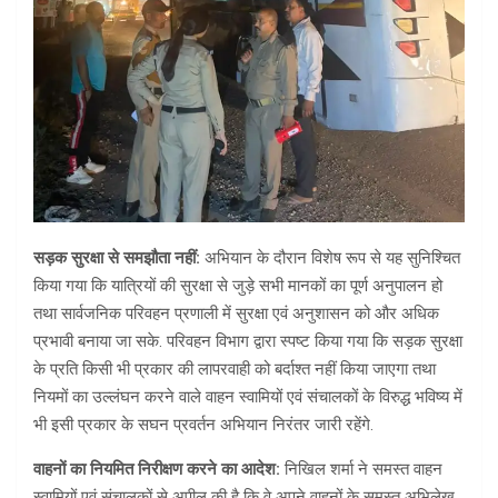
सड़क सुरक्षा से समझौता नहीं:
अभियान के दौरान विशेष रूप से यह सुनिश्चित
किया गया कि यात्रियों की सुरक्षा से जुड़े सभी मानकों का पूर्ण अनुपालन हो
तथा सार्वजनिक परिवहन प्रणाली में सुरक्षा एवं अनुशासन को और अधिक
प्रभावी बनाया जा सके. परिवहन विभाग द्वारा स्पष्ट किया गया कि सड़क सुरक्षा
के प्रति किसी भी प्रकार की लापरवाही को बर्दाश्त नहीं किया जाएगा तथा
नियमों का उल्लंघन करने वाले वाहन स्वामियों एवं संचालकों के विरुद्ध भविष्य में
भी इसी प्रकार के सघन प्रवर्तन अभियान निरंतर जारी रहेंगे.
वाहनों का नियमित निरीक्षण करने का आदेश:
निखिल शर्मा ने समस्त वाहन
स्वामियों एवं संचालकों से अपील की है कि वे अपने वाहनों के समस्त अभिलेख