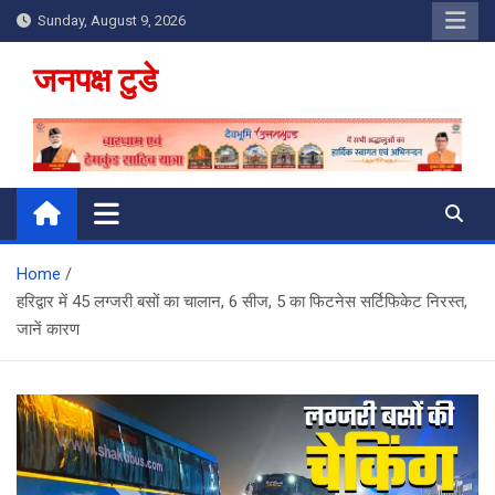
Skip
Sunday, August 9, 2026
to
content
जनपक्ष टुडे
Home
हरिद्वार में 45 लग्जरी बसों का चालान, 6 सीज, 5 का फिटनेस सर्टिफिकेट निरस्त,
जानें कारण