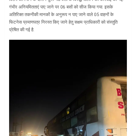
गंभीर अनियमितताएं पाए जाने पर 06 बसों को सीज किया गया. इसके
अतिरिक्त तकनीकी मानकों के अनुरूप न पाए जाने वाले 05 वाहनों के
फिटनेस प्रमाणपत्र निरस्त किए जाने हेतु सक्षम प्राधिकारी को संस्तुति
प्रेषित की गई है.