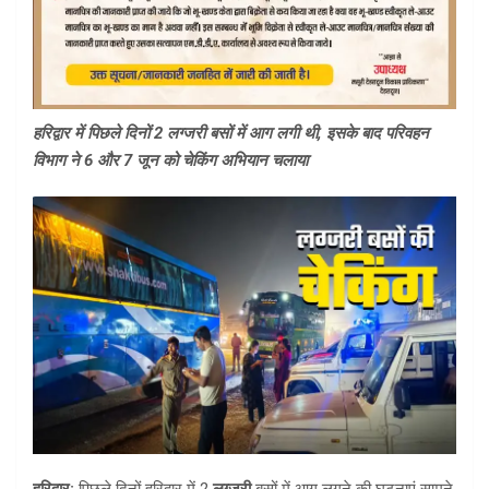
हरिद्वार में पिछले दिनों 2 लग्जरी बसों में आग लगी थी, इसके बाद परिवहन
विभाग ने 6 और 7 जून को चेकिंग अभियान चलाया
हरिद्वार:
पिछले दिनों हरिद्वार में 2
लग्जरी
बसों में आग लगने की घटनाएं सामने