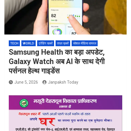
TECH
WORLD
ट्रेंडिंग खबरें
ताज़ा ख़बरें
सोशल मीडिया वायरल
Samsung Health का बड़ा अपडेट,
Galaxy Watch अब AI के साथ देगी
पर्सनल हेल्थ गाइडेंस
June 5, 2026
Janpaksh Today