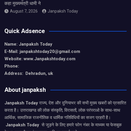
कहा मुख्यमंत्री धामी ने
August 7, 2026
Janpaksh Today
Quick Adsence
Name: Janpaksh Today
E-Mail: janpakshtoday20@gmail.com
Website: www.Janpakshtoday.com
Phone:
Address: Dehradun, uk
About janpaksh
Janpaksh Today
राज्य, देश और दुनियाभर की सभी मुख्य खबरों को प्रसारित
करता है। उत्तराखण्ड की लोक संस्कृति, विरासतों, लोक परंपराओ के साथ-साथ
आर्थिक, सामाजिक राजनीतिक व धार्मिक गतिविधियों का सजग प्रहरी है।
Janpaksh Today
से जुड़ने के लिए हमारे फोन नंबर के माध्यम या फेसबुक