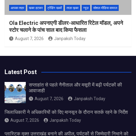
आपका शहर
खबर हटकर
ट्रेंडिंग खबरें
ताज़ा ख़बर
न्यूज़
सोशल मीडिया वायरल
Ola Electric अपनाएगी डीलर-आधारित रिटेल मॉडल, अपने
स्टोर चलाने के पांच साल बाद किया फैसला
August 7, 2026
Janpaksh Today
Latest Post
सप्ताहांत से पहले नैनीताल और मसूरी में बढ़ी पर्यटकों की
आवाजाही
August 7, 2026
Janpaksh Today
जिलाधिकारी ने अधिकारियों को दिए मानसून के दौरान सतर्क रहने के निर्देश
August 7, 2026
Janpaksh Today
प्लास्टिक मुक्त उत्तराखंड बनाने की अपील, पर्यटकों से जिम्मेदारी निभाने को