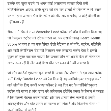
उसके बाद सुबह उठने पर अगर कोई असामान्य बदलाव दिखे तभी
नोटिफिकेशन आएगा, ताकि यूजर को बार-बार अलर्ट से परेशानी न हो. इससे
यह समझना आसान होगा कि शरीर को और आराम चाहिए या कोई बीमारी तो
नहीं पनप रही.
सैमसंग ने पिछले साल Vascular Load फीचर को वॉच में शामिल किया था,
जो वैस्कुलर स्ट्रेस को ट्रैक करता था. अब उसकी जगह Heart Health
Score आ गया है. यह एक सिंगल डेली मेट्रिक है जो नींद, स्ट्रेस, गतिविधि
और बॉडी कंपोजिशन डेटा को मिलाकर एक कंबाइन्ड स्कोर देता है. इससे
यूज़र को तुरंत पता चल जाएगा कि उनकी कौन सी आदतें दिल की सेहत पर
असर डाल रही हैं और उन्हें किस चीज पर ध्यान देने की जरूरत है.
जो लोग कार्डियो एक्सरसाइज़ करते हैं, उनके लिए सैमसंग ने इस खास फीचर
यानी Daily Cardio Load को पेश किया है. यह कार्डियो एक्सरसाइज़ करने
वाले लोगों के लिए काफी अच्छा फीचर है. यह दिन भर के कार्डियोवैस्कुलर
स्ट्रेन को मापता है और यूजर की अधिकतम ट्रेनिंग क्षमता के हिसाब से बताता
है कि कितनी मेहनत करनी चाहिए और कब आराम लेना जरूरी है. इसमें
ओवरट्रेनिंग और चोट लगने का खतरा कम होता है और फिटनेस गोल्स भी
जल्दी हासिल हो जाते हैं.