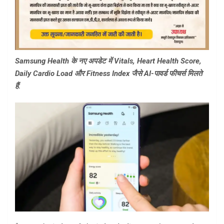
Samsung Health के नए अपडेट में Vitals, Heart Health Score,
Daily Cardio Load और Fitness Index जैसे AI-पावर्ड फीचर्स मिलते
हैं.