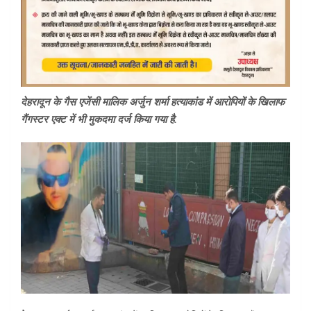
देहरादून के गैस एजेंसी मालिक अर्जुन शर्मा हत्याकांड में आरोपियों के खिलाफ
गैंगस्टर एक्ट में भी मुकदमा दर्ज किया गया है.