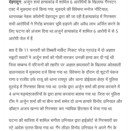
देहरादून:
अर्जुन शर्मा हत्याकांड में शामिल 6 आरोपियों के खिलाफ गैंगस्टर
एक्ट में मुकदमा दर्ज किया गया. मुकदमे की विवेचना मनोज नौटियाल,
थानाध्यक्ष नेहरू कॉलोनी देहरादून द्वारा की जा रही है.हत्याकांड में गिरफ्तार
सभी आरोपियों ने गिरोह बनाकर भूमि हड़पने और अवैध लाभ अर्जित करने के
लिए घटना को अंजाम दिया था.अजुर्न हत्याकांड में शामिल 6 आरोपी में से 5
आरोपी जेल में हैं.
बता दें कि 11 फरवरी को तिब्बती मार्केट निकट परेड ग्राउंड में दो अज्ञात
स्कूटी सवारों ने अर्जुन शर्मा को गोली मारकर उनकी हत्या कर दी गई थी.
जिस सम्बन्ध में परिजनों की तहरीर पर अज्ञात हमलावरों के खिलाफ कोतवाली
डालनवाला में मुकदमा दर्ज किया गया था. विवेचना के दौरान दो शूटरों पंकज
राणा व राजीव उर्फ राजू को थाना रायपुर और थाना डोईवाला क्षेत्र में पुलिस
मुठभेड़ में गिरफ्तार किया गया था. उनके द्वारा अर्जुन शर्मा की हत्या करवाने में
4 अन्य षड्यंत्रकारियों के द्वारा हत्या करवाना बताया गया था. जिस पर पुलिस
टीम ने अर्जुन शर्मा की मां बीना शर्मा समेत दो अन्य हत्यारे विनोद उनियाल और
डॉक्टर अजय खन्ना को गिरफ्तार कर न्यायिक हिरासत में भेजा गया था.
घटना की साजिश में शामिल संगीता उनियाल द्वारा हाईकोर्ट से गिरफ्तारी का
स्टे आदेश प्राप्त किया गया था. गैंग लीडर विनोद उनियाल ने अपने गैंग के