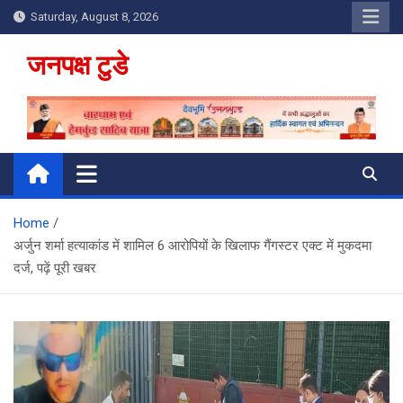
Skip
Saturday, August 8, 2026
to
content
जनपक्ष टुडे
Home
अर्जुन शर्मा हत्याकांड में शामिल 6 आरोपियों के खिलाफ गैंगस्टर एक्ट में मुकदमा
दर्ज, पढ़ें पूरी खबर