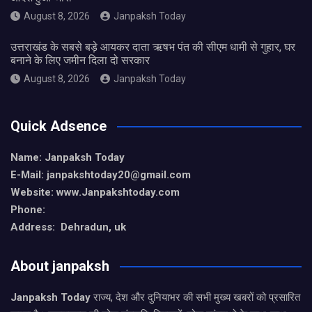
August 8, 2026
Janpaksh Today
उत्तराखंड के सबसे बड़े आयकर दाता ऋषभ पंत की सीएम धामी से गुहार, घर
बनाने के लिए जमीन दिला दो सरकार
August 8, 2026
Janpaksh Today
Quick Adsence
Name: Janpaksh Today
E-Mail: janpakshtoday20@gmail.com
Website: www.Janpakshtoday.com
Phone:
Address: Dehradun, uk
About janpaksh
Janpaksh Today
राज्य, देश और दुनियाभर की सभी मुख्य खबरों को प्रसारित