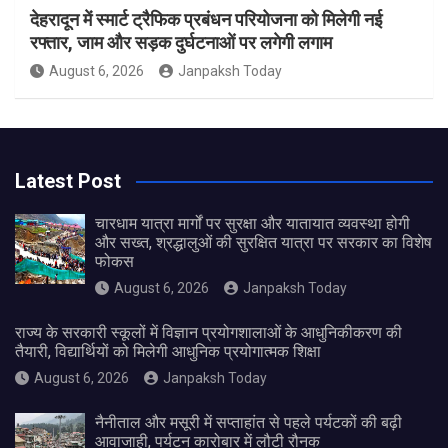
देहरादून में स्मार्ट ट्रैफिक प्रबंधन परियोजना को मिलेगी नई
रफ्तार, जाम और सड़क दुर्घटनाओं पर लगेगी लगाम
August 6, 2026
Janpaksh Today
Latest Post
चारधाम यात्रा मार्गों पर सुरक्षा और यातायात व्यवस्था होगी
और सख्त, श्रद्धालुओं की सुरक्षित यात्रा पर सरकार का विशेष
फोकस
August 6, 2026
Janpaksh Today
राज्य के सरकारी स्कूलों में विज्ञान प्रयोगशालाओं के आधुनिकीकरण की
तैयारी, विद्यार्थियों को मिलेगी आधुनिक प्रयोगात्मक शिक्षा
August 6, 2026
Janpaksh Today
नैनीताल और मसूरी में सप्ताहांत से पहले पर्यटकों की बढ़ी
आवाजाही, पर्यटन कारोबार में लौटी रौनक