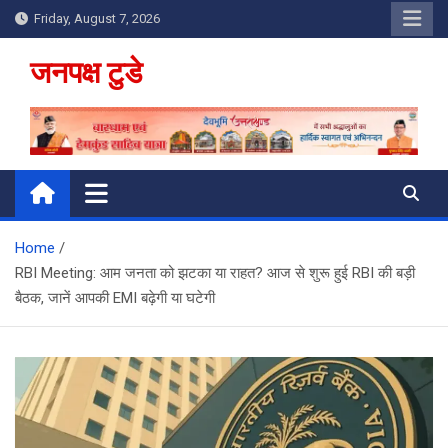
Skip
Friday, August 7, 2026
to
content
जनपक्ष टुडे
Home
RBI Meeting: आम जनता को झटका या राहत? आज से शुरू हुई RBI की बड़ी
बैठक, जानें आपकी EMI बढ़ेगी या घटेगी