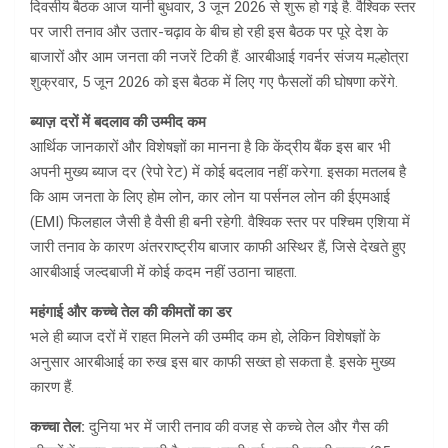
दिवसीय बैठक आज यानी बुधवार, 3 जून 2026 से शुरू हो गई है. वैश्विक स्तर
पर जारी तनाव और उतार-चढ़ाव के बीच हो रही इस बैठक पर पूरे देश के
बाजारों और आम जनता की नजरें टिकी हैं. आरबीआई गवर्नर संजय मल्होत्रा
शुक्रवार, 5 जून 2026 को इस बैठक में लिए गए फैसलों की घोषणा करेंगे.
ब्याज़ दरों में बदलाव की उम्मीद कम
आर्थिक जानकारों और विशेषज्ञों का मानना है कि केंद्रीय बैंक इस बार भी
अपनी मुख्य ब्याज दर (रेपो रेट) में कोई बदलाव नहीं करेगा. इसका मतलब है
कि आम जनता के लिए होम लोन, कार लोन या पर्सनल लोन की ईएमआई
(EMI) फिलहाल जैसी है वैसी ही बनी रहेगी. वैश्विक स्तर पर पश्चिम एशिया में
जारी तनाव के कारण अंतरराष्ट्रीय बाजार काफी अस्थिर हैं, जिसे देखते हुए
आरबीआई जल्दबाजी में कोई कदम नहीं उठाना चाहता.
महंगाई और कच्चे तेल की कीमतों का डर
भले ही ब्याज दरों में राहत मिलने की उम्मीद कम हो, लेकिन विशेषज्ञों के
अनुसार आरबीआई का रुख इस बार काफी सख्त हो सकता है. इसके मुख्य
कारण हैं.
कच्चा तेल:
दुनिया भर में जारी तनाव की वजह से कच्चे तेल और गैस की