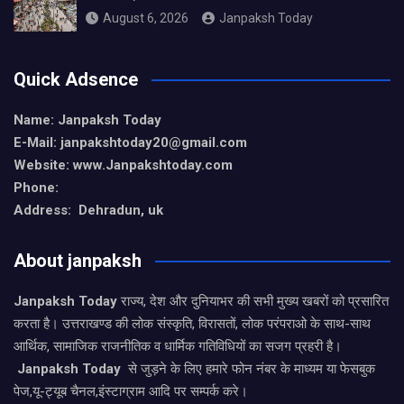
August 6, 2026
Janpaksh Today
Quick Adsence
Name: Janpaksh Today
E-Mail: janpakshtoday20@gmail.com
Website: www.Janpakshtoday.com
Phone:
Address: Dehradun, uk
About janpaksh
Janpaksh Today
राज्य, देश और दुनियाभर की सभी मुख्य खबरों को प्रसारित
करता है। उत्तराखण्ड की लोक संस्कृति, विरासतों, लोक परंपराओ के साथ-साथ
आर्थिक, सामाजिक राजनीतिक व धार्मिक गतिविधियों का सजग प्रहरी है।
Janpaksh Today
से जुड़ने के लिए हमारे फोन नंबर के माध्यम या फेसबुक
पेज,यू-ट्यूब चैनल,इंस्टाग्राम आदि पर सम्पर्क करे।