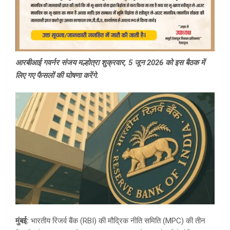
आरबीआई गवर्नर संजय मल्होत्रा शुक्रवार, 5 जून 2026 को इस बैठक में
लिए गए फैसलों की घोषणा करेंगे.
मुंबई:
भारतीय रिजर्व बैंक (RBI) की मौद्रिक नीति समिति (MPC) की तीन