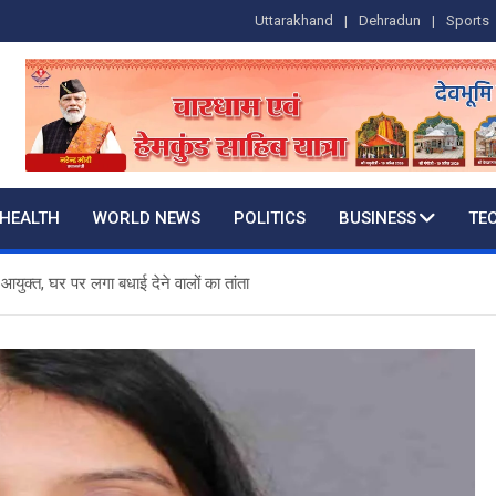
Uttarakhand
Dehradun
Sports
HEALTH
WORLD NEWS
POLITICS
BUSINESS
TE
युक्त, घर पर लगा बधाई देने वालों का तांता