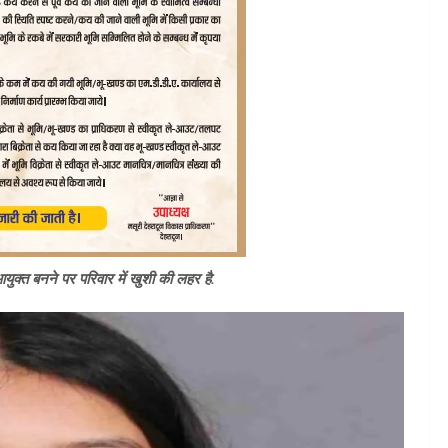
क्त बनने पर परिवार में खुशी की लहर है.