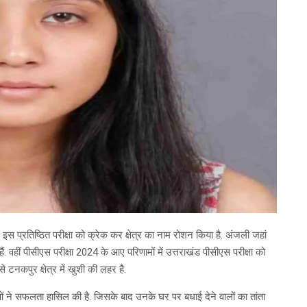
स प्रतिष्ठित परीक्षा को क्रेक कर क्षेत्र का नाम रोशन किया है. अंजली जहां
हैं. वहीं पीसीएस परीक्षा 2024 के आए परिणामों में उत्तराखंड पीसीएस परीक्षा को
कपुर क्षेत्र में खुशी की लहर है.
ं ने सफलता हासिल की है. जिसके बाद उनके घर पर बधाई देने वालों का तांता