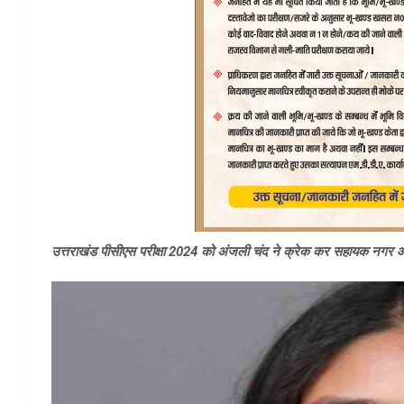
उत्तराखंड पीसीएस परीक्षा 2024 को अंजली चंद ने क्रेक कर सहायक नगर आयु