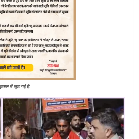
ड़ताल में जुट गई है.