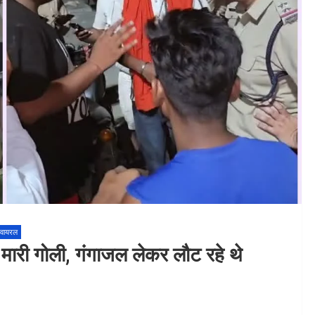
 वायरल
 को मारी गोली, गंगाजल लेकर लौट रहे थे