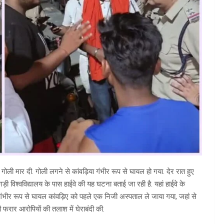
 गोली मार दी. गोली लगने से कांवड़िया गंभीर रूप से घायल हो गया. देर रात हुए
ड़ी विश्वविद्यालय के पास हाईवे की यह घटना बताई जा रही है. यहां हाईवे के
. गंभीर रूप से घायल कांवड़िए को पहले एक निजी अस्पताल ले जाया गया, जहां से
फरार आरोपियों की तलाश में घेराबंदी की.