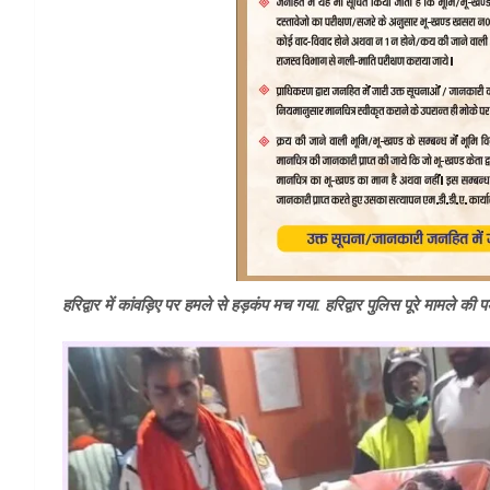
हरिद्वार में कांवड़िए पर हमले से हड़कंप मच गया. हरिद्वार पुलिस पूरे मामले की प