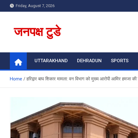
Skip
Friday, August 7, 2026
to
content
जनपक्ष टुडे
UTTARAKHAND
DEHRADUN
SPORTS
Home
हरिद्वार बाघ शिकार मामला: वन विभाग को मुख्य आरोपी आमिर हमजा की 