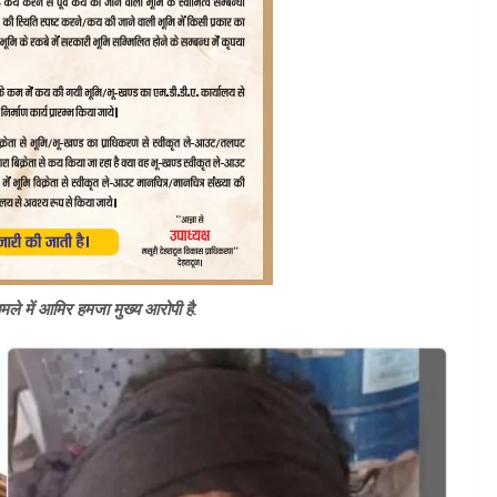
. मामले में आमिर हमजा मुख्य आरोपी है.