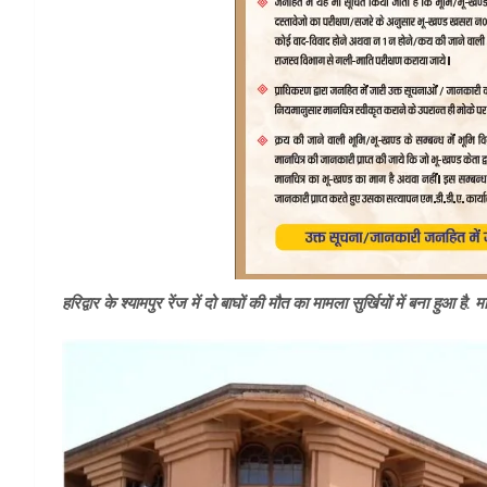
हरिद्वार के श्यामपुर रेंज में दो बाघों की मौत का मामला सुर्खियों में बना हुआ है