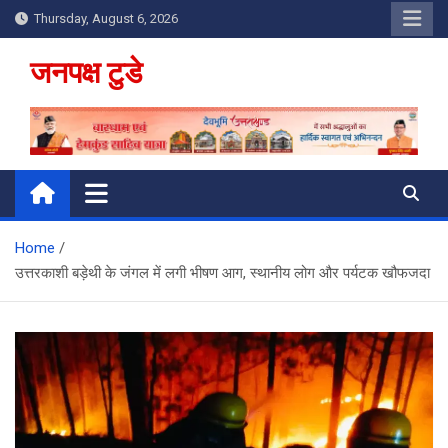
Skip
Thursday, August 6, 2026
to
content
जनपक्ष टुडे
Home
उत्तरकाशी बड़ेथी के जंगल में लगी भीषण आग, स्थानीय लोग और पर्यटक खौफजदा