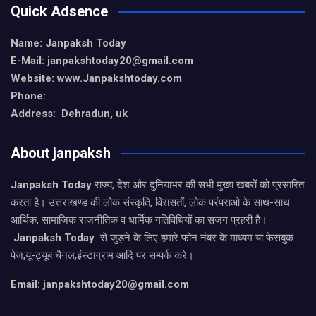
Quick Adsence
Name: Janpaksh Today
E-Mail: janpakshtoday20@gmail.com
Website: www.Janpakshtoday.com
Phone:
Address: Dehradun, uk
About janpaksh
Janpaksh Today
राज्य, देश और दुनियाभर की सभी मुख्य खबरों को प्रसारित
करता है। उत्तराखण्ड की लोक संस्कृति, विरासतों, लोक परंपराओ के साथ-साथ
आर्थिक, सामाजिक राजनीतिक व धार्मिक गतिविधियों का सजग प्रहरी है।
Janpaksh Today
से जुड़ने के लिए हमारे फोन नंबर के माध्यम या फेसबुक
पेज,यू-ट्यूब चैनल,इंस्टाग्राम आदि पर सम्पर्क करे।
Email: janpakshtoday20@gmail.com