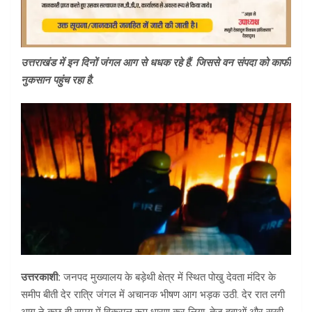
उत्तराखंड में इन दिनों जंगल आग से धधक रहे हैं. जिससे वन संपदा को काफी
नुकसान पहुंच रहा है.
उत्तरकाशी:
जनपद मुख्यालय के बड़ेथी क्षेत्र में स्थित पोखु देवता मंदिर के
समीप बीती देर रात्रि जंगल में अचानक भीषण आग भड़क उठी. देर रात लगी