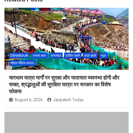
DEHARDUN
आपका शहर
उत्तराखंड
ट्रेंडिंग खबरें
ताज़ा ख़बरें
न्यूज़
सोशल मीडिया वायरल
चारधाम यात्रा मार्गों पर सुरक्षा और यातायात व्यवस्था होगी और
सख्त, श्रद्धालुओं की सुरक्षित यात्रा पर सरकार का विशेष
फोकस
August 6, 2026
Janpaksh Today