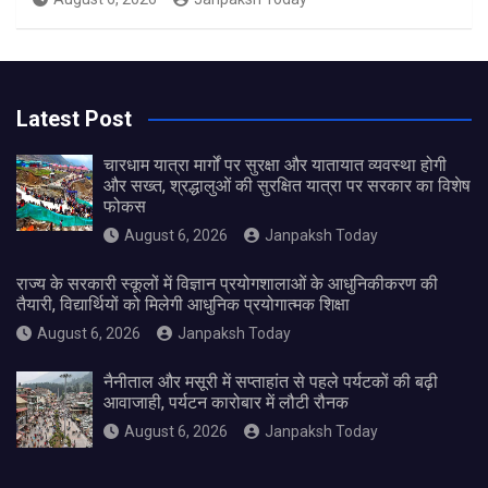
Latest Post
चारधाम यात्रा मार्गों पर सुरक्षा और यातायात व्यवस्था होगी
और सख्त, श्रद्धालुओं की सुरक्षित यात्रा पर सरकार का विशेष
फोकस
August 6, 2026
Janpaksh Today
राज्य के सरकारी स्कूलों में विज्ञान प्रयोगशालाओं के आधुनिकीकरण की
तैयारी, विद्यार्थियों को मिलेगी आधुनिक प्रयोगात्मक शिक्षा
August 6, 2026
Janpaksh Today
नैनीताल और मसूरी में सप्ताहांत से पहले पर्यटकों की बढ़ी
आवाजाही, पर्यटन कारोबार में लौटी रौनक
August 6, 2026
Janpaksh Today