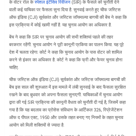
के वोटर रोल के
स्पेशल इंटेंसिव रिवीजन
(SIR) के फैसले को चुनौती देने
वाली कई याचिका पर फैसला सुना दिया है. सुनवाई करते हुए चीफ जस्टिस
ऑफ इंडिया (CJI) सूर्यकांत और जस्टिस जॉयमाल्या बागची की बेंच ने कहा कि
इस प्रक्रिया में कोई खामी नहीं है. यह चुनाव आयोग का अधिकार है.
बेंच ने कहा कि SIR पर चुनाव आयोग की सभी शक्तियां पहले की तहर
बरकरार रहेंगी. चुनाव आयोग ने पूरी कानूनी प्रकिया का पालन किया. यह पूरे
देश में चलता रहेगा. कोर्ट ने कहा कि चुनाव आयोग के पास वोटर को शामिल
करने से इंकार का अधिकार है. कोर्ट ने कहा कि फ्री और फेयर चुनाव होना
चाहिए.
चीफ जस्टिस ऑफ इंडिया (CJI) सूर्यकांत और जस्टिस जॉयमाल्या बागची की
बेंच इस साल की शुरुआत में इस मामले में लंबी सुनवाई के बाद फैसला सुरक्षित
रखने के बाद बुधवार को अपना फैसला सुनाएगी. याचिकाओं में चुनाव आयोग
द्वारा की गई SIR प्रक्रिया की कानूनी वैधता को चुनौती दी गई है, जिसमें कहा
गया है कि यह बदलाव का प्रोसेस संविधान के आर्टिकल 326, रिप्रेजेंटेशन
ऑफ द पीपल एक्ट, 1950 और उसके तहत बनाए गए नियमों के तहत चुनाव
आयोग को मिली शक्तियों से ज्यादा है.