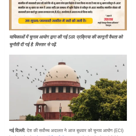
याचिकाओं में चुनाव आयोग द्वारा की गई SIR प्रक्रिया की कानूनी वैधता को
चुनौती दी गई है. विस्तार से पढ़ें.
नई दिल्ली:
देश की सर्वोच्च अदालत ने आज बुधवार को चुनाव आयोग (ECI)