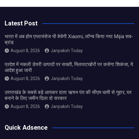
Latest Post
भारत में अब होम एप्लायंसेज भी बेचेगी Xiaomi, लॉन्च किया नया Mijia सब-
ब्रांड
August 8, 2026
Janpaksh Today
प्रदेश में नकली डेयरी उत्पादों पर सख्ती, मिलावटखोरों पर कसेगा शिकंजा, ये
आदेश हुआ जारी
August 8, 2026
Janpaksh Today
उत्तराखंड के सबसे बड़े आयकर दाता ऋषभ पंत की सीएम धामी से गुहार, घर
बनाने के लिए जमीन दिला दो सरकार
August 8, 2026
Janpaksh Today
Quick Adsence