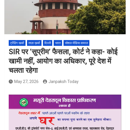
ट्रेंडिंग खबरें
ताज़ा ख़बरें
दिल्ली
भारत
सोशल मीडिया वायरल
SIR पर ‘सुप्रीम’ फैसला, कोर्ट ने कहा- कोई
खामी नहीं, आयोग का अधिकार, पूरे देश में
चलता रहेगा
May 27, 2026
Janpaksh Today