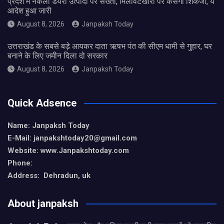
प्रदेश में नकली डेयरी उत्पादों पर सख्ती, मिलावटखोरों पर कसेगा शिकंजा, ये
आदेश हुआ जारी
August 8, 2026
Janpaksh Today
उत्तराखंड के सबसे बड़े आयकर दाता ऋषभ पंत की सीएम धामी से गुहार, घर
बनाने के लिए जमीन दिला दो सरकार
August 8, 2026
Janpaksh Today
Quick Adsence
Name: Janpaksh Today
E-Mail: janpakshtoday20@gmail.com
Website: www.Janpakshtoday.com
Phone:
Address: Dehradun, uk
About janpaksh