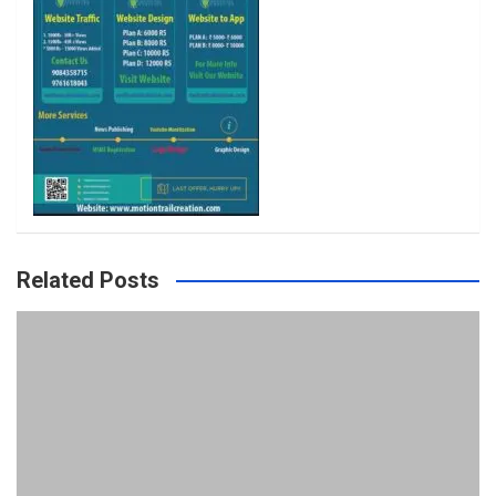
m
Related Posts