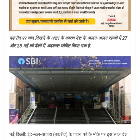
बकरीद पर चांद दिखने के अंतर के कारण देश के अलग-अलग राज्यों में 27
और 28 मई को बैंकों में अवकाश घोषित किया गया है.
नई दिल्ली:
ईद-उल-अजहा (बकरीद) के पावन पर्व के मौके पर इस साल देश