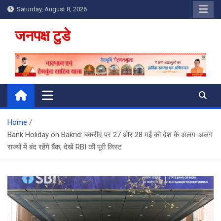
Skip
Saturday, August 8, 2026
to
content
जनपक्ष टुडे
Home
Bank Holiday on Bakrid: बकरीद पर 27 और 28 मई को देश के अलग-अलग
राज्यों में बंद रहेंगे बैंक, देखें RBI की पूरी लिस्ट