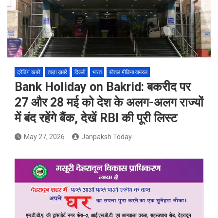
ट्रेंडिंग खबरें
ताज़ा ख़बरें
दिल्ली
भारत
सोशल मीडिया वायरल
Bank Holiday on Bakrid: बकरीद पर
27 और 28 मई को देश के अलग-अलग राज्यों
में बंद रहेंगे बैंक, देखें RBI की पूरी लिस्ट
May 27, 2026
Janpaksh Today