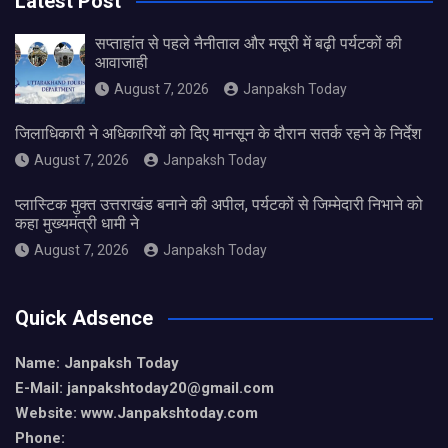
Latest Post
सप्ताहांत से पहले नैनीताल और मसूरी में बढ़ी पर्यटकों की
आवाजाही
August 7, 2026
Janpaksh Today
जिलाधिकारी ने अधिकारियों को दिए मानसून के दौरान सतर्क रहने के निर्देश
August 7, 2026
Janpaksh Today
प्लास्टिक मुक्त उत्तराखंड बनाने की अपील, पर्यटकों से जिम्मेदारी निभाने को
कहा मुख्यमंत्री धामी ने
August 7, 2026
Janpaksh Today
Quick Adsence
Name: Janpaksh Today
E-Mail: janpakshtoday20@gmail.com
Website: www.Janpakshtoday.com
Phone: