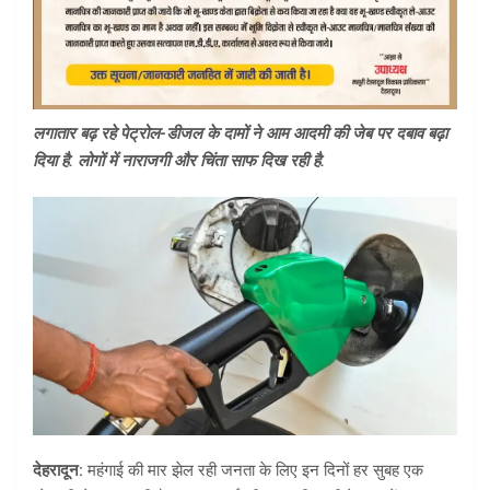
लगातार बढ़ रहे पेट्रोल-डीजल के दामों ने आम आदमी की जेब पर दबाव बढ़ा
दिया है. लोगों में नाराजगी और चिंता साफ दिख रही है.
देहरादून:
महंगाई की मार झेल रही जनता के लिए इन दिनों हर सुबह एक