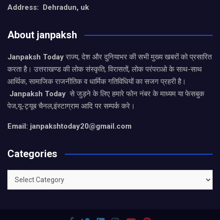
Address: Dehradun, uk
About janpaksh
Janpaksh Today
राज्य, देश और दुनियाभर की सभी मुख्य खबरों को प्रसारित
करता है। उत्तराखण्ड की लोक संस्कृति, विरासतों, लोक परंपराओ के साथ-साथ
आर्थिक, सामाजिक राजनीतिक व धार्मिक गतिविधियों का सजग प्रहरी है।
Janpaksh Today
से जुड़ने के लिए हमारे फोन नंबर के माध्यम या फेसबुक
पेज,यू-ट्यूब चैनल,इंस्टाग्राम आदि पर सम्पर्क करे।
Email: janpakshtoday20@gmail.com
Categories
Categories