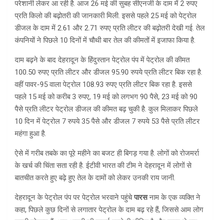
परेशानी लेकर आ रही है. आज 26 मई की सुबह सीएनजी के दाम में 2 रुपए
प्रति किलो की बढ़ोतरी की जानकारी मिली. इससे पहले 25 मई को पेट्रोल
डीजल के दाम में 2.61 और 2.71 रुपए प्रति लीटर की बढ़ोतरी देखी गई. तेल
कंपनियों ने पिछले 10 दिनों में चौथी बार तेल की कीमतों में इजाफा किया है.
दाम बढ़ने के बाद देहरादून के हिंदुस्तान पेट्रोल पंप में पेट्रोल की कीमत
100.50 रुपए प्रति लीटर और डीजल 95.90 रुपये प्रति लीटर बिक रहा है.
वहीं पावर-95 वाला पेट्रोल 108.93 रुपए प्रति लीटर बिक रहा है. इससे
पहले 15 मई को करीब 3 रुपए, 19 मई को लगभग 90 पैसे, 23 मई को 90
पैसे प्रति लीटर पेट्रोल डीजल की कीमत बढ़ चुकी है. कुल मिलाकर पिछले
10 दिन में पेट्रोल 7 रुपये 35 पैसे और डीजल 7 रुपये 53 पैसे प्रति लीटर
महंगा हुआ है.
ऐसे में गरीब तबके का पूरे महीने का बजट ही बिगड़ गया है. लोगों को रोजमर्रा
के खर्च की चिंता सता रही है. ईटीवी भारत की टीम ने देहरादून में लोगों से
बातचीत करते हुए बढ़े हुए तेल के दामों को लेकर उनकी राय जानी.
देहरादून के पेट्रोल पंप पर पेट्रोल भरवाने पहुंचे
पारस
नाम के एक व्यक्ति ने
कहा, पिछले कुछ दिनों से लगातार पेट्रोल के दाम बढ़ रहे हैं, जिससे आम लोग