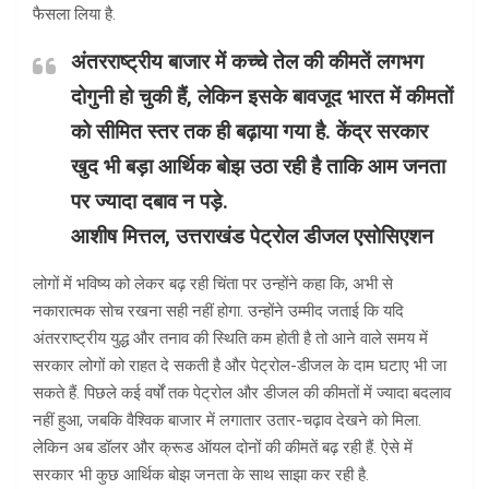
फैसला लिया है.
अंतरराष्ट्रीय बाजार में कच्चे तेल की कीमतें लगभग
दोगुनी हो चुकी हैं, लेकिन इसके बावजूद भारत में कीमतों
को सीमित स्तर तक ही बढ़ाया गया है. केंद्र सरकार
खुद भी बड़ा आर्थिक बोझ उठा रही है ताकि आम जनता
पर ज्यादा दबाव न पड़े.
आशीष मित्तल, उत्तराखंड पेट्रोल डीजल एसोसिएशन
लोगों में भविष्य को लेकर बढ़ रही चिंता पर उन्होंने कहा कि, अभी से
नकारात्मक सोच रखना सही नहीं होगा. उन्होंने उम्मीद जताई कि यदि
अंतरराष्ट्रीय युद्ध और तनाव की स्थिति कम होती है तो आने वाले समय में
सरकार लोगों को राहत दे सकती है और पेट्रोल-डीजल के दाम घटाए भी जा
सकते हैं. पिछले कई वर्षों तक पेट्रोल और डीजल की कीमतों में ज्यादा बदलाव
नहीं हुआ, जबकि वैश्विक बाजार में लगातार उतार-चढ़ाव देखने को मिला.
लेकिन अब डॉलर और क्रूड ऑयल दोनों की कीमतें बढ़ रही हैं. ऐसे में
सरकार भी कुछ आर्थिक बोझ जनता के साथ साझा कर रही है.