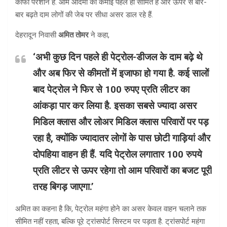
काफी परेशान हैं. आम आदमी की कमाई पहले ही सीमित है और ऊपर से बार-
बार बढ़ते दाम लोगों की जेब पर सीधा असर डाल रहे हैं.
देहरादून निवासी
अमित तोमर
ने कहा,
‘अभी कुछ दिन पहले ही पेट्रोल-डीजल के दाम बढ़े थे
और अब फिर से कीमतों में इजाफा हो गया है. कई सालों
बाद पेट्रोल ने फिर से 100 रुपए प्रति लीटर का
आंकड़ा पार कर लिया है. इसका सबसे ज्यादा असर
मिडिल क्लास और लोअर मिडिल क्लास परिवारों पर पड़
रहा है, क्योंकि ज्यादातर लोगों के पास छोटी गाड़ियां और
दोपहिया वाहन ही हैं. यदि पेट्रोल लगातार 100 रुपये
प्रति लीटर से ऊपर रहेगा तो आम परिवारों का बजट पूरी
तरह बिगड़ जाएगा.’
अमित का कहना है कि, पेट्रोल महंगा होने का असर केवल वाहन चलाने तक
सीमित नहीं रहता, बल्कि पूरे ट्रांसपोर्ट सिस्टम पर पड़ता है. ट्रांसपोर्ट महंगा