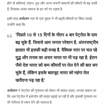
होने से सब्जियां, राशन, दूध और अन्य जरूरी सामानों की कीमतें भी बढ़ जाती
हैं, जिसका असर समाज के हर वर्ग पर पड़ता है.
इसी तरह
अर्सलान
नाम के एक युवक ने भी बढ़ती कीमतों पर चिंता जताई.
उन्होंने कहा कि,
‘पिछले 10 से 15 दिनों के भीतर 4 बार पेट्रोल के दाम
बढ़ चुके हैं. जिससे आम जनता परेशान है. अंतरराष्ट्रीय
हालात भी इसकी बड़ी वजह है. वैश्विक स्तर पर चल रहे
युद्ध और तनाव का असर भारत पर भी पड़ रहा है. ईरान
जैसे देश भारत को कम कीमतों पर तेल देने की बात कर
चुके हैं, लेकिन इसके बावजूद भारत को महंगा तेल
खरीदना पड़ रहा है.’
अर्सलान
ने पेट्रोल की गुणवत्ता को लेकर भी सवाल उठाए. उनका कहना था
कि अब पेट्रोल में इथेनॉल की मात्रा बढ़ाई जा रही है और इसकी गुणवत्ता पर
भी गंभीरता से ध्यान देने की जरूरत है.