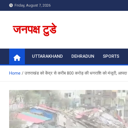
Skip
Friday, August 7, 2026
to
content
जनपक्ष टुडे
UTTARAKHAND
DEHRADUN
SPORTS
Home
उत्तराखंड को केंद्र से करीब 800 करोड़ की धनराशि को मंजूरी, आपदा 