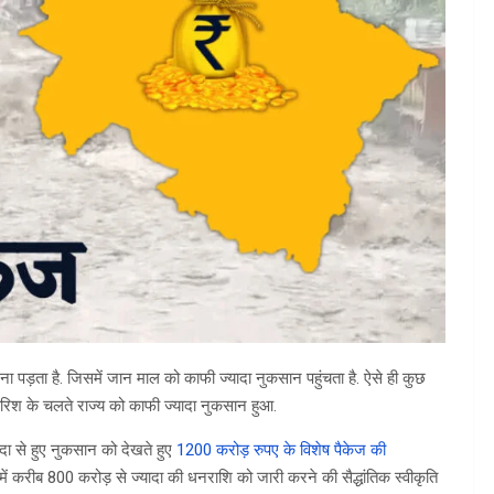
ड़ता है. जिसमें जान माल को काफी ज्यादा नुकसान पहुंचता है. ऐसे ही कुछ
ारिश के चलते राज्य को काफी ज्यादा नुकसान हुआ.
पदा से हुए नुकसान को देखते हुए
1200 करोड़ रुपए के विशेष पैकेज की
ं करीब 800 करोड़ से ज्यादा की धनराशि को जारी करने की सैद्धांतिक स्वीकृति