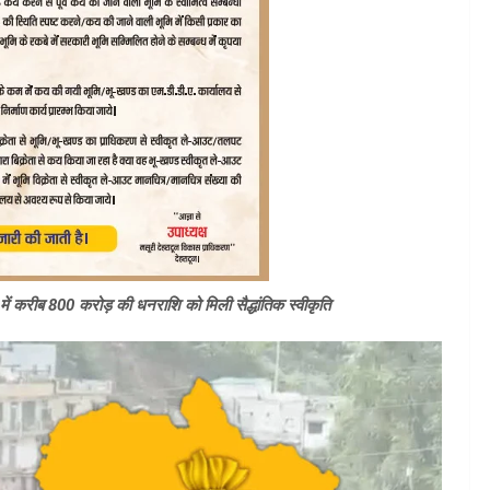
ें करीब 800 करोड़ की धनराशि को मिली सैद्धांतिक स्वीकृति