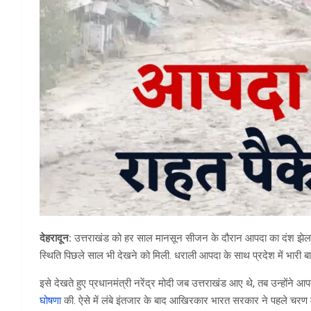
देहरादून:
उत्तराखंड को हर साल मानसून सीजन के दौरान आपदा का दंश झेलना प
स्थिति पिछले साल भी देखने को मिली. धराली आपदा के साथ प्रदेश में भारी ब
इसे देखते हुए प्रधानमंत्री नरेंद्र मोदी जब उत्तराखंड आए थे, तब उन्होंने आ
घोषणा
की. ऐसे में लंबे इंतजार के बाद आखिरकार भारत सरकार ने पहले चरण मे