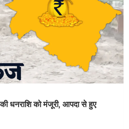
 की धनराशि को मंजूरी, आपदा से हुए