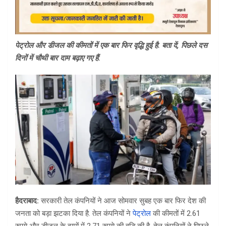
पेट्रोल और डीजल की कीमतों में एक बार फिर वृद्धि हुई है. बता दें, पिछले दस
दिनों में चौथी बार दाम बढ़ाए गए हैं.
हैदराबाद:
सरकारी तेल कंपनियों ने आज सोमवार सुबह एक बार फिर देश की
जनता को बड़ा झटका दिया है. तेल कंपनियों ने
पेट्रोल
की कीमतों में 2.61