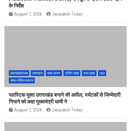
के निर्देश
August 7, 2026
Janpaksh Today
DEHARDUN
उत्तराखंड
खबर हटकर
ट्रेंडिंग खबरें
ताज़ा ख़बर
न्यूज़
सोशल मीडिया वायरल
प्लास्टिक मुक्त उत्तराखंड बनाने की अपील, पर्यटकों से जिम्मेदारी
निभाने को कहा मुख्यमंत्री धामी ने
August 7, 2026
Janpaksh Today