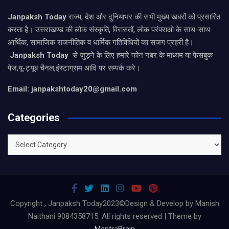
Janpaksh Today
राज्य, देश और दुनियाभर की सभी मुख्य खबरों को प्रसारित
करता है। उत्तराखण्ड की लोक संस्कृति, विरासतों, लोक परंपराओ के साथ-साथ
आर्थिक, सामाजिक राजनीतिक व धार्मिक गतिविधियों का सजग प्रहरी है।
Janpaksh Today
से जुड़ने के लिए हमारे फोन नंबर के माध्यम या फेसबुक
पेज,यू-ट्यूब चैनल,इंस्टाग्राम आदि पर सम्पर्क करे।
Email: janpakshtoday20@gmail.com
Categories
Categories
Copyright , Janpaksh Today2023©Design & Develop by Manish
Naithani 9084358715. All rights reserved | Theme by