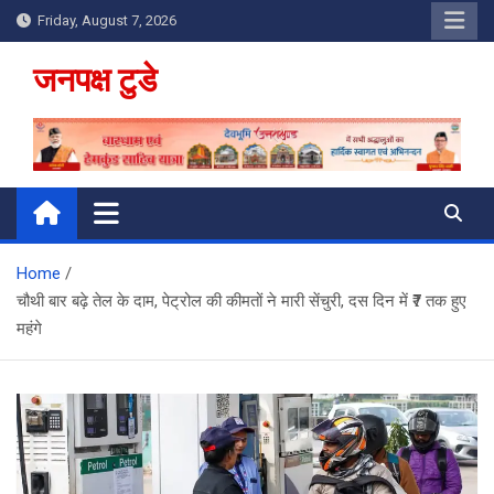
Skip
Friday, August 7, 2026
to
content
जनपक्ष टुडे
Home
चौथी बार बढ़े तेल के दाम, पेट्रोल की कीमतों ने मारी सेंचुरी, दस दिन में ₹7 तक हुए
महंगे