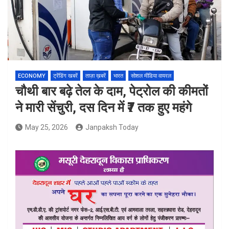
ECONOMY
ट्रेंडिंग खबरें
ताज़ा ख़बरें
भारत
सोशल मीडिया वायरल
चौथी बार बढ़े तेल के दाम, पेट्रोल की कीमतों
ने मारी सेंचुरी, दस दिन में ₹7 तक हुए महंगे
May 25, 2026
Janpaksh Today