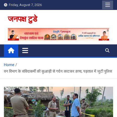
Skip
Friday, August 7, 2026
to
content
जनपक्ष टुडे
Home
वन विभाग के संविदाकर्मी की कुल्हाड़ी से गर्दन काटकर हत्या, पड़ताल में जुटी पुलिस