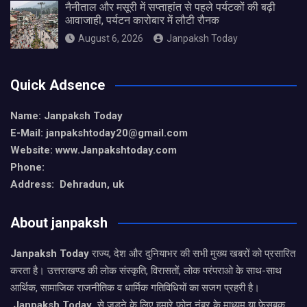
नैनीताल और मसूरी में सप्ताहांत से पहले पर्यटकों की बढ़ी
आवाजाही, पर्यटन कारोबार में लौटी रौनक
August 6, 2026
Janpaksh Today
Quick Adsence
Name: Janpaksh Today
E-Mail: janpakshtoday20@gmail.com
Website: www.Janpakshtoday.com
Phone:
Address: Dehradun, uk
About janpaksh
Janpaksh Today
राज्य, देश और दुनियाभर की सभी मुख्य खबरों को प्रसारित
करता है। उत्तराखण्ड की लोक संस्कृति, विरासतों, लोक परंपराओ के साथ-साथ
आर्थिक, सामाजिक राजनीतिक व धार्मिक गतिविधियों का सजग प्रहरी है।
Janpaksh Today
से जुड़ने के लिए हमारे फोन नंबर के माध्यम या फेसबुक