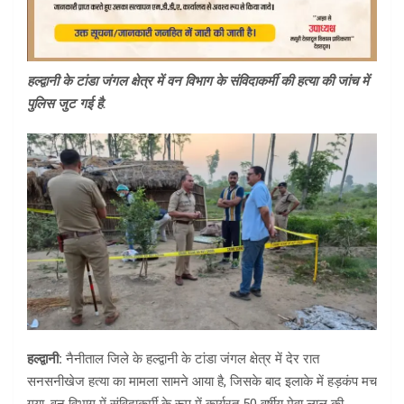
हल्द्वानी के टांडा जंगल क्षेत्र में वन विभाग के संविदाकर्मी की हत्या की जांच में
पुलिस जुट गई है.
हल्द्वानी:
नैनीताल जिले के हल्द्वानी के टांडा जंगल क्षेत्र में देर रात
सनसनीखेज हत्या का मामला सामने आया है, जिसके बाद इलाके में हड़कंप मच