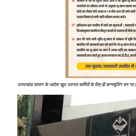
उत्तराखंड शासन के आदेश खुद उपनल कर्मियों के लिए ही कन्फ्यूजिंग बन गए हैं