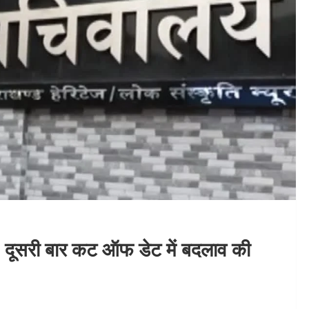
, दूसरी बार कट ऑफ डेट में बदलाव की