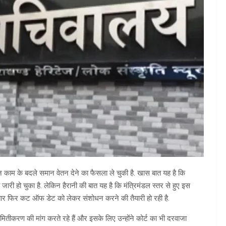
न काम के बदले समान वेतन देने का फैसला ले चुकी है. खास बात यह है कि
ारी हो चुका है. लेकिन हैरानी की बात यह है कि मंत्रिमंडल स्तर से हुए इस
ी बार फिर कट ऑफ डेट को लेकर संशोधन करने की तैयारी हो रही है.
मितीकरण की मांग करते रहे हैं और इसके लिए उन्होंने कोर्ट का भी दरवाजा