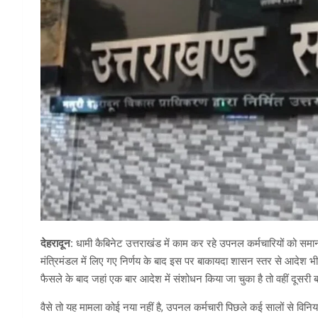
देहरादून:
धामी कैबिनेट उत्तराखंड में काम कर रहे उपनल कर्मचारियों को समा
मंत्रिमंडल में लिए गए निर्णय के बाद इस पर बाकायदा शासन स्तर से आदेश भी ज
फैसले के बाद जहां एक बार आदेश में संशोधन किया जा चुका है तो वहीं दूसर
वैसे तो यह मामला कोई नया नहीं है, उपनल कर्मचारी पिछले कई सालों से विनिय