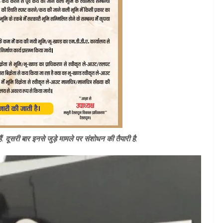
. दूसरी बार इनसे जुड़े मामले पर संशोधन की तैयारी है.