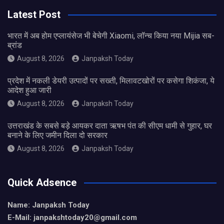
Latest Post
भारत में अब होम एप्लायंसेज भी बेचेगी Xiaomi, लॉन्च किया नया Mijia सब-
ब्रांड
August 8, 2026
Janpaksh Today
प्रदेश में नकली डेयरी उत्पादों पर सख्ती, मिलावटखोरों पर कसेगा शिकंजा, ये
आदेश हुआ जारी
August 8, 2026
Janpaksh Today
उत्तराखंड के सबसे बड़े आयकर दाता ऋषभ पंत की सीएम धामी से गुहार, घर
बनाने के लिए जमीन दिला दो सरकार
August 8, 2026
Janpaksh Today
Quick Adsence
Name: Janpaksh Today
E-Mail: janpakshtoday20@gmail.com