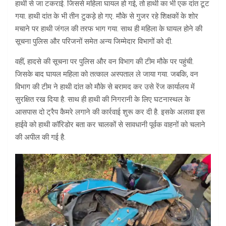
हाथी से जा टकराई. जिससे महिला घायल हो गई, तो हाथी का भी एक दांत टूट
गया. हाथी दांत के भी तीन टुकड़े हो गए. मौके से गुजर रहे शिक्षकों के शोर
मचाने पर हाथी जंगल की तरफ भाग गया. साथ ही महिला के घायल होने की
सूचना पुलिस और परिजनों समेत अन्य जिम्मेदार विभागों को दी.
वहीं, हादसे की सूचना पर पुलिस और वन विभाग की टीम मौके पर पहुंची.
जिसके बाद घायल महिला को तत्काल अस्पताल ले जाया गया. जबकि, वन
विभाग की टीम ने हाथी दांत को मौके से बरामद कर उसे रेंज कार्यालय में
सुरक्षित रख दिया है. साथ ही हाथी की निगरानी के लिए घटनास्थल के
आसपास दो ट्रैप कैमरे लगाने की कार्रवाई शुरू कर दी है. इसके अलावा इस
हाईवे को हाथी कॉरिडोर बता कर चालकों से सावधानी पूर्वक वाहनों को चलाने
की अपील की गई है.