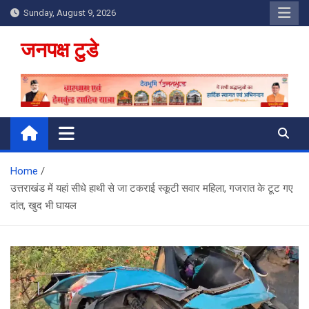
Skip
Sunday, August 9, 2026
to
content
जनपक्ष टुडे
Home
उत्तराखंड में यहां सीधे हाथी से जा टकराई स्कूटी सवार महिला, गजरात के टूट गए
दांत, खुद भी घायल