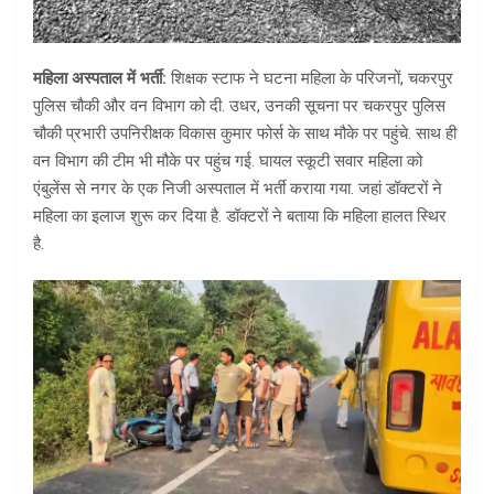
महिला अस्पताल में भर्ती:
शिक्षक स्टाफ ने घटना महिला के परिजनों, चकरपुर
पुलिस चौकी और वन विभाग को दी. उधर, उनकी सूचना पर चकरपुर पुलिस
चौकी प्रभारी उपनिरीक्षक विकास कुमार फोर्स के साथ मौके पर पहुंचे. साथ ही
वन विभाग की टीम भी मौके पर पहुंच गई. घायल स्कूटी सवार महिला को
एंबुलेंस से नगर के एक निजी अस्पताल में भर्ती कराया गया. जहां डॉक्टरों ने
महिला का इलाज शुरू कर दिया है. डॉक्टरों ने बताया कि महिला हालत स्थिर
है.