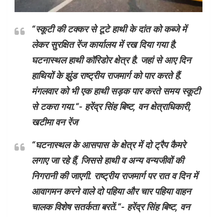
“
स्कूटी की टक्कर से टूटे हाथी के दांत को कब्जे में
लेकर सुरक्षित रेंज कार्यालय में रख दिया गया है.
घटनास्थल हाथी कॉरिडोर क्षेत्र है. जहां से आए दिन
हाथियों के झुंड राष्ट्रीय राजमार्ग को पार करते हैं.
मंगलवार को भी एक हाथी सड़क पार करते समय स्कूटी
से टकरा गया.
“- हरेंद्र सिंह बिष्ट, वन क्षेत्राधिकारी,
खटीमा वन रेंज
“
घटनास्थल के आसपास के क्षेत्र में दो ट्रैप कैमरे
लगाए जा रहे हैं, जिससे हाथी व अन्य वन्यजीवों की
निगरानी की जाएगी. राष्ट्रीय राजमार्ग पर रात व दिन में
आवागमन करने वाले दो पहिया और चार पहिया वाहन
चालक विशेष सतर्कता बरतें.
“-
हरेंद्र सिंह बिष्ट, वन