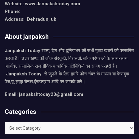
Website: www.Janpakshtoday.com
Phone:
Address: Dehradun, uk
About janpaksh
Janpaksh Today
राज्य, देश और दुनियाभर की सभी मुख्य खबरों को प्रसारित
करता है। उत्तराखण्ड की लोक संस्कृति, विरासतों, लोक परंपराओ के साथ-साथ
आर्थिक, सामाजिक राजनीतिक व धार्मिक गतिविधियों का सजग प्रहरी है।
Janpaksh Today
से जुड़ने के लिए हमारे फोन नंबर के माध्यम या फेसबुक
पेज,यू-ट्यूब चैनल,इंस्टाग्राम आदि पर सम्पर्क करे।
Email: janpakshtoday20@gmail.com
Categories
Categories