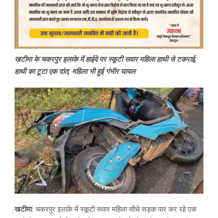
खटीमा के चकरपुर इलाके में हाईवे पर स्कूटी सवार महिला हाथी से टकराई,
हाथी का टूटा एक दांत, महिला भी हुई गंभीर घायल
खटीमा:
चकरपुर इलाके में स्कूटी सवार महिला सीधे सड़क पार कर रहे एक