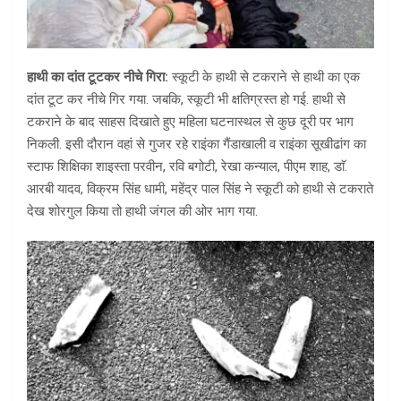
हाथी का दांत टूटकर नीचे गिरा:
स्कूटी के हाथी से टकराने से हाथी का एक
दांत टूट कर नीचे गिर गया. जबकि, स्कूटी भी क्षतिग्रस्त हो गई. हाथी से
टकराने के बाद साहस दिखाते हुए महिला घटनास्थल से कुछ दूरी पर भाग
निकली. इसी दौरान वहां से गुजर रहे राइंका गैंडाखाली व राइंका सूखीढांग का
स्टाफ शिक्षिका शाइस्ता परवीन, रवि बगोटी, रेखा कन्याल, पीएम शाह, डाॅ.
आरबी यादव, विक्रम सिंह धामी, महेंद्र पाल सिंह ने स्कूटी को हाथी से टकराते
देख शोरगुल किया तो हाथी जंगल की ओर भाग गया.