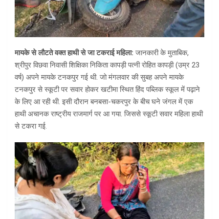
मायके से लौटते वक्त हाथी से जा टकराई महिला:
जानकारी के मुताबिक,
श्रीपुर विछवा निवासी शिक्षिका निकिता कापड़ी पत्नी रोहित कापड़ी (उम्र 23
वर्ष) अपने मायके टनकपुर गई थी. जो मंगलवार की सुबह अपने मायके
टनकपुर से स्कूटी पर सवार होकर खटीमा स्थित हिंद पब्लिक स्कूल में पढ़ाने
के लिए आ रही थी. इसी दौरान बनबसा-चकरपुर के बीच घने जंगल में एक
हाथी अचानक राष्ट्रीय राजमार्ग पर आ गया. जिससे स्कूटी सवार महिला हाथी
से टकरा गई.