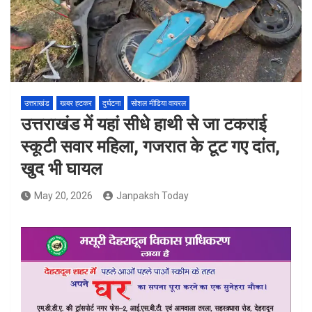
उत्तराखंड
खबर हटकर
दुर्घटना
सोशल मीडिया वायरल
उत्तराखंड में यहां सीधे हाथी से जा टकराई
स्कूटी सवार महिला, गजरात के टूट गए दांत,
खुद भी घायल
May 20, 2026
Janpaksh Today