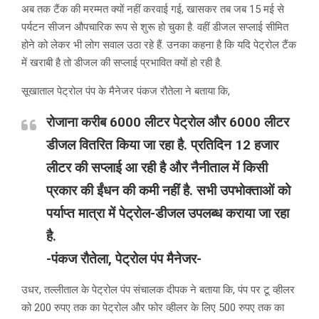
अब तक टैंक की मरम्मत क्यों नहीं करवाई गई, खासकर तब जब 15 मई से
पर्यटन सीजन औपचारिक रूप से शुरू हो चुका है. वहीं डीजल सप्लाई सीमित
होने को लेकर भी लोग सवाल उठा रहे हैं. उनका कहना है कि यदि पेट्रोल टैंक
में खराबी है तो डीजल की सप्लाई प्रभावित क्यों हो रही है.
सूखाताल पेट्रोल पंप के मैनेजर पंकज रौतेला ने बताया कि,
रोजाना करीब 6000 लीटर पेट्रोल और 6000 लीटर
डीजल वितरित किया जा रहा है. प्रतिदिन 12 हजार
लीटर की सप्लाई आ रही है और नैनीताल में किसी
प्रकार की ईंधन की कमी नहीं है. सभी उपभोक्ताओं को
पर्याप्त मात्रा में पेट्रोल-डीजल उपलब्ध कराया जा रहा
है.
-पंकज रौतेला, पेट्रोल पंप मैनेजर-
उधर, तल्लीताल के पेट्रोल पंप संचालक दीपक ने बताया कि, पंप पर टू व्हीलर
को 200 रुपए तक का पेट्रोल और फोर व्हीलर के लिए 500 रुपए तक का