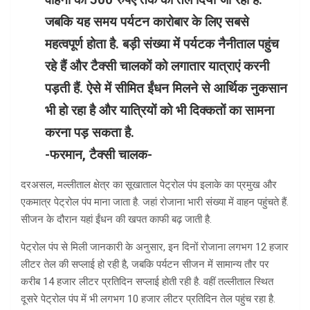
जबकि यह समय पर्यटन कारोबार के लिए सबसे
महत्वपूर्ण होता है. बड़ी संख्या में पर्यटक नैनीताल पहुंच
रहे हैं और टैक्सी चालकों को लगातार यात्राएं करनी
पड़ती हैं. ऐसे में सीमित ईंधन मिलने से आर्थिक नुकसान
भी हो रहा है और यात्रियों को भी दिक्कतों का सामना
करना पड़ सकता है.
-फरमान, टैक्सी चालक-
दरअसल, मल्लीताल क्षेत्र का सूखाताल पेट्रोल पंप इलाके का प्रमुख और
एकमात्र पेट्रोल पंप माना जाता है. जहां रोजाना भारी संख्या में वाहन पहुंचते हैं.
सीजन के दौरान यहां ईंधन की खपत काफी बढ़ जाती है.
पेट्रोल पंप से मिली जानकारी के अनुसार, इन दिनों रोजाना लगभग 12 हजार
लीटर तेल की सप्लाई हो रही है, जबकि पर्यटन सीजन में सामान्य तौर पर
करीब 14 हजार लीटर प्रतिदिन सप्लाई होती रही है. वहीं तल्लीताल स्थित
दूसरे पेट्रोल पंप में भी लगभग 10 हजार लीटर प्रतिदिन तेल पहुंच रहा है.