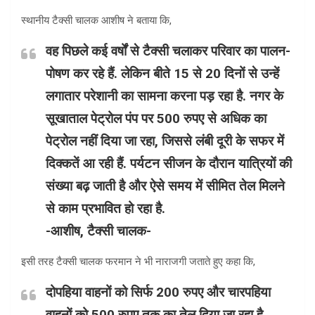
स्थानीय टैक्सी चालक आशीष ने बताया कि,
वह पिछले कई वर्षों से टैक्सी चलाकर परिवार का पालन-
पोषण कर रहे हैं. लेकिन बीते 15 से 20 दिनों से उन्हें
लगातार परेशानी का सामना करना पड़ रहा है. नगर के
सूखाताल पेट्रोल पंप पर 500 रुपए से अधिक का
पेट्रोल नहीं दिया जा रहा, जिससे लंबी दूरी के सफर में
दिक्कतें आ रही हैं. पर्यटन सीजन के दौरान यात्रियों की
संख्या बढ़ जाती है और ऐसे समय में सीमित तेल मिलने
से काम प्रभावित हो रहा है.
-आशीष, टैक्सी चालक-
इसी तरह टैक्सी चालक फरमान ने भी नाराजगी जताते हुए कहा कि,
दोपहिया वाहनों को सिर्फ 200 रुपए और चारपहिया
वाहनों को 500 रुपए तक का तेल दिया जा रहा है.