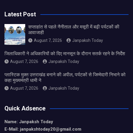
Latest Post
सप्ताहांत से पहले नैनीताल और मसूरी में बढ़ी पर्यटकों की
आवाजाही
August 7, 2026
Janpaksh Today
जिलाधिकारी ने अधिकारियों को दिए मानसून के दौरान सतर्क रहने के निर्देश
August 7, 2026
Janpaksh Today
प्लास्टिक मुक्त उत्तराखंड बनाने की अपील, पर्यटकों से जिम्मेदारी निभाने को
कहा मुख्यमंत्री धामी ने
August 7, 2026
Janpaksh Today
Quick Adsence
Name: Janpaksh Today
E-Mail: janpakshtoday20@gmail.com