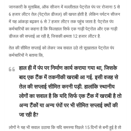
जानकारी के मुताबिक, ऑफ सीजन में मल्लीताल पेट्रोल पंप पर रोजाना 5 से
6 हजार लीटर तेल (पेट्रोल डीजल) की खपत होती है. लेकिन पर्यटन सीजन
में यह आंकड़ा बढ़कर 6 से 7 हजार लीटर तक पहुंच जाता है. पेट्रोल पंप
कर्मचारियों का कहना है कि फिलहाल सिर्फ एक गाड़ी पेट्रोल और एक गाड़ी
डीजल की सप्लाई आ रही है, जिसकी क्षमता 12 हजार लीटर है.
तेल की सीमित सप्लाई को लेकर जब सवाल उठे तो सूखाताल पेट्रोल पंप
कर्मचारियों ने बताया कि,
हाल ही में पंप पर निर्माण कार्य कराया गया था, जिसके
बाद एक टैंक में तकनीकी खराबी आ गई. इसी वजह से
तेल की सप्लाई सीमित करनी पड़ी. हालांकि स्थानीय
लोगों का सवाल है कि यदि सिर्फ एक टैंक में खराबी है तो
अन्य टैंकों या अन्य पंपों पर भी सीमित सप्लाई क्यों की
जा रही है?
लोगों ने यह भी सवाल उठाया कि यदि समस्या पिछले 15 दिनों से बनी हुई है तो