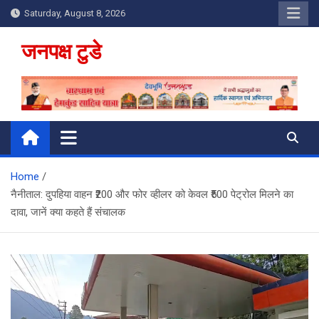
Skip
Saturday, August 8, 2026
to
content
जनपक्ष टुडे
Home
नैनीताल: दुपहिया वाहन ₹200 और फोर व्हीलर को केवल ₹500 पेट्रोल मिलने का
दावा, जानें क्या कहते हैं संचालक