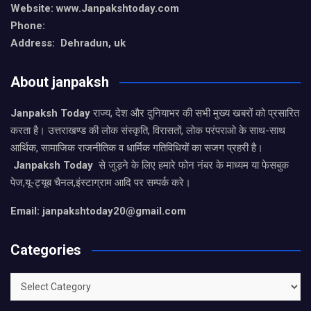
Website: www.Janpakshtoday.com
Phone:
Address: Dehradun, uk
About janpaksh
Janpaksh Today
राज्य, देश और दुनियाभर की सभी मुख्य खबरों को प्रसारित
करता है। उत्तराखण्ड की लोक संस्कृति, विरासतों, लोक परंपराओ के साथ-साथ
आर्थिक, सामाजिक राजनीतिक व धार्मिक गतिविधियों का सजग प्रहरी है।
Janpaksh Today
से जुड़ने के लिए हमारे फोन नंबर के माध्यम या फेसबुक
पेज,यू-ट्यूब चैनल,इंस्टाग्राम आदि पर सम्पर्क करे।
Email: janpakshtoday20@gmail.com
Categories
Categories