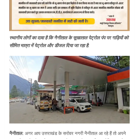
स्थानीय लोगों का दावा है कि नैनीताल के सूखाताल पेट्रोल पंप पर गाड़ियों को
सीमित मात्रा में पेट्रोल और डीजल दिया जा रहा है.
नैनीताल:
अगर आप उत्तराखंड के सरोवर नगरी नैनीताल आ रहे हैं तो अपने