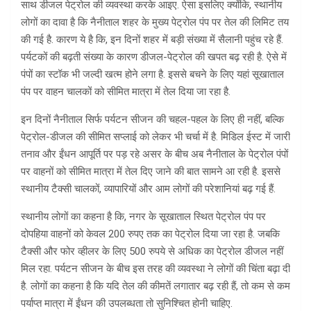
साथ डीजल पेट्रोल की व्यवस्था करके आइए. ऐसा इसलिए क्योंकि, स्थानीय
लोगों का दावा है कि नैनीताल शहर के मुख्य पेट्रोल पंप पर तेल की लिमिट तय
की गई है. कारण ये है कि, इन दिनों शहर में बड़ी संख्या में सैलानी पहुंच रहे हैं.
पर्यटकों की बढ़ती संख्या के कारण डीजल-पेट्रोल की खपत बढ़ रही है. ऐसे में
पंपों का स्टॉक भी जल्दी खत्म होने लगा है. इससे बचने के लिए यहां सूखाताल
पंप पर वाहन चालकों को सीमित मात्रा में तेल दिया जा रहा है.
इन दिनों नैनीताल सिर्फ पर्यटन सीजन की चहल-पहल के लिए ही नहीं, बल्कि
पेट्रोल-डीजल की सीमित सप्लाई को लेकर भी चर्चा में है. मिडिल ईस्ट में जारी
तनाव और ईंधन आपूर्ति पर पड़ रहे असर के बीच अब नैनीताल के पेट्रोल पंपों
पर वाहनों को सीमित मात्रा में तेल दिए जाने की बात सामने आ रही है. इससे
स्थानीय टैक्सी चालकों, व्यापारियों और आम लोगों की परेशानियां बढ़ गई हैं.
स्थानीय लोगों का कहना है कि, नगर के सूखाताल स्थित पेट्रोल पंप पर
दोपहिया वाहनों को केवल 200 रुपए तक का पेट्रोल दिया जा रहा है. जबकि
टैक्सी और फोर व्हीलर के लिए 500 रुपये से अधिक का पेट्रोल डीजल नहीं
मिल रहा. पर्यटन सीजन के बीच इस तरह की व्यवस्था ने लोगों की चिंता बढ़ा दी
है. लोगों का कहना है कि यदि तेल की कीमतें लगातार बढ़ रही हैं, तो कम से कम
पर्याप्त मात्रा में ईंधन की उपलब्धता तो सुनिश्चित होनी चाहिए.