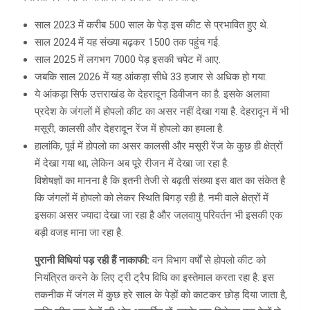
साल 2023 में करीब 500 साल के पेड़ इस कीट से प्रभावित हुए थे.
साल 2024 में यह संख्या बढ़कर 1500 तक पहुंच गई.
साल 2025 में लगभग 7000 पेड़ इसकी चपेट में आए.
जबकि साल 2026 में यह आंकड़ा सीधे 33 हजार से अधिक हो गया.
ये आंकड़ा सिर्फ उत्तराखंड के देहरादून डिवीजन का है. इसके अलावा
प्रदेश के जंगलों में होपलो कीट का असर नहीं देखा गया है. देहरादून में भी
मसूरी, कालसी और देहरादून रेंज में होपलो का हमला है.
हालांकि, पूर्व में होपलो का असर कालसी और मसूरी रेंज के कुछ ही क्षेत्रों
में देखा गया था, लेकिन अब पूरे रीजन में देखा जा रहा है.
विशेषज्ञों का मानना है कि इतनी तेजी से बढ़ती संख्या इस बात का संकेत है
कि जंगलों में होपलो को लेकर स्थिति बिगड़ रही है. नमी वाले क्षेत्रों में
इसका असर ज्यादा देखा जा रहा है और जलवायु परिवर्तन भी इसकी एक
बड़ी वजह माना जा रहा है.
पुरानी विधियां पड़ रही हैं नाकाफी:
वन विभाग वर्षों से होपलो कीट को
नियंत्रित करने के लिए ट्री ट्रैप विधि का इस्तेमाल करता रहा है. इस
तकनीक में जंगल में कुछ हरे साल के पेड़ों को काटकर छोड़ दिया जाता है,