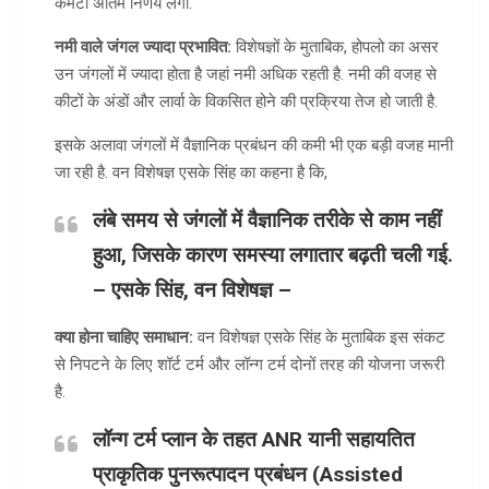
कमेटी अंतिम निर्णय लेगी.
नमी वाले जंगल ज्यादा प्रभावित:
विशेषज्ञों के मुताबिक, होपलो का असर
उन जंगलों में ज्यादा होता है जहां नमी अधिक रहती है. नमी की वजह से
कीटों के अंडों और लार्वा के विकसित होने की प्रक्रिया तेज हो जाती है.
इसके अलावा जंगलों में वैज्ञानिक प्रबंधन की कमी भी एक बड़ी वजह मानी
जा रही है. वन विशेषज्ञ एसके सिंह का कहना है कि,
लंबे समय से जंगलों में वैज्ञानिक तरीके से काम नहीं
हुआ, जिसके कारण समस्या लगातार बढ़ती चली गई.
– एसके सिंह, वन विशेषज्ञ –
क्या होना चाहिए समाधान:
वन विशेषज्ञ एसके सिंह के मुताबिक इस संकट
से निपटने के लिए शॉर्ट टर्म और लॉन्ग टर्म दोनों तरह की योजना जरूरी
है.
लॉन्ग टर्म प्लान
के तहत ANR यानी सहायतित
प्राकृतिक पुनरूत्पादन प्रबंधन (Assisted