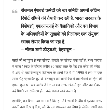
रीजनल एंपावर्ड कमेटी को उप समिति अपनी अंतिम
रिपोर्ट सौंपने की तैयारी कर रही है. भारत सरकार के
विशेषज्ञों, एफआरआई के वैज्ञानिकों और वन विभाग
के अधिकारियों के सुझावों को मिलाकर एक संयुक्त
खाका तैयार किया जा रहा है.
– नीरज शर्मा डीएफओ, देहरादून –
पहले भी आ चुका है बड़ा संकट:
होपलो का संकट नया नहीं है. मध्य प्रदेश
में साल 1980 के दौरान करीब 30 लाख साल के पेड़ इस कीट की चपेट
में आए थे. वहीं देहरादून डिवीजन के थानों रेंज में भी 1995 में लगभग एक
लाख पेड़ प्रभावित हुए थे. देहरादून की थानों रेंज में तब होपलो का ऐसा ही
हमला हुआ था. अब करीब 31 साल बाद उत्तराखंड में इस कीट का दोबारा
बड़े पैमाने पर सक्रिय होना कई सवाल खड़े करता है.
हालांकि, वन विभाग का मानना है कि, इन 31 सालों के बीच में इसका असर
काफी कम दिखाई दिया, जो कि एक अध्ययन का विषय है. लेकिन अभी तक