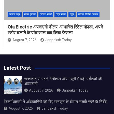
आपका शहर
खबर हटकर
ट्रेंडिंग खबरें
ताज़ा ख़बर
न्यूज़
सोशल मीडिया वायरल
Ola Electric अपनाएगी डीलर-आधारित रिटेल मॉडल, अपने
स्टोर चलाने के पांच साल बाद किया फैसला
August 7, 2026
Janpaksh Today
Latest Post
सप्ताहांत से पहले नैनीताल और मसूरी में बढ़ी पर्यटकों की
आवाजाही
August 7, 2026
Janpaksh Today
जिलाधिकारी ने अधिकारियों को दिए मानसून के दौरान सतर्क रहने के निर्देश
August 7, 2026
Janpaksh Today