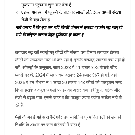
नुकसान पहुंचाना शुरू कर देता है.
एडल्ट अवस्था में पहुंचने के बाद यह लाखों अंडे देकर अपनी संख्या
तेजी से बढ़ा लेता है.
यही कारण है कि एक बार यदि किसी जंगल में इसका प्रकोप बढ़ जाए तो
उसे नियंत्रित करना बेहद मुश्किल हो जाता है.
लगातार बढ़ रही पकड़े गए कीटों की संख्या:
वन विभाग लगातार होपलो
कीटों को पकड़कर नष्ट भी कर रहा है. इसके बावजूद समस्या कम नहीं हो
रही.
आंकड़ों के अनुसार
, साल 2023 में 11 हजार 372 होपलो कीट
पकड़े गए थे. 2024 में यह संख्या बढ़कर 24 हजार 967 हो गई. वहीं
2025 में वन विभाग ने 1 लाख 20 हजार 143 कीटों को पकड़कर नष्ट
किया. इसके बावजूद जंगलों पर इनका असर कम नहीं हुआ, बल्कि और
तेजी से बढ़ता गया. इससे साफ है कि मौजूदा उपाय पर्याप्त साबित नहीं हो
रहे हैं.
पेड़ों की बनाई गई सात कैटेगरी:
उप समिति ने प्रभावित पेड़ों को उनकी
स्थिति के आधार पर सात कैटेगरी में बांटा है.