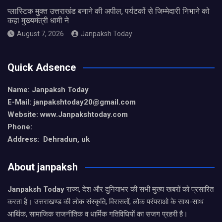
प्लास्टिक मुक्त उत्तराखंड बनाने की अपील, पर्यटकों से जिम्मेदारी निभाने को
कहा मुख्यमंत्री धामी ने
August 7, 2026
Janpaksh Today
Quick Adsence
Name: Janpaksh Today
E-Mail: janpakshtoday20@gmail.com
Website: www.Janpakshtoday.com
Phone:
Address: Dehradun, uk
About janpaksh
Janpaksh Today
राज्य, देश और दुनियाभर की सभी मुख्य खबरों को प्रसारित
करता है। उत्तराखण्ड की लोक संस्कृति, विरासतों, लोक परंपराओ के साथ-साथ
आर्थिक, सामाजिक राजनीतिक व धार्मिक गतिविधियों का सजग प्रहरी है।