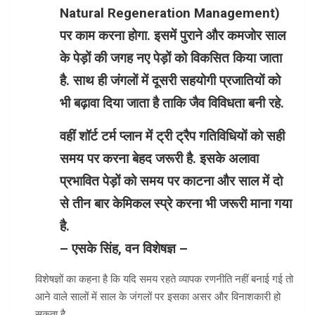
Natural Regeneration Management)
पर काम करना होगा. इसमें पुराने और कमजोर साल
के पेड़ों की जगह नए पेड़ों को विकसित किया जाता
है. साथ ही जंगलों में दूसरी सहयोगी प्रजातियों को
भी बढ़ावा दिया जाता है ताकि जैव विविधता बनी रहे.
वहीं शॉर्ट टर्म प्लान
में ट्री ट्रैप गतिविधियों को सही
समय पर करना बेहद जरूरी है. इसके अलावा
प्रभावित पेड़ों को समय पर काटना और साल में दो
से तीन बार केमिकल स्प्रे करना भी जरूरी माना गया
है.
– एसके सिंह, वन विशेषज्ञ –
विशेषज्ञों का कहना है कि यदि समय रहते व्यापक रणनीति नहीं बनाई गई तो
आने वाले सालों में साल के जंगलों पर इसका असर और विनाशकारी हो
सकता है.