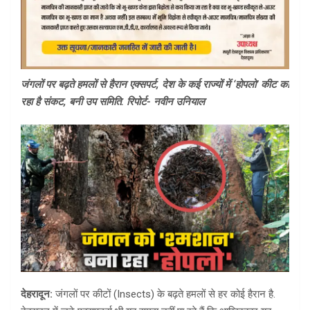
जंगलों पर बढ़ते हमलों से हैरान एक्सपर्ट, देश के कई राज्यों में ‘होपलो’ कीट का
रहा है संकट, बनी उप समिति. रिपोर्ट- नवीन उनियाल
देहरादून:
जंगलों पर कीटों (Insects) के बढ़ते हमलों से हर कोई हैरान है.