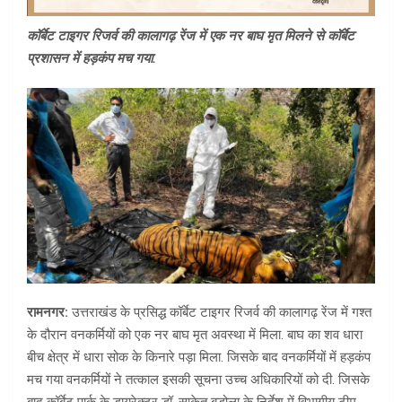
कॉर्बेट टाइगर रिजर्व की कालागढ़ रेंज में एक नर बाघ मृत मिलने से कॉर्बेट
प्रशासन में हड़कंप मच गया.
रामनगर:
उत्तराखंड के प्रसिद्ध कॉर्बेट टाइगर रिजर्व की कालागढ़ रेंज में गश्त
के दौरान वनकर्मियों को एक नर बाघ मृत अवस्था में मिला. बाघ का शव धारा
बीच क्षेत्र में धारा सोक के किनारे पड़ा मिला. जिसके बाद वनकर्मियों में हड़कंप
मच गया वनकर्मियों ने तत्काल इसकी सूचना उच्च अधिकारियों को दी. जिसके