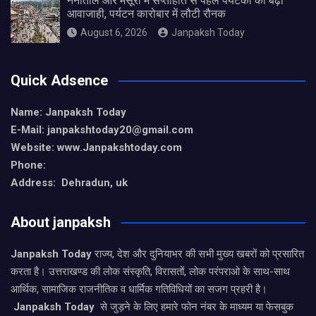
नैनीताल और मसूरी में सप्ताहांत से पहले पर्यटकों की बढ़ी
आवाजाही, पर्यटन कारोबार में लौटी रौनक
August 6, 2026
Janpaksh Today
Quick Adsence
Name: Janpaksh Today
E-Mail: janpakshtoday20@gmail.com
Website: www.Janpakshtoday.com
Phone:
Address: Dehradun, uk
About janpaksh
Janpaksh Today
राज्य, देश और दुनियाभर की सभी मुख्य खबरों को प्रसारित
करता है। उत्तराखण्ड की लोक संस्कृति, विरासतों, लोक परंपराओ के साथ-साथ
आर्थिक, सामाजिक राजनीतिक व धार्मिक गतिविधियों का सजग प्रहरी है।
Janpaksh Today
से जुड़ने के लिए हमारे फोन नंबर के माध्यम या फेसबुक