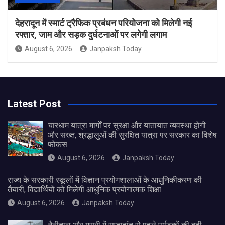
देहरादून में स्मार्ट ट्रैफिक प्रबंधन परियोजना को मिलेगी नई
रफ्तार, जाम और सड़क दुर्घटनाओं पर लगेगी लगाम
August 6, 2026
Janpaksh Today
Latest Post
चारधाम यात्रा मार्गों पर सुरक्षा और यातायात व्यवस्था होगी
और सख्त, श्रद्धालुओं की सुरक्षित यात्रा पर सरकार का विशेष
फोकस
August 6, 2026
Janpaksh Today
राज्य के सरकारी स्कूलों में विज्ञान प्रयोगशालाओं के आधुनिकीकरण की
तैयारी, विद्यार्थियों को मिलेगी आधुनिक प्रयोगात्मक शिक्षा
August 6, 2026
Janpaksh Today