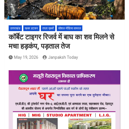
उत्तराखंड
खबर हटकर
ताज़ा ख़बरें
सोशल मीडिया वायरल
कॉर्बेट टाइगर रिजर्व में बाघ का शव मिलने से
मचा हड़कंप, पड़ताल तेज
May 19, 2026
Janpaksh Today