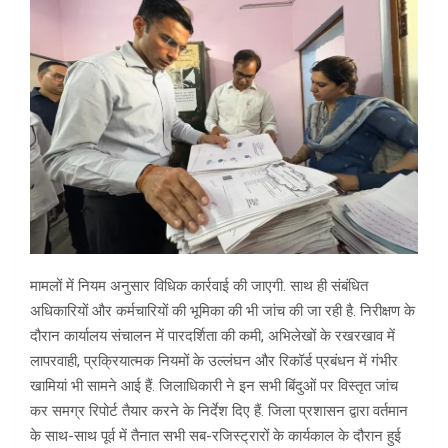
मामलों में नियम अनुसार विधिक कार्रवाई की जाएगी. साथ ही संबंधित
अधिकारियों और कर्मचारियों की भूमिका की भी जांच की जा रही है. निरीक्षण के
दौरान कार्यालय संचालन में पारदर्शिता की कमी, अभिलेखों के रखरखाव में
लापरवाही, प्रक्रियात्मक नियमों के उल्लंघन और रिकॉर्ड प्रबंधन में गंभीर
खामियां भी सामने आई हैं. जिलाधिकारी ने इन सभी बिंदुओं पर विस्तृत जांच
कर समग्र रिपोर्ट तैयार करने के निर्देश दिए हैं. जिला प्रशासन द्वारा वर्तमान
के साथ-साथ पूर्व में तैनात सभी सब-रजिस्ट्रारों के कार्यकाल के दौरान हुई