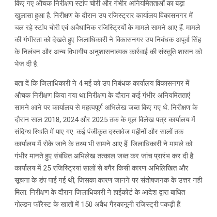
किए गए औचक निरीक्षण स्टांप चोरी और गंभीर अनियमितताओं का बड़ा
खुलासा हुआ है. निरीक्षण के दौरान उप रजिस्ट्रार कार्यालय विकासनगर में
चल रहे स्टांप चोरी एवं अवैधानिक रजिस्ट्रियों के मामले सामने आए हैं. मामले
की गंभीरता को देखते हुए जिलाधिकारी ने विकासनगर उप निबंधक अपूर्वा सिंह
के निलंबन और अन्य विभागीय अनुशासनात्मक कार्रवाई की संस्तुति शासन को
भेज दी है.
बता दें कि जिलाधिकारी ने 4 मई को उप निबंधक कार्यालय विकासनगर में
औचक निरीक्षण किया गया था.निरीक्षण के दौरान कई गंभीर अनियमितताएं
सामने आने पर कार्यालय से महत्वपूर्ण अभिलेख जब्त किए गए थे. निरीक्षण के
दौरान साल 2018, 2024 और 2025 तक के मूल विलेख पत्र कार्यालय में
संदिग्ध स्थिति में पाए गए. कई पंजीकृत दस्तावेज महीनों और सालों तक
कार्यालय में रोके जाने के तथ्य भी सामने आए हैं. जिलाधिकारी ने मामले को
गंभीर मानते हुए संबंधित अभिलेख तत्काल जब्त कर जांच प्रारंभ कर दी है.
कार्यालय में 25 रजिस्ट्रियां सालों से बगैर किसी कारण अभिलिखित और
सूचना के डंप पाई गई थी, जिसका कारण जानने पर संतोषजनक के उत्तर नही
मिला. निरीक्षण के दौरान जिलाधिकारी ने हाईकोर्ट के आदेश द्वारा बाधित
गोल्डन फॉरेस्ट के खातों में 150 अवैध गैरकानूनी रजिस्ट्री पकड़ी हैं.