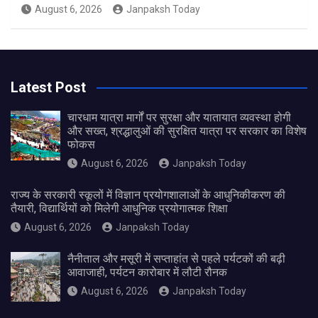
August 6, 2026
Janpaksh Today
Latest Post
चारधाम यात्रा मार्गों पर सुरक्षा और यातायात व्यवस्था होगी
और सख्त, श्रद्धालुओं की सुरक्षित यात्रा पर सरकार का विशेष
फोकस
August 6, 2026
Janpaksh Today
राज्य के सरकारी स्कूलों में विज्ञान प्रयोगशालाओं के आधुनिकीकरण की
तैयारी, विद्यार्थियों को मिलेगी आधुनिक प्रयोगात्मक शिक्षा
August 6, 2026
Janpaksh Today
नैनीताल और मसूरी में सप्ताहांत से पहले पर्यटकों की बढ़ी
आवाजाही, पर्यटन कारोबार में लौटी रौनक
August 6, 2026
Janpaksh Today