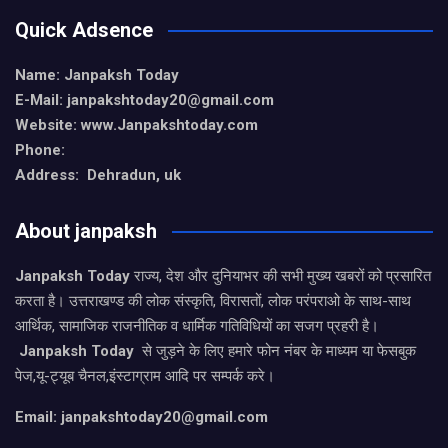
Quick Adsence
Name: Janpaksh Today
E-Mail: janpakshtoday20@gmail.com
Website: www.Janpakshtoday.com
Phone:
Address: Dehradun, uk
About janpaksh
Janpaksh Today
राज्य, देश और दुनियाभर की सभी मुख्य खबरों को प्रसारित
करता है। उत्तराखण्ड की लोक संस्कृति, विरासतों, लोक परंपराओ के साथ-साथ
आर्थिक, सामाजिक राजनीतिक व धार्मिक गतिविधियों का सजग प्रहरी है।
Janpaksh Today
से जुड़ने के लिए हमारे फोन नंबर के माध्यम या फेसबुक
पेज,यू-ट्यूब चैनल,इंस्टाग्राम आदि पर सम्पर्क करे।
Email: janpakshtoday20@gmail.com