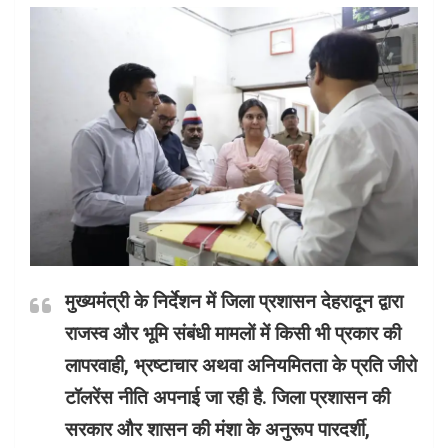
मुख्यमंत्री के निर्देशन में जिला प्रशासन देहरादून द्वारा
राजस्व और भूमि संबंधी मामलों में किसी भी प्रकार की
लापरवाही, भ्रष्टाचार अथवा अनियमितता के प्रति जीरो
टॉलरेंस नीति अपनाई जा रही है. जिला प्रशासन की
सरकार और शासन की मंशा के अनुरूप पारदर्शी,