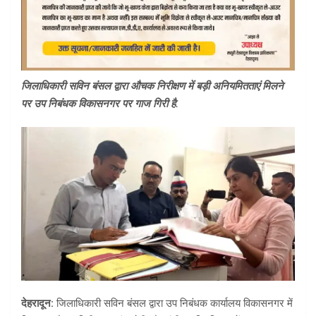
जिलाधिकारी सविन बंसल द्वारा औचक निरीक्षण में बड़ी अनियमितताएं मिलने
पर उप निबंधक विकासनगर पर गाज गिरी है.
देहरादून:
जिलाधिकारी सविन बंसल द्वारा उप निबंधक कार्यालय विकासनगर में