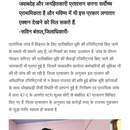
जवाबदेह और जनहितकारी प्रशासन करना सर्वाेच्च
प्राथमिकता है और भविष्य में भी इस प्रकार लगातार
एक्शन देखने को मिल सकते हैं.
-सविन बंसल,जिलाधिकारी-
प्रारंभिक जांच में विक्रय के लिए प्रतिबंधित भूमि की रजिस्ट्रियां किए जाने
के मामले भी सामने आए हैं, जो नियमों का स्पष्ट उल्लंघन है. जांच के दौरान
गोल्डन फॉरेस्ट की प्रतिबंधित भूमि की सैकड़ों रजिस्ट्रियां किए जाने की
जानकारी भी प्राप्त हुई है. जिसमें तत्कालीन कार्यरत कर्मचारियों की भूमिका भी
की भी जांच की जा रही है. जिला प्रशासन के अनुसार इस प्रकार की
अवैधानिक रजिस्ट्रियों से न केवल राजस्व की क्षति हुई बल्कि भूमि क्रेताओं
के साथ धोखाधड़ी जैसी स्थिति भी उत्पन्न हुई है. निरीक्षण एवं प्रारंभिक जांच
में धारा 47-ए के अंतर्गत स्टांप शुल्क चोरी से संबंधित 47 प्रकरण चिन्हित
किए गए हैं. जिला प्रशासन के अनुसार यह करोड़ों रुपए के राजस्व नुकसान
से जुड़ा गंभीर मामला हो सकता है.