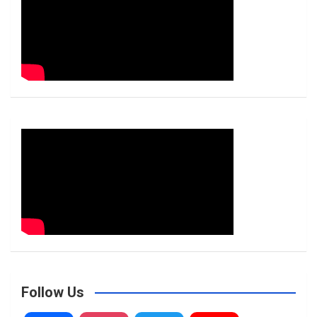
Follow Us