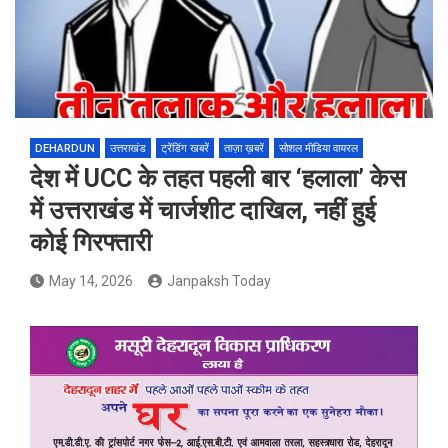
DEHARDUN
उत्तराखंड
ट्रेंडिंग खबरें
ताज़ा ख़बरें
सोशल मीडिया वायरल
देश में UCC के तहत पहली बार ‘हलाला’ केस
में उत्तराखंड में चार्जशीट दाखिल, नहीं हुई
कोई गिरफ्तारी
May 14, 2026
Janpaksh Today