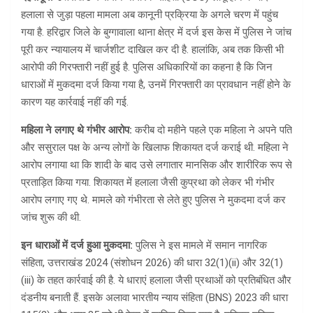
हलाला से जुड़ा पहला मामला अब कानूनी प्रक्रिया के अगले चरण में पहुंच
गया है. हरिद्वार जिले के बुग्गावाला थाना क्षेत्र में दर्ज इस केस में पुलिस ने जांच
पूरी कर न्यायालय में चार्जशीट दाखिल कर दी है. हालांकि, अब तक किसी भी
आरोपी की गिरफ्तारी नहीं हुई है. पुलिस अधिकारियों का कहना है कि जिन
धाराओं में मुकदमा दर्ज किया गया है, उनमें गिरफ्तारी का प्रावधान नहीं होने के
कारण यह कार्रवाई नहीं की गई.
महिला ने लगाए थे गंभीर आरोप:
करीब दो महीने पहले एक महिला ने अपने पति
और ससुराल पक्ष के अन्य लोगों के खिलाफ शिकायत दर्ज कराई थी. महिला ने
आरोप लगाया था कि शादी के बाद उसे लगातार मानसिक और शारीरिक रूप से
प्रताड़ित किया गया. शिकायत में हलाला जैसी कुप्रथा को लेकर भी गंभीर
आरोप लगाए गए थे. मामले को गंभीरता से लेते हुए पुलिस ने मुकदमा दर्ज कर
जांच शुरू की थी.
इन धाराओं में दर्ज हुआ मुकदमा:
पुलिस ने इस मामले में समान नागरिक
संहिता, उत्तराखंड 2024 (संशोधन 2026) की धारा 32(1)(ii) और 32(1)
(iii) के तहत कार्रवाई की है. ये धाराएं हलाला जैसी प्रथाओं को प्रतिबंधित और
दंडनीय बनाती हैं. इसके अलावा भारतीय न्याय संहिता (BNS) 2023 की धारा