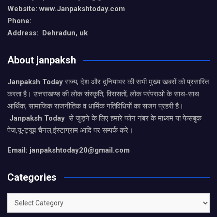
Website: www.Janpakshtoday.com
Phone:
Address: Dehradun, uk
About janpaksh
Janpaksh Today
राज्य, देश और दुनियाभर की सभी मुख्य खबरों को प्रसारित
करता है। उत्तराखण्ड की लोक संस्कृति, विरासतों, लोक परंपराओ के साथ-साथ
आर्थिक, सामाजिक राजनीतिक व धार्मिक गतिविधियों का सजग प्रहरी है।
Janpaksh Today
से जुड़ने के लिए हमारे फोन नंबर के माध्यम या फेसबुक
पेज,यू-ट्यूब चैनल,इंस्टाग्राम आदि पर सम्पर्क करे।
Email: janpakshtoday20@gmail.com
Categories
Categories