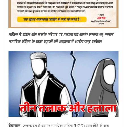
महिला ने शौहर और उसके परिवार पर हलाला का आरोप लगाया था, समान
नागरिक संहिता के तहत रुड़की की अदालत में आरोप पत्र दाखिल
देहरादून:
उत्तराखंड में समान नागरिक संहिता (UCC) लागू होने के बाद