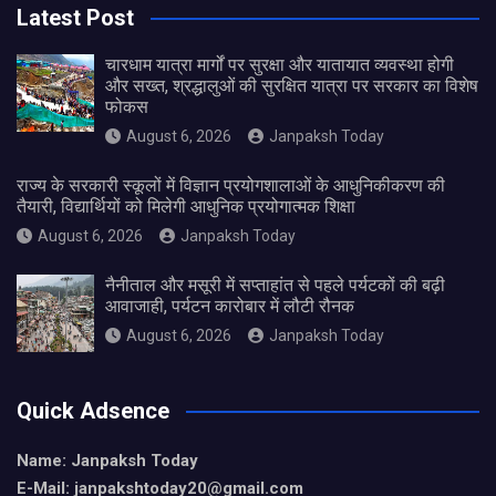
Latest Post
चारधाम यात्रा मार्गों पर सुरक्षा और यातायात व्यवस्था होगी
और सख्त, श्रद्धालुओं की सुरक्षित यात्रा पर सरकार का विशेष
फोकस
August 6, 2026
Janpaksh Today
राज्य के सरकारी स्कूलों में विज्ञान प्रयोगशालाओं के आधुनिकीकरण की
तैयारी, विद्यार्थियों को मिलेगी आधुनिक प्रयोगात्मक शिक्षा
August 6, 2026
Janpaksh Today
नैनीताल और मसूरी में सप्ताहांत से पहले पर्यटकों की बढ़ी
आवाजाही, पर्यटन कारोबार में लौटी रौनक
August 6, 2026
Janpaksh Today
Quick Adsence
Name: Janpaksh Today
E-Mail: janpakshtoday20@gmail.com