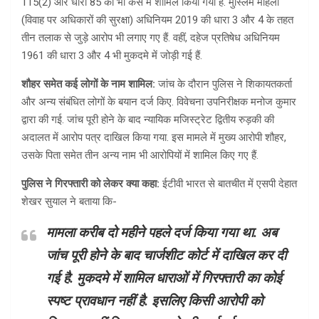
115(2) और धारा 85 को भी केस में शामिल किया गया है. मुस्लिम महिला
(विवाह पर अधिकारों की सुरक्षा) अधिनियम 2019 की धारा 3 और 4 के तहत
तीन तलाक से जुड़े आरोप भी लगाए गए हैं. वहीं, दहेज प्रतिषेध अधिनियम
1961 की धारा 3 और 4 भी मुकदमे में जोड़ी गई हैं.
शौहर समेत कई लोगों के नाम शामिल:
जांच के दौरान पुलिस ने शिकायतकर्ता
और अन्य संबंधित लोगों के बयान दर्ज किए. विवेचना उपनिरीक्षक मनोज कुमार
द्वारा की गई. जांच पूरी होने के बाद न्यायिक मजिस्ट्रेट द्वितीय रुड़की की
अदालत में आरोप पत्र दाखिल किया गया. इस मामले में मुख्य आरोपी शौहर,
उसके पिता समेत तीन अन्य नाम भी आरोपियों में शामिल किए गए हैं.
पुलिस ने गिरफ्तारी को लेकर क्या कहा:
ईटीवी भारत से बातचीत में एसपी देहात
शेखर सुयाल ने बताया कि-
मामला करीब दो महीने पहले दर्ज किया गया था. अब
जांच पूरी होने के बाद चार्जशीट कोर्ट में दाखिल कर दी
गई है. मुकदमे में शामिल धाराओं में गिरफ्तारी का कोई
स्पष्ट प्रावधान नहीं है. इसलिए किसी आरोपी को