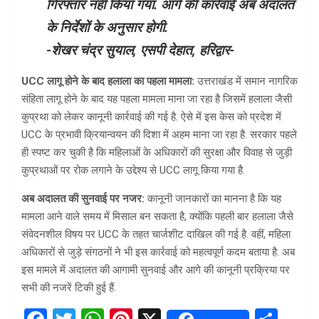
गिरफ्तार नहीं किया गया. आगे की कार्रवाई अब अदालत
के निर्देशों के अनुसार होगी.
-शेखर चंद्र सुयाल, एसपी देहात, हरिद्वार-
UCC लागू होने के बाद हलाला का पहला मामला:
उत्तराखंड में समान नागरिक
संहिता लागू होने के बाद यह पहला मामला माना जा रहा है जिसमें हलाला जैसी
कुप्रथा को लेकर कानूनी कार्रवाई की गई है. ऐसे में इस केस को प्रदेश में
UCC के प्रभावी क्रियान्वयन की दिशा में अहम माना जा रहा है. सरकार पहले
ही स्पष्ट कर चुकी है कि महिलाओं के अधिकारों की सुरक्षा और विवाह से जुड़ी
कुप्रथाओं पर रोक लगाने के उद्देश्य से UCC लागू किया गया है.
अब अदालत की सुनवाई पर नजर:
कानूनी जानकारों का मानना है कि यह
मामला आने वाले समय में मिसाल बन सकता है, क्योंकि पहली बार हलाला जैसे
संवेदनशील विषय पर UCC के तहत चार्जशीट दाखिल की गई है. वहीं, महिला
अधिकारों से जुड़े संगठनों ने भी इस कार्रवाई को महत्वपूर्ण कदम बताया है. अब
इस मामले में अदालत की आगामी सुनवाई और आगे की कानूनी प्रक्रिया पर
सभी की नजरें टिकी हुई हैं.