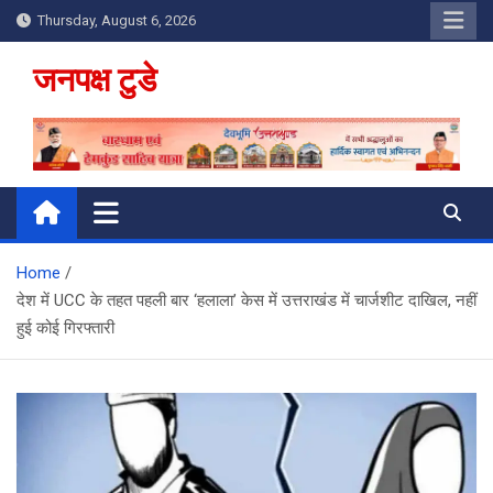
Skip
Thursday, August 6, 2026
to
content
जनपक्ष टुडे
Home
देश में UCC के तहत पहली बार ‘हलाला’ केस में उत्तराखंड में चार्जशीट दाखिल, नहीं
हुई कोई गिरफ्तारी