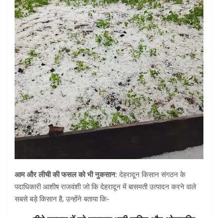
आम और लीची की फसल को भी नुकसान:
देहरादून किसान संगठन के
पदाधिकारी आशीष राजवंशी जो कि देहरादून में बासमती उत्पादन करने वाले
सबसे बड़े किसान है, उन्होंने बताया कि-