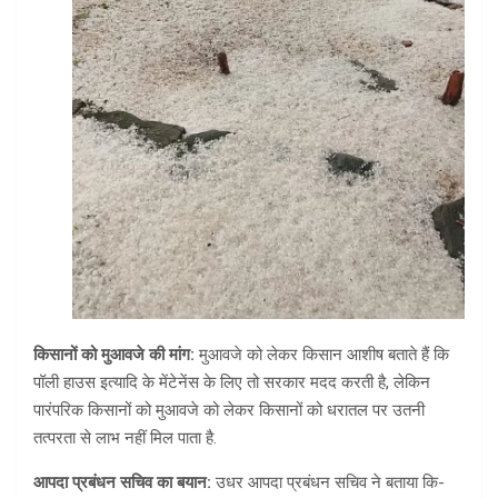
किसानों को मुआवजे की मांग:
मुआवजे को लेकर किसान आशीष बताते हैं कि
पॉली हाउस इत्यादि के मेंटेनेंस के लिए तो सरकार मदद करती है, लेकिन
पारंपरिक किसानों को मुआवजे को लेकर किसानों को धरातल पर उतनी
तत्परता से लाभ नहीं मिल पाता है.
आपदा प्रबंधन सचिव का बयान:
उधर आपदा प्रबंधन सचिव ने बताया कि-