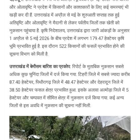
और ओलावृष्टि ने प्रदेश में किसानों और काश्तकारों के लिए कई समस्याएं भी
खड़ी कर दी हैं. उत्तराखंड में अप्रैल से मई के शुरुआती सप्ताह तक हुई
अतिवृष्टि और ओलावृष्टि ने मैदानी से लेकर पर्वतीय जिलों तक खेती को
नुकसान पहुंचाया है. कृषि निदेशालय, उत्तराखंड द्वारा जारी आंकड़ों के अनुसार
1 अप्रैल से 5 मई 2026 के बीच प्रदेश में लगभग 179.47 हेक्टेयर कृषि
भूमि प्रभावित हुई है. इस दौरान 522 किसानों की फसलें प्रभावित होने की
सूचना विभाग को मिली है.
उत्तराखंड में बेमौसम बारिश का प्रकोप:
रिपोर्ट के मुताबिक नुकसान सबसे
अधिक कुछ चुनिंदा जिलों में दर्ज किया गया. टिहरी जिले में सबसे ज्यादा करीब
87.40 हेक्टेयर, पिथौरागढ़ जिले में 48.47 हेक्टेयर और देहरादून जिले में
38.50 हेक्टेयर फसल क्षेत्र प्रभावित हुआ. इसके अलावा अल्मोड़ा जिले में 5
हेक्टेयर और चम्पावत में सीमित क्षेत्र में नुकसान दर्ज किया गया. कई अन्य
जिलों से इस अवधि में नुकसान की सूचना नहीं मिली.