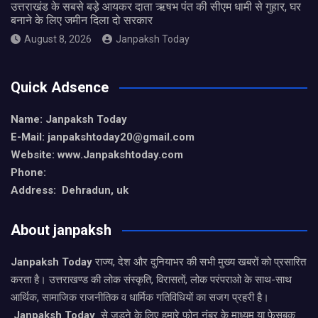
उत्तराखंड के सबसे बड़े आयकर दाता ऋषभ पंत की सीएम धामी से गुहार, घर
बनाने के लिए जमीन दिला दो सरकार
August 8, 2026
Janpaksh Today
Quick Adsence
Name: Janpaksh Today
E-Mail: janpakshtoday20@gmail.com
Website: www.Janpakshtoday.com
Phone:
Address: Dehradun, uk
About janpaksh
Janpaksh Today
राज्य, देश और दुनियाभर की सभी मुख्य खबरों को प्रसारित
करता है। उत्तराखण्ड की लोक संस्कृति, विरासतों, लोक परंपराओ के साथ-साथ
आर्थिक, सामाजिक राजनीतिक व धार्मिक गतिविधियों का सजग प्रहरी है।
Janpaksh Today
से जुड़ने के लिए हमारे फोन नंबर के माध्यम या फेसबुक