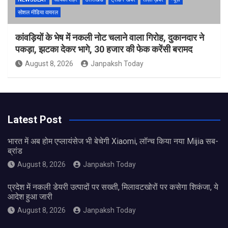
सोशल मीडिया वायरल
कांवड़ियों के भेष में नकली नोट चलाने वाला गिरोह, दुकानदार ने
पकड़ा, झटका देकर भागे, 30 हजार की फेक करेंसी बरामद
August 8, 2026
Janpaksh Today
Latest Post
भारत में अब होम एप्लायंसेज भी बेचेगी Xiaomi, लॉन्च किया नया Mijia सब-
ब्रांड
August 8, 2026
Janpaksh Today
प्रदेश में नकली डेयरी उत्पादों पर सख्ती, मिलावटखोरों पर कसेगा शिकंजा, ये
आदेश हुआ जारी
August 8, 2026
Janpaksh Today