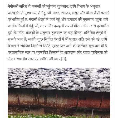
बेमौसमी बारिश ने फसलों को पहुंचाया नुकसान:
कृषि विभाग के अनुसार
अतिवृष्टि से मुख्य रूप से गेहूं, जौ, मटर, टमाटर, मसूर और बीन्स जैसी फसलें
प्रभावित हुई हैं. मैदानी क्षेत्रों में जहां गेहूं और टमाटर को नुकसान पहुंचा, वहीं
पर्वतीय जिलों में गेहूं, जौ, मटर और दलहनी फसलें मौसम की मार से प्रभावित
हुईं. विभागीय आंकड़ों के अनुसार नुकसान का बड़ा हिस्सा असिंचित क्षेत्रों में
सामने आया है, जबकि कुछ सिंचित क्षेत्रों में भी फसल क्षति दर्ज की गई. कृषि
विभाग ने संबंधित जिलों से रिपोर्ट प्राप्त कर आगे की कार्रवाई शुरू कर दी है.
प्रशासनिक स्तर पर प्रभावित किसानों के आकलन और राहत प्रक्रिया को
लेकर स्थानीय स्तर पर समीक्षा की जा रही है.