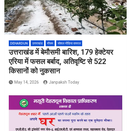
DEHARDUN
उत्तराखंड
मौसम
सोशल मीडिया वायरल
उत्तराखंड में बेमौसमी बारिश, 179 हेक्टेयर
एरिया में फसल बर्बाद, अतिवृष्टि से 522
किसानों को नुकसान
May 14, 2026
Janpaksh Today