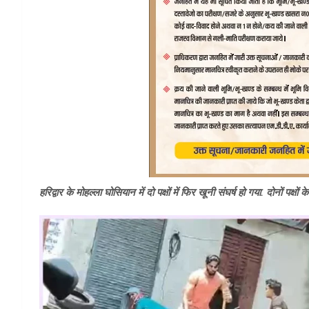
हरिद्वार के मोहल्ला घोसियान में दो पक्षों में फिर खूनी संघर्ष हो गया. दोनों पक्