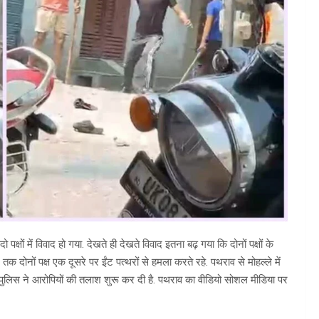
ो पक्षों में विवाद हो गया. देखते ही देखते विवाद इतना बढ़ गया कि दोनों पक्षों के
क दोनों पक्ष एक दूसरे पर ईंट पत्थरों से हमला करते रहे. पथराव से मोहल्ले में
 पुलिस ने आरोपियों की तलाश शुरू कर दी है. पथराव का वीडियो सोशल मीडिया पर