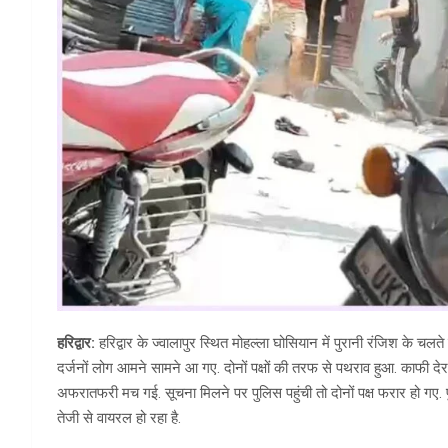
हरिद्वार:
हरिद्वार के ज्वालापुर स्थित मोहल्ला घोसियान में पुरानी रंजिश के चलते द
दर्जनों लोग आमने सामने आ गए. दोनों पक्षों की तरफ से पथराव हुआ. काफी देर त
अफरातफरी मच गई. सूचना मिलने पर पुलिस पहुंची तो दोनों पक्ष फरार हो गए.
तेजी से वायरल हो रहा है.