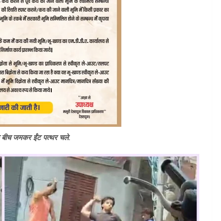
षों के बीच जमकर ईंट पत्थर चले.