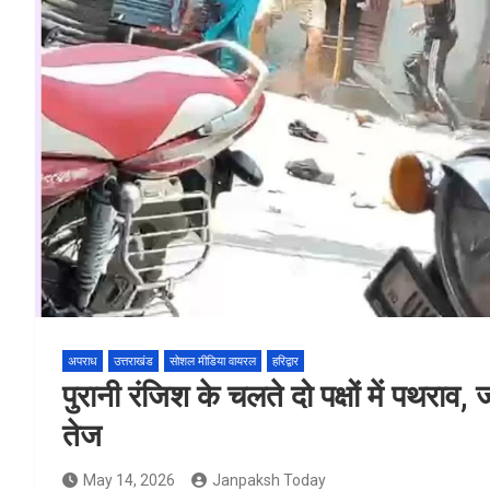
अपराध
उत्तराखंड
सोशल मीडिया वायरल
हरिद्वार
पुरानी रंजिश के चलते दो पक्षों में पथरा
तेज
May 14, 2026
Janpaksh Today