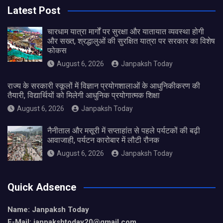
Latest Post
चारधाम यात्रा मार्गों पर सुरक्षा और यातायात व्यवस्था होगी
और सख्त, श्रद्धालुओं की सुरक्षित यात्रा पर सरकार का विशेष
फोकस
August 6, 2026
Janpaksh Today
राज्य के सरकारी स्कूलों में विज्ञान प्रयोगशालाओं के आधुनिकीकरण की
तैयारी, विद्यार्थियों को मिलेगी आधुनिक प्रयोगात्मक शिक्षा
August 6, 2026
Janpaksh Today
नैनीताल और मसूरी में सप्ताहांत से पहले पर्यटकों की बढ़ी
आवाजाही, पर्यटन कारोबार में लौटी रौनक
August 6, 2026
Janpaksh Today
Quick Adsence
Name: Janpaksh Today
E-Mail: janpakshtoday20@gmail.com