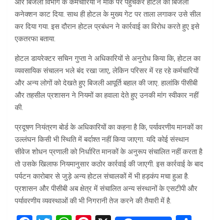
और बिजली विभाग के कर्मचारियों ने मौके पर पहुंचकर होटल का बिजली
कनेक्शन काट दिया. साथ ही होटल के मुख्य गेट पर ताला लगाकर उसे सील
कर दिया गया. इस दौरान होटल प्रबंधन ने कार्रवाई का विरोध करते हुए इसे
एकतरफा बताया.
होटल डायरेक्टर सचिन गुप्ता ने अधिकारियों से अनुरोध किया कि, होटल का
व्यवसायिक संचालन भले बंद रखा जाए, लेकिन परिसर में रह रहे कर्मचारियों
और अन्य लोगों को देखते हुए बिजली आपूर्ति बहाल की जाए. हालांकि पीसीबी
और तहसील प्रशासन ने नियमों का हवाला देते हुए उनकी मांग स्वीकार नहीं
की.
प्रदूषण नियंत्रण बोर्ड के अधिकारियों का कहना है कि, पर्यावरणीय मानकों का
उल्लंघन किसी भी स्थिति में बर्दाश्त नहीं किया जाएगा. यदि कोई संस्थान
सीवेज शोधन प्रणाली को निर्धारित मानकों के अनुरूप संचालित नहीं करता है
तो उसके खिलाफ नियमानुसार कठोर कार्रवाई की जाएगी. इस कार्रवाई के बाद
पर्यटन कारोबार से जुड़े अन्य होटल संचालकों में भी हड़कंप मचा हुआ है.
प्रशासन और पीसीबी अब क्षेत्र में संचालित अन्य संस्थानों के एसटीपी और
पर्यावरणीय व्यवस्थाओं की भी निगरानी तेज करने की तैयारी में है.