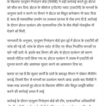
के खिलाफ प्रदूषण नियंत्रण बोर्ड (पीसीबी) ने बड़ी कार्रवाई करते हुए होटल
को सील कर दिया. होटल के सीवरेज ट्रीटमेंट प्लांट (एसटीपी) के मानकों के
अनुरूप कार्य न करने पर विभाग ने होटल का विद्युत कनेक्शन भी काट दिया
है. साथ ही व्यवसायिक उपयोग पर तत्काल प्रभाव से रोक लगा दी है. कार्रवाई
के दौरान होटल प्रबंधन और प्रशासनिक टीम के बीच तीखी नोकझोंक भी
देखने को मिली.
जानकारी के अनुसार, प्रदूषण नियंत्रण बोर्ड द्वारा पूर्व में होटल के एसटीपी की
जांच की गई थी. जांच के दौरान प्लांट से लिए गए सैंपल निर्धारित मानकों पर
खरे नहीं उतरे थे. इसके बाद विभाग की ओर से होटल प्रबंधन को कारण
बताओ नोटिस जारी किया गया था. होटल प्रबंधन ने जवाब में एसटीपी को
दुरुस्त कराने और आवश्यक सुधार करने का आश्वासन दिया था.
बताया जा रहा है कि सुधार कार्यों के दावों के बावजूद विभाग ने दोबारा सैंपलिंग
कराई, जिसमें फिर से मानकों का उल्लंघन सामने आया. इसके बाद पीसीबी ने
सख्त रुख अपनाते हुए होटल के खिलाफ सीलिंग और विद्युत आपूर्ति बाधित
करने की कार्रवाई अमल में लाई.
कार्रवाई के दौरान प्रदूषण नियंत्रण बोर्ड की टीम, प्रशासनिक अधिकारियों