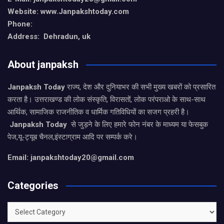
Website: www.Janpakshtoday.com
Phone:
Address: Dehradun, uk
About janpaksh
Janpaksh Today
राज्य, देश और दुनियाभर की सभी मुख्य खबरों को प्रसारित
करता है। उत्तराखण्ड की लोक संस्कृति, विरासतों, लोक परंपराओ के साथ-साथ
आर्थिक, सामाजिक राजनीतिक व धार्मिक गतिविधियों का सजग प्रहरी है।
Janpaksh Today
से जुड़ने के लिए हमारे फोन नंबर के माध्यम या फेसबुक
पेज,यू-ट्यूब चैनल,इंस्टाग्राम आदि पर सम्पर्क करे।
Email: janpakshtoday20@gmail.com
Categories
Categories