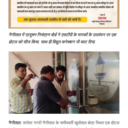
नैनीताल में प्रदूषण नियंत्रण बोर्ड ने एसटीपी के मानकों के उल्लंघन पर एक
होटल को सीज किया. साथ ही विद्युत कनेक्शन भी काट दिया.
नैनीताल:
सरोवर नगरी नैनीताल के समीपवर्ती खुर्पाताल क्षेत्र स्थित एक होटल