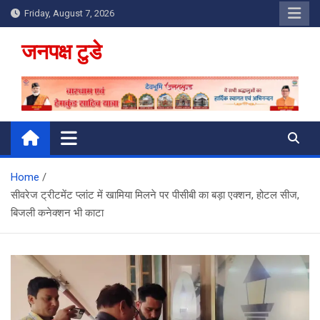
Skip
Friday, August 7, 2026
to
content
जनपक्ष टुडे
Home
सीवरेज ट्रीटमेंट प्लांट में खामिया मिलने पर पीसीबी का बड़ा एक्शन, होटल सीज,
बिजली कनेक्शन भी काटा