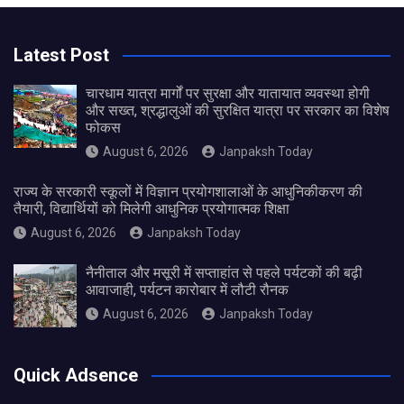
Latest Post
चारधाम यात्रा मार्गों पर सुरक्षा और यातायात व्यवस्था होगी
और सख्त, श्रद्धालुओं की सुरक्षित यात्रा पर सरकार का विशेष
फोकस
August 6, 2026
Janpaksh Today
राज्य के सरकारी स्कूलों में विज्ञान प्रयोगशालाओं के आधुनिकीकरण की
तैयारी, विद्यार्थियों को मिलेगी आधुनिक प्रयोगात्मक शिक्षा
August 6, 2026
Janpaksh Today
नैनीताल और मसूरी में सप्ताहांत से पहले पर्यटकों की बढ़ी
आवाजाही, पर्यटन कारोबार में लौटी रौनक
August 6, 2026
Janpaksh Today
Quick Adsence