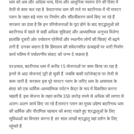
धाम को अब और अधिक भव्य, दिव्य और आधुनिक स्वरूप देने की दिशा में
तेजी से काम चल रहा है. केदारनाथ धाम की तर्ज पर बदरीनाथ में भी मास्टर
प्लान के तहत बड़े स्तर पर निर्माण और सौंदर्यीकरण कार्य किए जा रहे हैं.
सरकार का दावा है कि इन परियोजनाओं के पूरा होने के बाद श्रद्धालुओं को
बदरीनाथ में पहले से कहीं अधिक सुविधाएं और आध्यात्मिक अनुभव मिलेगा.
हालांकि दूसरी ओर पर्यावरण प्रेमियों और स्थानीय लोगों की चिंताएं भी बढ़ने
लगी हैं. उनका कहना है कि हिमालय की संवेदनशील ऊंचाइयों पर भारी निर्माण
कार्य भविष्य में पर्यावरणीय संकट को जन्म दे सकता है.
दरअसल, बदरीनाथ धाम में करीब 15 योजनाओं पर काम किया जा रहा है.
इनमें से आठ योजनाएं पूरी हो चुकी हैं. जबकि बाकी प्रोजेक्ट्स पर तेजी से
काम जारी है. सरकार इस पूरे मास्टर प्लान के जरिए धाम के आसपास के
क्षेत्र को एक धार्मिक-आध्यात्मिक पर्यटन केंद्र के रूप में विकसित करना
चाहती है. इस योजना के तहत करीब 350 करोड़ रुपये से अधिक की लागत से
अलग-अलग कार्य किए जा रहे हैं.मास्टर प्लान का मुख्य उद्देश्य बदरीनाथ धाम
की धार्मिक और पौराणिक पहचान को बनाए रखते हुए श्रद्धालुओं के लिए
सुविधाओं का विस्तार करना है. हर साल लाखों श्रद्धालु यहां दर्शन के लिए
पहुंचते हैं.