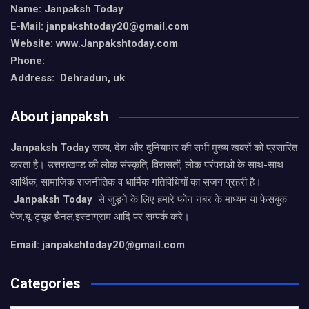
Name: Janpaksh Today
E-Mail: janpakshtoday20@gmail.com
Website: www.Janpakshtoday.com
Phone:
Address: Dehradun, uk
About janpaksh
Janpaksh Today
राज्य, देश और दुनियाभर की सभी मुख्य खबरों को प्रसारित
करता है। उत्तराखण्ड की लोक संस्कृति, विरासतों, लोक परंपराओ के साथ-साथ
आर्थिक, सामाजिक राजनीतिक व धार्मिक गतिविधियों का सजग प्रहरी है।
Janpaksh Today
से जुड़ने के लिए हमारे फोन नंबर के माध्यम या फेसबुक
पेज,यू-ट्यूब चैनल,इंस्टाग्राम आदि पर सम्पर्क करे।
Email: janpakshtoday20@gmail.com
Categories