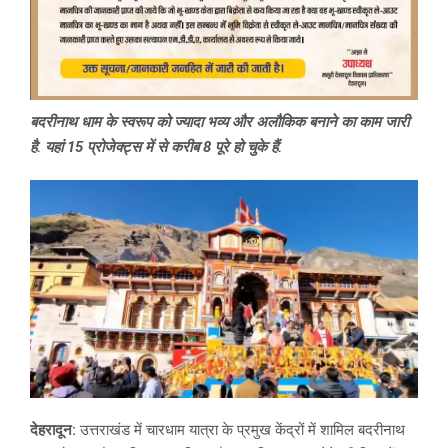
बदरीनाथ धाम के स्वरूप को ज्यादा भव्य और अलौकिक बनाने का काम जारी
है. यहां 15 प्रोजेक्ट्स में से करीब 8 पूरे हो चुके हैं.
देहरादून:
उत्तराखंड में चारधाम यात्रा के प्रमुख केंद्रों में शामिल बदरीनाथ