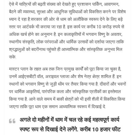
ऐसे में यात्रियों की बढ़ती संख्या को देखते हुए प्रशासन पार्किंग, आवागमन,
बैठने की व्यवस्था, सुरक्षा और आधुनिक सुविधाओं को विकसित करने पर विशेष
ध्यान दे रहा है.सरकार की ओर से धाम को अलौकिक स्वरूप देने के लिए बड़े
स्तर पर आर्टवर्क भी कराया जा रहा है. इस कार्य पर करीब 10 करोड़ रुपये से
अधिक खर्च होने का अनुमान है. इन कलाकृतियों में भगवान विष्णु के अवतार,
स्थानीय संस्कृति, लोक परंपराओं और धार्मिक उत्सवों को दर्शाया जाएगा ताकि
श्रद्धालुओं को बदरीनाथ पहुंचते ही आध्यात्मिक और सांस्कृतिक अनुभव मिल
सके.
मास्टर प्लान के तहत अब तक जिन प्रमुख कार्यों को पूरा किया जा चुका है,
उनमें आईएसबीटी वॉल, अराइवल प्लाजा और शेष नेत्र क्षेत्र शामिल हैं. इन
स्थानों को भगवान विष्णु से जुड़ी थीम पर तैयार किया गया है. दीवारों और भवनों
पर धार्मिक आकृतियां, पारंपरिक कला और सांस्कृतिक प्रतीकों का इस्तेमाल
किया गया है. आने वाले समय में बाकी क्षेत्रों को भी इसी शैली में विकसित किया
जाएगा ताकि पूरा धाम एक समान आध्यात्मिक स्वरूप में दिखाई दे.
अगले दो महीनों में धाम में चल रहे कई महत्वपूर्ण कार्य
स्पष्ट रूप से दिखाई देने लगेंगे. करीब 10 हजार फीट