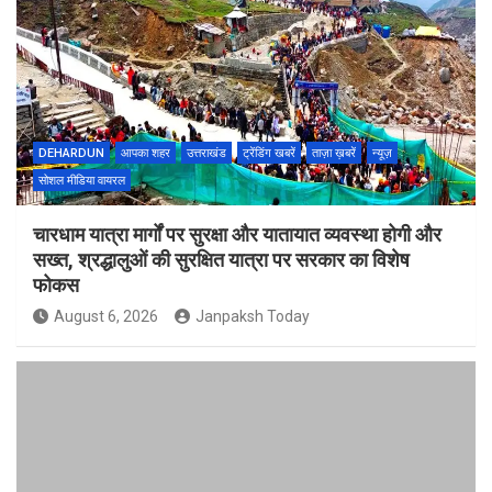
DEHARDUN
आपका शहर
उत्तराखंड
ट्रेंडिंग खबरें
ताज़ा ख़बरें
न्यूज़
सोशल मीडिया वायरल
चारधाम यात्रा मार्गों पर सुरक्षा और यातायात व्यवस्था होगी और
सख्त, श्रद्धालुओं की सुरक्षित यात्रा पर सरकार का विशेष
फोकस
August 6, 2026
Janpaksh Today