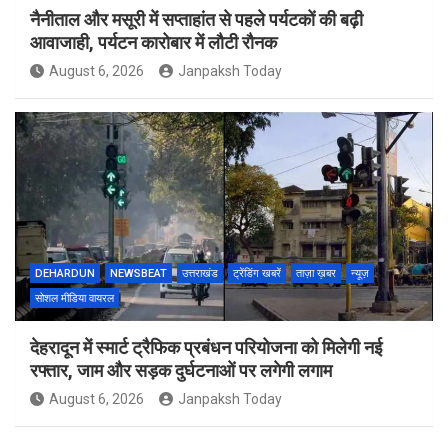
नैनीताल और मसूरी में सप्ताहांत से पहले पर्यटकों की बढ़ी
आवाजाही, पर्यटन कारोबार में लौटी रौनक
August 6, 2026
Janpaksh Today
DEHARDUN
NEWSBEAT
उत्तराखंड
ट्रेंडिंग खबरें
ताज़ा ख़बर
न्यूज़
सोशल मीडिया वायरल
देहरादून में स्मार्ट ट्रैफिक प्रबंधन परियोजना को मिलेगी नई
रफ्तार, जाम और सड़क दुर्घटनाओं पर लगेगी लगाम
August 6, 2026
Janpaksh Today