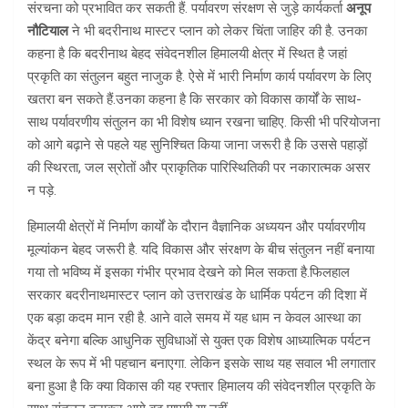
संरचना को प्रभावित कर सकती हैं. पर्यावरण संरक्षण से जुड़े कार्यकर्ता
अनूप
नौटियाल
ने भी बदरीनाथ मास्टर प्लान को लेकर चिंता जाहिर की है. उनका
कहना है कि बदरीनाथ बेहद संवेदनशील हिमालयी क्षेत्र में स्थित है जहां
प्रकृति का संतुलन बहुत नाजुक है. ऐसे में भारी निर्माण कार्य पर्यावरण के लिए
खतरा बन सकते हैं.उनका कहना है कि सरकार को विकास कार्यों के साथ-
साथ पर्यावरणीय संतुलन का भी विशेष ध्यान रखना चाहिए. किसी भी परियोजना
को आगे बढ़ाने से पहले यह सुनिश्चित किया जाना जरूरी है कि उससे पहाड़ों
की स्थिरता, जल स्रोतों और प्राकृतिक पारिस्थितिकी पर नकारात्मक असर
न पड़े.
हिमालयी क्षेत्रों में निर्माण कार्यों के दौरान वैज्ञानिक अध्ययन और पर्यावरणीय
मूल्यांकन बेहद जरूरी है. यदि विकास और संरक्षण के बीच संतुलन नहीं बनाया
गया तो भविष्य में इसका गंभीर प्रभाव देखने को मिल सकता है.फिलहाल
सरकार बदरीनाथमास्टर प्लान को उत्तराखंड के धार्मिक पर्यटन की दिशा में
एक बड़ा कदम मान रही है. आने वाले समय में यह धाम न केवल आस्था का
केंद्र बनेगा बल्कि आधुनिक सुविधाओं से युक्त एक विशेष आध्यात्मिक पर्यटन
स्थल के रूप में भी पहचान बनाएगा. लेकिन इसके साथ यह सवाल भी लगातार
बना हुआ है कि क्या विकास की यह रफ्तार हिमालय की संवेदनशील प्रकृति के