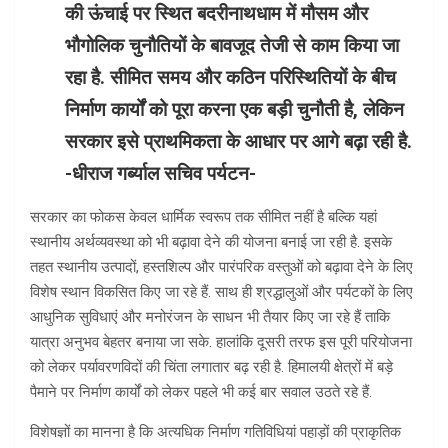
की ऊंचाई पर स्थित बदरीनाथधाम में मौसम और
भौगोलिक चुनौतियों के बावजूद तेजी से काम किया जा
रहा है. सीमित समय और कठिन परिस्थितियों के बीच
निर्माण कार्यों को पूरा करना एक बड़ी चुनौती है, लेकिन
सरकार इसे प्राथमिकता के आधार पर आगे बढ़ा रही है.
-धीराज गर्ब्याल सचिव पर्यटन-
सरकार का फोकस केवल धार्मिक स्वरूप तक सीमित नहीं है बल्कि यहां
स्थानीय अर्थव्यवस्था को भी बढ़ावा देने की योजना बनाई जा रही है. इसके
तहत स्थानीय उत्पादों, हस्तशिल्प और पारंपरिक वस्तुओं को बढ़ावा देने के लिए
विशेष स्थान विकसित किए जा रहे हैं. साथ ही श्रद्धालुओं और पर्यटकों के लिए
आधुनिक सुविधाएं और मनोरंजन के साधन भी तैयार किए जा रहे हैं ताकि
यात्रा अनुभव बेहतर बनाया जा सके. हालांकि दूसरी तरफ इस पूरी परियोजना
को लेकर पर्यावरणविदों की चिंता लगातार बढ़ रही है. हिमालयी क्षेत्रों में बड़े
पैमाने पर निर्माण कार्यों को लेकर पहले भी कई बार सवाल उठते रहे हैं.
विशेषज्ञों का मानना है कि अत्यधिक निर्माण गतिविधियां पहाड़ों की प्राकृतिक