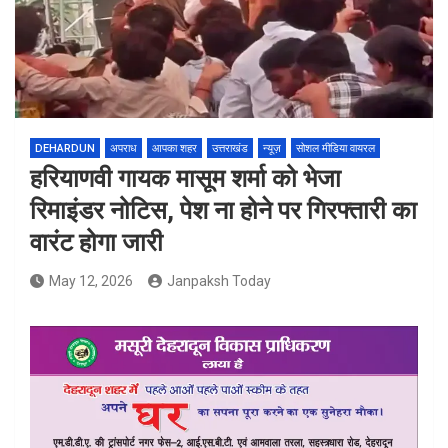
DEHARDUN
अपराध
आपका शहर
उत्तराखंड
न्यूज़
सोशल मीडिया वायरल
हरियाणवी गायक मासूम शर्मा को भेजा
रिमाइंडर नोटिस, पेश ना होने पर गिरफ्तारी का
वारंट होगा जारी
May 12, 2026
Janpaksh Today