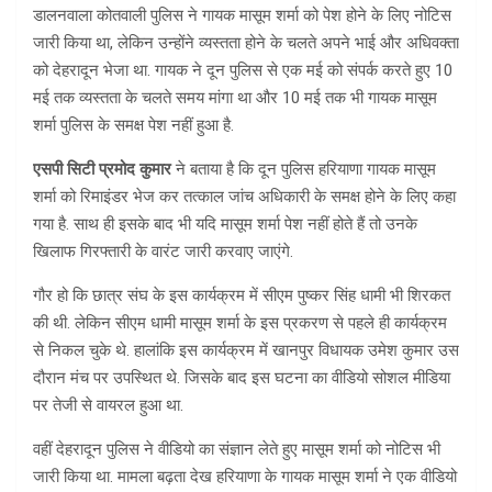
डालनवाला कोतवाली पुलिस ने गायक मासूम शर्मा को पेश होने के लिए नोटिस
जारी किया था, लेकिन उन्होंने व्यस्तता होने के चलते अपने भाई और अधिवक्ता
को देहरादून भेजा था. गायक ने दून पुलिस से एक मई को संपर्क करते हुए 10
मई तक व्यस्तता के चलते समय मांगा था और 10 मई तक भी गायक मासूम
शर्मा पुलिस के समक्ष पेश नहीं हुआ है.
एसपी सिटी प्रमोद कुमार
ने बताया है कि दून पुलिस हरियाणा गायक मासूम
शर्मा को रिमाइंडर भेज कर तत्काल जांच अधिकारी के समक्ष होने के लिए कहा
गया है. साथ ही इसके बाद भी यदि मासूम शर्मा पेश नहीं होते हैं तो उनके
खिलाफ गिरफ्तारी के वारंट जारी करवाए जाएंगे.
गौर हो कि छात्र संघ के इस कार्यक्रम में सीएम पुष्कर सिंह धामी भी शिरकत
की थी. लेकिन सीएम धामी मासूम शर्मा के इस प्रकरण से पहले ही कार्यक्रम
से निकल चुके थे. हालांकि इस कार्यक्रम में खानपुर विधायक उमेश कुमार उस
दौरान मंच पर उपस्थित थे. जिसके बाद इस घटना का वीडियो सोशल मीडिया
पर तेजी से वायरल हुआ था.
वहीं देहरादून पुलिस ने वीडियो का संज्ञान लेते हुए मासूम शर्मा को नोटिस भी
जारी किया था. मामला बढ़ता देख हरियाणा के गायक मासूम शर्मा ने एक वीडियो