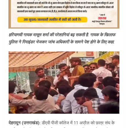
हरियाणवी गायक मासूम शर्मा की परेशानियां बढ़ सकती है. गायक के खिलाफ
पुलिस ने रिमाइंडर भेजकर जांच अधिकारी के सामने पेश होने के लिए कहा.
देहरादून (उत्तराखंड):
डीएवी पीजी कॉलेज में 11 अप्रैल को छात्र संघ के