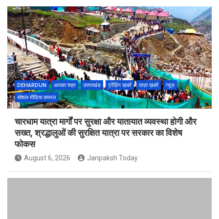
DEHARDUN
आपका शहर
उत्तराखंड
ट्रेंडिंग खबरें
ताज़ा ख़बरें
न्यूज़
सोशल मीडिया वायरल
चारधाम यात्रा मार्गों पर सुरक्षा और यातायात व्यवस्था होगी और
सख्त, श्रद्धालुओं की सुरक्षित यात्रा पर सरकार का विशेष
फोकस
August 6, 2026
Janpaksh Today