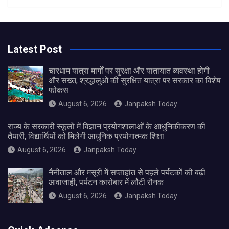
Latest Post
चारधाम यात्रा मार्गों पर सुरक्षा और यातायात व्यवस्था होगी
और सख्त, श्रद्धालुओं की सुरक्षित यात्रा पर सरकार का विशेष
फोकस
August 6, 2026
Janpaksh Today
राज्य के सरकारी स्कूलों में विज्ञान प्रयोगशालाओं के आधुनिकीकरण की
तैयारी, विद्यार्थियों को मिलेगी आधुनिक प्रयोगात्मक शिक्षा
August 6, 2026
Janpaksh Today
नैनीताल और मसूरी में सप्ताहांत से पहले पर्यटकों की बढ़ी
आवाजाही, पर्यटन कारोबार में लौटी रौनक
August 6, 2026
Janpaksh Today