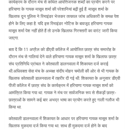
कार्यक्रम के दौरान मंच से कथित आपत्तिजनक शब्दों का प्रयोग करने पर
हरियाणा के गायक मासूम शर्मा की परेशानियां बढ़ी हुई हैं. मासूम शर्मा के
खिलाफ दून पुलिस ने रिमाइंडर भेजकर तत्काल जांच अधिकारी के समक्ष पेश
होने के लिए कहा है. यदि इस रिमाइंडर नोटिस के बावजूद हरियाणा गायक
मासूम शर्मा पेश नहीं होते हैं तो उनके खिलाफ गिरफ्तारी का वारंट जारी किया
जाएगा.
बता दें कि 11 अप्रैल को डीएवी कॉलेज में आयोजित छात्र संघ समारोह के
दौरान मंच से गालियां देने वाले हरियाणा गायक मासूम शर्मा के खिलाफ छात्र
संघ प्रतिनिधि प्रांचल ने कोतवाली डालनवाला में शिकायत दर्ज कराई
थी.अधिवक्ता सेवा मंच के अध्यक्ष संदीप मोहन चमोली की ओर से भी गायक के
खिलाफ कोतवाली डालनवाला में तहरीर दी गई थी. शिकायत के अनुसार डीएवी
पीजी कॉलेज में छात्र संघ के कार्यक्रम में हरियाणा गायक मासूम शर्मा को
आमंत्रित किया गया था. गायक ने मंच पर सार्वजनिक रूप से सैकड़ों छात्र-
छात्राओं के सामने कई बार अभद्र भाषा का प्रयोग करते हुए गाली गलौज भी
किया था.
कोतवाली डालनवाला में शिकायत के आधार पर हरियाणा गायक मासूम शर्मा के
खिलाफ मुकदमा दर्ज किया गया था. साथ ही मुकदमा दर्ज होने के बाद