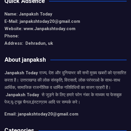
Quick Adsence
Name: Janpaksh Today
E-Mail: janpakshtoday20@gmail.com
Website: www.Janpakshtoday.com
Phone:
Address: Dehradun, uk
About janpaksh
Janpaksh Today
राज्य, देश और दुनियाभर की सभी मुख्य खबरों को प्रसारित
करता है। उत्तराखण्ड की लोक संस्कृति, विरासतों, लोक परंपराओ के साथ-साथ
आर्थिक, सामाजिक राजनीतिक व धार्मिक गतिविधियों का सजग प्रहरी है।
Janpaksh Today
से जुड़ने के लिए हमारे फोन नंबर के माध्यम या फेसबुक
पेज,यू-ट्यूब चैनल,इंस्टाग्राम आदि पर सम्पर्क करे।
Email: janpakshtoday20@gmail.com
Categories