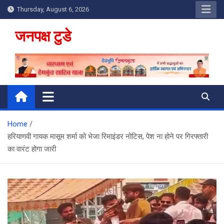
Skip
Thursday, August 6, 2026
to
content
जनपक्ष टुडे
Home
हरियाणवी गायक मासूम शर्मा को भेजा रिमाइंडर नोटिस, पेश ना होने पर गिरफ्तारी
का वारंट होगा जारी