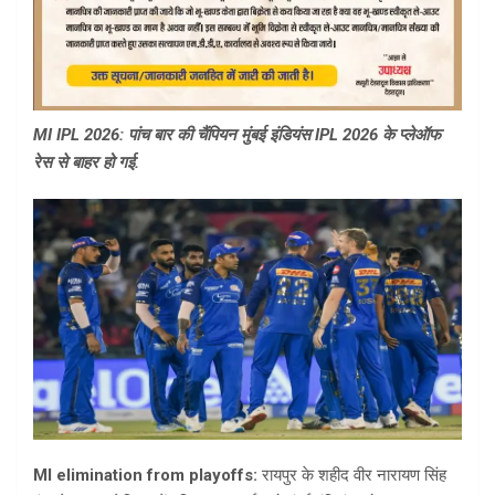
MI IPL 2026: पांच बार की चैंपियन मुंबई इंडियंस IPL 2026 के प्लेऑफ
रेस से बाहर हो गई.
MI elimination from playoffs:
रायपुर के शहीद वीर नारायण सिंह