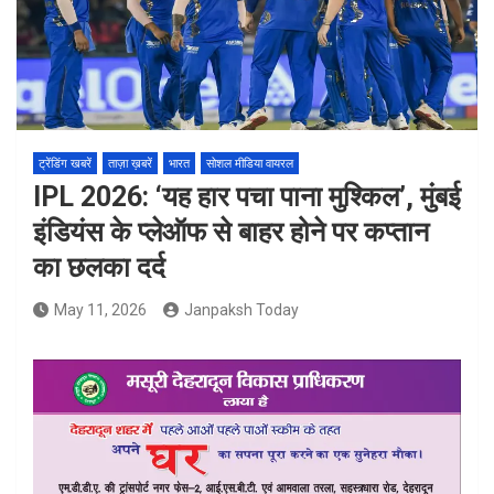
ट्रेंडिंग खबरें
ताज़ा ख़बरें
भारत
सोशल मीडिया वायरल
IPL 2026: ‘यह हार पचा पाना मुश्किल’, मुंबई
इंडियंस के प्लेऑफ से बाहर होने पर कप्तान
का छलका दर्द
May 11, 2026
Janpaksh Today