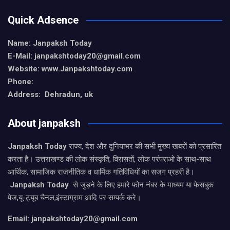
Quick Adsence
Name: Janpaksh Today
E-Mail: janpakshtoday20@gmail.com
Website: www.Janpakshtoday.com
Phone:
Address: Dehradun, uk
About janpaksh
Janpaksh Today
राज्य, देश और दुनियाभर की सभी मुख्य खबरों को प्रसारित
करता है। उत्तराखण्ड की लोक संस्कृति, विरासतों, लोक परंपराओ के साथ-साथ
आर्थिक, सामाजिक राजनीतिक व धार्मिक गतिविधियों का सजग प्रहरी है।
Janpaksh Today
से जुड़ने के लिए हमारे फोन नंबर के माध्यम या फेसबुक
पेज,यू-ट्यूब चैनल,इंस्टाग्राम आदि पर सम्पर्क करे।
Email: janpakshtoday20@gmail.com