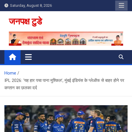
Skip
Saturday, August 8, 2026
to
content
जनपक्ष टुडे
Home
IPL 2026: ‘यह हार पचा पाना मुश्किल’, मुंबई इंडियंस के प्लेऑफ से बाहर होने पर
कप्तान का छलका दर्द