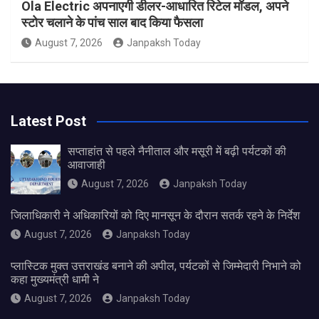
Ola Electric अपनाएगी डीलर-आधारित रिटेल मॉडल, अपने
स्टोर चलाने के पांच साल बाद किया फैसला
August 7, 2026
Janpaksh Today
Latest Post
सप्ताहांत से पहले नैनीताल और मसूरी में बढ़ी पर्यटकों की
आवाजाही
August 7, 2026
Janpaksh Today
जिलाधिकारी ने अधिकारियों को दिए मानसून के दौरान सतर्क रहने के निर्देश
August 7, 2026
Janpaksh Today
प्लास्टिक मुक्त उत्तराखंड बनाने की अपील, पर्यटकों से जिम्मेदारी निभाने को
कहा मुख्यमंत्री धामी ने
August 7, 2026
Janpaksh Today