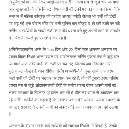
नियुक्ति की मांग को लेकर आंदोलनरत नर्सिंग एकता मंच से जुड़े चार अभ्यर्थी
अल सुबह सर्वे चौक के निकट स्थित पानी की टंकी पर चढ़ गए. उनके मांगों के
समर्थन में महिला कांग्रेस की प्रदेश अध्यक्ष ज्योति रौतेला भी पानी की टंकी
पर चढ़ गई. इस दौरान मौके पर भारी पुलिस बल मौजूद है, तो वहीं टंकी पर चढ़े
नर्सिंग अभ्यर्थियों के साथी टंकी के समीप धरना देते हुए अपनी मांगों के समर्थन
में नारेबाजी करते हुए प्रदर्शन कर रहे हैं.
अनिश्चितकालीन धरने के 156 दिन और 22 दिनों तक आमरण अनशन पर
एकता विहार स्थित धरना स्थल पर आंदोलनरत नर्सिंग एकता मंच से जुड़े चार
अभ्यर्थी आज सवेरे पानी की टंकी पर चढ़ गए, जिसके बाद मौके पर भारी
पुलिस बल मौजूद है. आक्रोशित नर्सिंग अभ्यर्थियों के कुछ साथी एक तरफ
जहां पानी की टंकी पर चढ़कर प्रदर्शन कर रहे हैं, तो वहीं दूसरी तरफ नर्सिंग
एकता मंच से जुड़े आंदोलनकारी टंकी के समीप धरना देकर अपनी मांगों को
लेकर सरकार के खिलाफ प्रदर्शन कर रहे हैं. बीते लंबे समय से आंदोलन कर
रहे नर्सिंग कर्मियों का कहना है कि निरंतर धरना देने आमरण अनशन करने के
बावजूद सरकार ने उनकी मांगों को लेकर कोई सकारात्मक कदम नहीं उठाया
है.
अनशन के दौरान उनके कई साथियों की स्वास्थ्य स्थिति भी बिगड़ी है. उसके