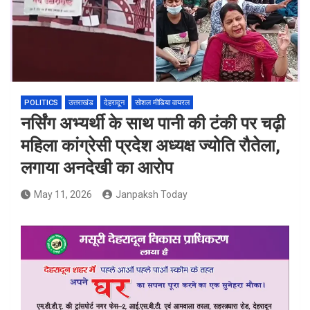
POLITICS
उत्तराखंड
देहरादून
सोशल मीडिया वायरल
नर्सिंग अभ्यर्थी के साथ पानी की टंकी पर चढ़ी
महिला कांग्रेसी प्रदेश अध्यक्ष ज्योति रौतेला,
लगाया अनदेखी का आरोप
May 11, 2026
Janpaksh Today