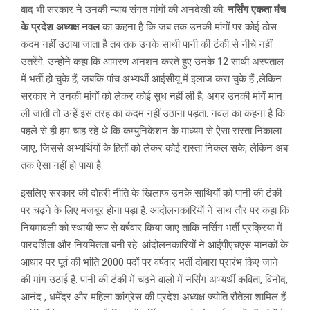
बाद भी सरकार ने उनकी न्याय संगत मांगों की अनदेखी की.
नर्सिंग एकता मंच
के प्रदेश अध्यक्ष नवल
का कहना है कि जब तक उनकी मांगों पर कोई ठोस
कदम नहीं उठाया जाता है तब तक उनके साथी पानी की टंकी से नीचे नहीं
उतरेंगे. उन्होंने कहा कि आमरण अनशन करते हुए उनके 12 साथी अस्पताल
में भर्ती हो चुके हैं, जबकि पांच अभ्यर्थी आईसीयू में इलाज करा चुके हैं ,लेकिन
सरकार ने उनकी मांगों को लेकर कोई सुध नहीं ली है, अगर उनकी मांगें मान
ली जाती तो उन्हें इस तरह का कदम नहीं उठाना पड़ता. नवल का कहना है कि
पहले से ही हम चाह रहे थे कि कम्युनिकेशन के माध्यम से ऐसा रास्ता निकाला
जाए, जिससे अभ्यर्थियों के हितों को लेकर कोई रास्ता निकल सके, लेकिन अब
तक ऐसा नहीं हो पाया है.
इसलिए सरकार की दोहरी नीति के खिलाफ उनके साथियों को पानी की टंकी
पर चढ़ने के लिए मजबूर होना पड़ा है. आंदोलनकारियों ने साथ तौर पर कहा कि
नियमावली को स्थायी रूप से वर्षवार किया जाए ताकि नर्सिंग भर्ती प्रक्रिया में
पारदर्शिता और नियमितता बनी रहे. आंदोलनकारियों ने आईपीएचएस मानकों के
आधार पर पूर्व की भांति 2000 पदों पर वर्षवार भर्ती दोबारा प्रारंभ किए जाने
की मांग उठाई है. पानी की टंकी में चढ़ने वालों में नर्सिंग अभ्यर्थी कविता, विनोद,
आनंद , धर्मेंद्र और महिला कांग्रेस की प्रदेश अध्यक्ष ज्योति रौतेला शामिल हैं.