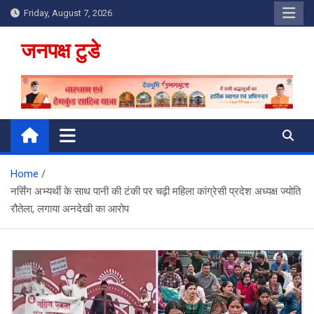
Skip
Friday, August 7, 2026
to
content
जनपक्ष टुडे
Home
नर्सिंग अभ्यर्थी के साथ पानी की टंकी पर चढ़ी महिला कांग्रेसी प्रदेश अध्यक्ष ज्योति
रौतेला, लगाया अनदेखी का आरोप