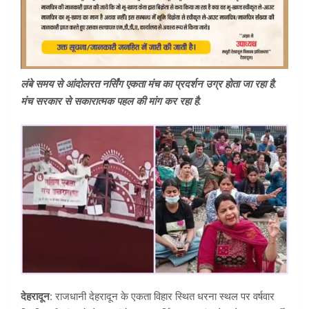
लंबे समय से आंदोलरत नर्सिंग एकता मंच का प्रदर्शन उग्र होता जा रहा है.
मंच सरकार से सकारात्मक पहल की मांग कर रहा है.
देहरादून:
राजधानी देहरादून के एकता विहार स्थित धरना स्थल पर वर्षवार