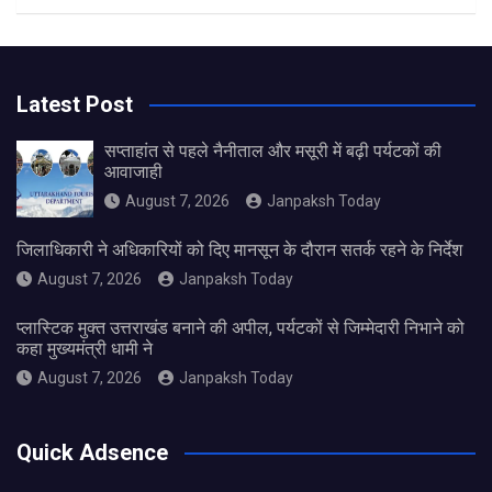
Latest Post
सप्ताहांत से पहले नैनीताल और मसूरी में बढ़ी पर्यटकों की
आवाजाही
August 7, 2026
Janpaksh Today
जिलाधिकारी ने अधिकारियों को दिए मानसून के दौरान सतर्क रहने के निर्देश
August 7, 2026
Janpaksh Today
प्लास्टिक मुक्त उत्तराखंड बनाने की अपील, पर्यटकों से जिम्मेदारी निभाने को
कहा मुख्यमंत्री धामी ने
August 7, 2026
Janpaksh Today
Quick Adsence