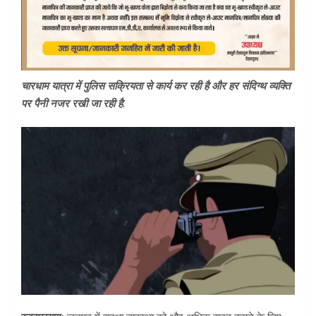
चारधाम यात्रा में पुलिस सक्रियता से कार्य कर रही है और हर संदिग्थ व्यक्ति
पर पैनी नजर रखी जा रही है.