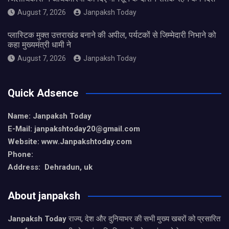
August 7, 2026
Janpaksh Today
प्लास्टिक मुक्त उत्तराखंड बनाने की अपील, पर्यटकों से जिम्मेदारी निभाने को
कहा मुख्यमंत्री धामी ने
August 7, 2026
Janpaksh Today
Quick Adsence
Name: Janpaksh Today
E-Mail: janpakshtoday20@gmail.com
Website: www.Janpakshtoday.com
Phone:
Address: Dehradun, uk
About janpaksh
Janpaksh Today
राज्य, देश और दुनियाभर की सभी मुख्य खबरों को प्रसारित