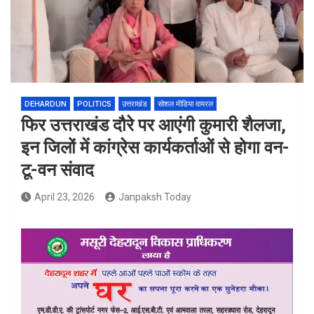
DEHARDUN
POLITICS
उत्तराखंड
सोशल मीडिया वायरल
फिर उत्तराखंड दौरे पर आएंगी कुमारी शैलजा,
इन जिलों में कांग्रेस कार्यकर्ताओं से होगा वन-
टू-वन संवाद
April 23, 2026
Janpaksh Today