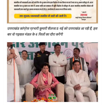
उत्तराखंड कांग्रेस प्रभारी कुमारी शैलजा 8 मई को उत्तराखंड आ रही हैं, इस
बार वो गढ़वाल मंडल के 4 जिलों का दौरा करेंगी