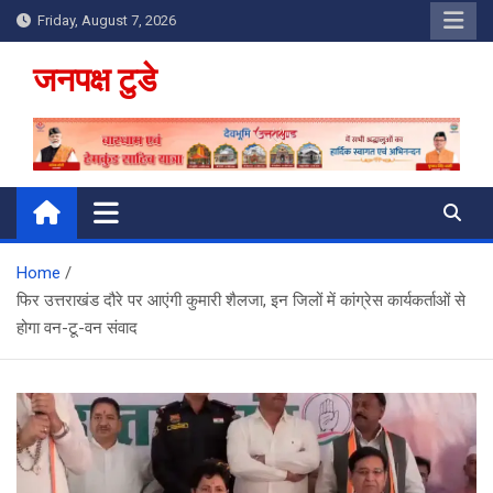
Skip
Friday, August 7, 2026
to
content
जनपक्ष टुडे
Home
फिर उत्तराखंड दौरे पर आएंगी कुमारी शैलजा, इन जिलों में कांग्रेस कार्यकर्ताओं से
होगा वन-टू-वन संवाद