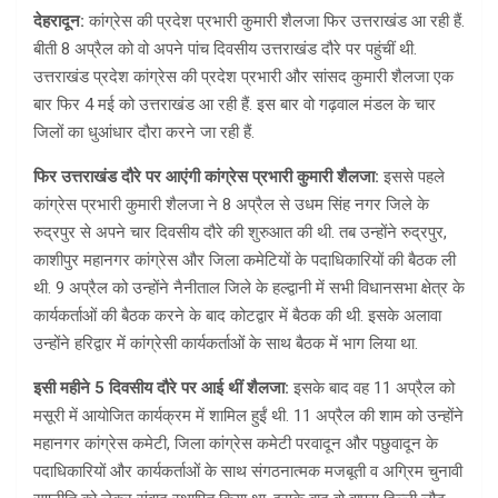
देहरादून:
कांग्रेस की प्रदेश प्रभारी कुमारी शैलजा फिर उत्तराखंड आ रही हैं.
बीती 8 अप्रैल को वो अपने पांच दिवसीय उत्तराखंड दौरे पर पहुंचीं थी.
उत्तराखंड प्रदेश कांग्रेस की प्रदेश प्रभारी और सांसद कुमारी शैलजा एक
बार फिर 4 मई को उत्तराखंड आ रही हैं. इस बार वो गढ़वाल मंडल के चार
जिलों का धुआंधार दौरा करने जा रही हैं.
फिर उत्तराखंड दौरे पर आएंगी कांग्रेस प्रभारी कुमारी शैलजा:
इससे पहले
कांग्रेस प्रभारी कुमारी शैलजा ने 8 अप्रैल से उधम सिंह नगर जिले के
रुद्रपुर से अपने चार दिवसीय दौरे की शुरुआत की थी. तब उन्होंने रुद्रपुर,
काशीपुर महानगर कांग्रेस और जिला कमेटियों के पदाधिकारियों की बैठक ली
थी. 9 अप्रैल को उन्होंने नैनीताल जिले के हल्द्वानी में सभी विधानसभा क्षेत्र के
कार्यकर्ताओं की बैठक करने के बाद कोटद्वार में बैठक की थी. इसके अलावा
उन्होंने हरिद्वार में कांग्रेसी कार्यकर्ताओं के साथ बैठक में भाग लिया था.
इसी महीने 5 दिवसीय दौरे पर आई थीं शैलजा:
इसके बाद वह 11 अप्रैल को
मसूरी में आयोजित कार्यक्रम में शामिल हुईं थी. 11 अप्रैल की शाम को उन्होंने
महानगर कांग्रेस कमेटी, जिला कांग्रेस कमेटी परवादून और पछुवादून के
पदाधिकारियों और कार्यकर्ताओं के साथ संगठनात्मक मजबूती व अग्रिम चुनावी