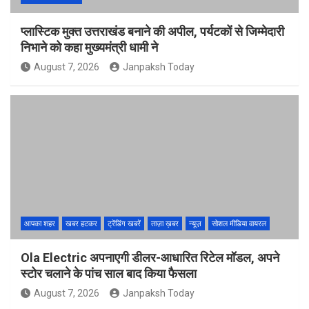
प्लास्टिक मुक्त उत्तराखंड बनाने की अपील, पर्यटकों से जिम्मेदारी
निभाने को कहा मुख्यमंत्री धामी ने
August 7, 2026
Janpaksh Today
आपका शहर
खबर हटकर
ट्रेंडिंग खबरें
ताज़ा ख़बर
न्यूज़
सोशल मीडिया वायरल
Ola Electric अपनाएगी डीलर-आधारित रिटेल मॉडल, अपने
स्टोर चलाने के पांच साल बाद किया फैसला
August 7, 2026
Janpaksh Today