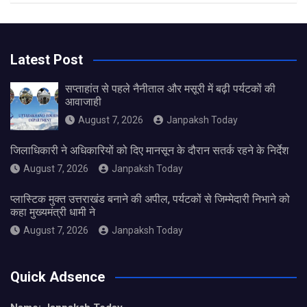
Latest Post
सप्ताहांत से पहले नैनीताल और मसूरी में बढ़ी पर्यटकों की
आवाजाही
August 7, 2026
Janpaksh Today
जिलाधिकारी ने अधिकारियों को दिए मानसून के दौरान सतर्क रहने के निर्देश
August 7, 2026
Janpaksh Today
प्लास्टिक मुक्त उत्तराखंड बनाने की अपील, पर्यटकों से जिम्मेदारी निभाने को
कहा मुख्यमंत्री धामी ने
August 7, 2026
Janpaksh Today
Quick Adsence