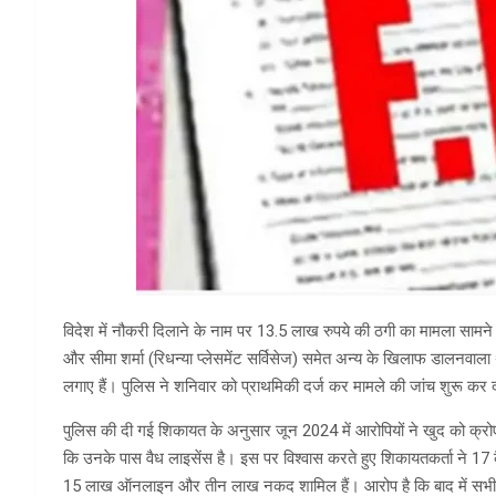
विदेश में नौकरी दिलाने के नाम पर 13.5 लाख रुपये की ठगी का मामला सामने 
और सीमा शर्मा (रिधन्या प्लेसमेंट सर्विसेज) समेत अन्य के खिलाफ डालनवाला
लगाए हैं। पुलिस ने शनिवार को प्राथमिकी दर्ज कर मामले की जांच शुरू कर 
पुलिस की दी गई शिकायत के अनुसार जून 2024 में आरोपियों ने खुद को क्र
कि उनके पास वैध लाइसेंस है। इस पर विश्वास करते हुए शिकायतकर्ता ने 17 कै
15 लाख ऑनलाइन और तीन लाख नकद शामिल हैं। आरोप है कि बाद में सभी वी