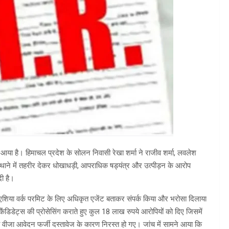
आया है। हिमाचल प्रदेश के सोलन निवासी रेखा शर्मा ने राजीव शर्मा, लवलेश
 थाने में तहरीर देकर धोखाधड़ी, आपराधिक षड्यंत्र और उत्पीड़न के आरोप
दी है।
ोएशिया वर्क परमिट के लिए अधिकृत एजेंट बताकर संपर्क किया और भरोसा दिलाया
ंडिडेट्स की प्रोसेसिंग कराते हुए कुल 18 लाख रुपये आरोपियों को दिए जिसमें
जा आवेदन फर्जी दस्तावेज के कारण निरस्त हो गए। जांच में सामने आया कि