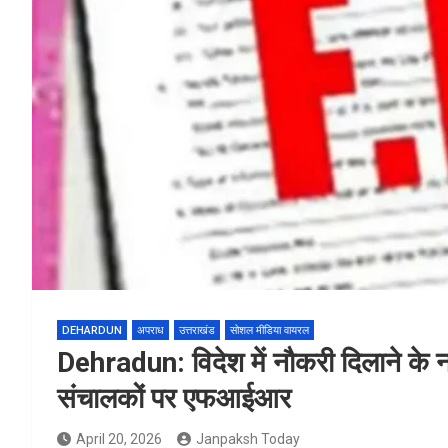
DEHARDUN
अपराध
उत्तराखंड
सोशल मीडिया वायरल
Dehradun: विदेश में नौकरी दिलाने के न
संचालकों पर एफआईआर
April 20, 2026
Janpaksh Today