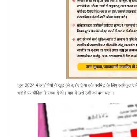
जून 2024 में आरोपियों ने खुद को क्रोएशिया वर्क परमिट के लिए अधिकृत ए
भरोसे पर पीड़ित ने रकम दे दी। बाद में उसे ठगी का पता चला।