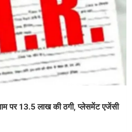
ाम पर 13.5 लाख की ठगी, प्लेसमेंट एजेंसी