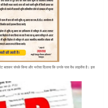
जेंट बताकर संपर्क किया और भरोसा दिलाया कि उनके पास वैध लाइसेंस है। इस