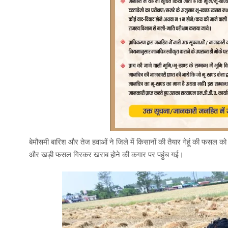
बेमौसमी बारिश और तेज हवाओं ने जिले में किसानों की तैयार गेहूं की फसल
और खड़ी फसल गिरकर खराब होने की कगार पर पहुंच गई।