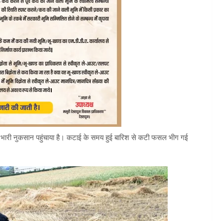
 को भारी नुकसान पहुंचाया है। कटाई के समय हुई बारिश से कटी फसल भीग गई