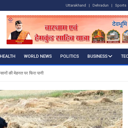
Uttarakhand
Dehradun
Sports
HEALTH
WORLD NEWS
POLITICS
BUSINESS
TE
िसानों की मेहनत पर फिरा पानी