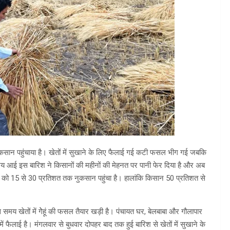
ुकसान पहुंचाया है। खेतों में सुखाने के लिए फैलाई गई कटी फसल भीग गई जबकि
 समय आई इस बारिश ने किसानों की महीनों की मेहनत पर पानी फेर दिया है और अब
ल को 15 से 30 प्रतिशत तक नुकसान पहुंचा है। हालांकि किसान 50 प्रतिशत से
 समय खेतों में गेेहूं की फसल तैयार खड़ी है। पंचायत घर, बेलबाबा और गौलापार
ें फैलाई है। मंगलवार से बुधवार दोपहर बाद तक हुई बारिश से खेतों में सुखाने के