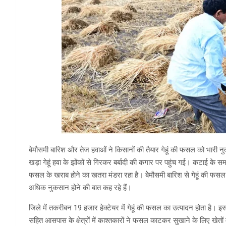
बेमौसमी बारिश और तेज हवाओं ने किसानों की तैयार गेहूं की फसल को भारी न
खड़ा गेहूं हवा के झोंकों से गिरकर बर्बादी की कगार पर पहुंच गई। कटाई के
फसल के खराब होने का खतरा मंडरा रहा है। बेेमौसमी बारिश से गेहूं की फस
अधिक नुकसान होने की बात कह रहे हैं।
जिले में तकरीबन 19 हजार हेक्टेयर में गेहूं की फसल का उत्पादन होता है। इस
सहित आसपास के क्षेत्रों में काश्तकारों ने फसल काटकर सुखाने के लिए खेतों म