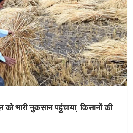
ल को भारी नुकसान पहुंचाया, किसानों की