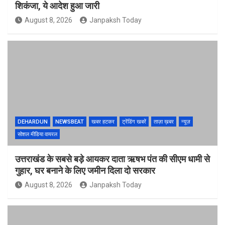
शिकंजा, ये आदेश हुआ जारी
August 8, 2026
Janpaksh Today
DEHARDUN
NEWSBEAT
खबर हटकर
ट्रेंडिंग खबरें
ताज़ा ख़बर
न्यूज़
सोशल मीडिया वायरल
उत्तराखंड के सबसे बड़े आयकर दाता ऋषभ पंत की सीएम धामी से
गुहार, घर बनाने के लिए जमीन दिला दो सरकार
August 8, 2026
Janpaksh Today