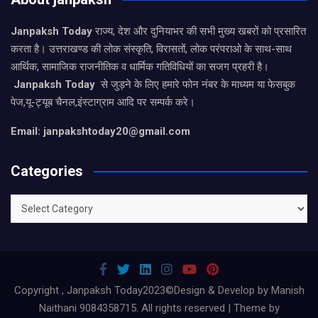
Janpaksh Today
राज्य, देश और दुनियाभर की सभी मुख्य खबरों को प्रसारित
करता है। उत्तराखण्ड की लोक संस्कृति, विरासतों, लोक परंपराओ के साथ-साथ
आर्थिक, सामाजिक राजनीतिक व धार्मिक गतिविधियों का सजग प्रहरी है।
Janpaksh Today
से जुड़ने के लिए हमारे फोन नंबर के माध्यम या फेसबुक
पेज,यू-ट्यूब चैनल,इंस्टाग्राम आदि पर सम्पर्क करे।
Email: janpakshtoday20@gmail.com
Categories
Categories
Copyright , Janpaksh Today2023©Design & Develop by Manish
Naithani 9084358715. All rights reserved | Theme by