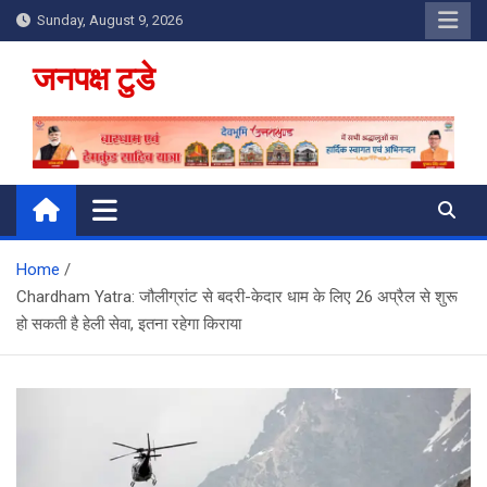
Skip
Sunday, August 9, 2026
to
content
जनपक्ष टुडे
Home
Chardham Yatra: जौलीग्रांट से बदरी-केदार धाम के लिए 26 अप्रैल से शुरू
हो सकती है हेली सेवा, इतना रहेगा किराया