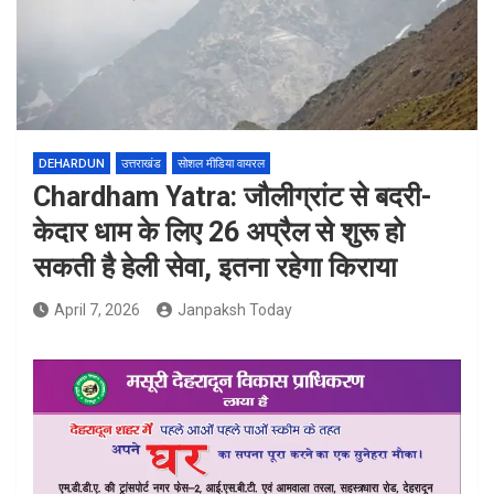
DEHARDUN
उत्तराखंड
सोशल मीडिया वायरल
Chardham Yatra: जौलीग्रांट से बदरी-
केदार धाम के लिए 26 अप्रैल से शुरू हो
सकती है हेली सेवा, इतना रहेगा किराया
April 7, 2026
Janpaksh Today