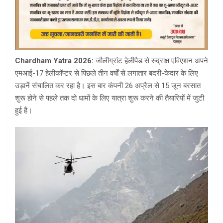
Chardham Yatra 2026:
जौलीग्रांट हेलीपैड से रुद्राक्ष एविएशन अपने
एमआई-17 हेलीकॉप्टर से पिछले तीन वर्षों से लगातार बदरी-केदार के लिए
उड़ानें संचालित कर रहा है। इस बार कंपनी 26 अप्रैल से 15 जून बरसात
शुरू होने से पहले तक दो धामों के लिए यात्रा शुरू करने की तैयारियों में जुटी
हुई है।