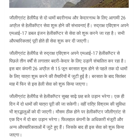
जौलीग्रांट हेलीपैड से दो धामों बदरीनाथ और केदारनाथ के लिए आगामी 26
अप्रैल से हेलीकॉप्टर सेवा शुरू होने की संभावनाएं हैं। रुद्राक्ष एविएशन अपने
एमआई-17 डबल इंजन हेलीकॉप्टर से सेवा को शुरू करने जा रहा है। सभी
औपचारिकताएं पूरी होते ही सेवा शुरू कर दी जाएगी।
जौलीग्रांट हेलीपैड से रुद्राक्ष एविएशन अपने एमआई-17 हेलीकॉप्टर से
पिछले तीन वर्षों से लगातार बदरी-केदार के लिए उड़ानें संचालित कर रहा है।
इस बार कंपनी 26 अप्रैल से 15 जून बरसात शुरू होने से पहले तक दो धामों
के लिए यात्रा शुरू करने की तैयारियों में जुटी हुई है। बरसात के बाद सितंबर
माह में फिर से इस हेली सेवा को शुरू किया जाएगा।
जौलीग्रांट हेलीपैड से हेलीकॉप्टर सुबह साढ़े छह बजे उड़ान भरेगा। एक ही
दिन में दो धामों की यात्रा पूरी की जा सकेगी। वहीं रात्रि विश्राम की सुविधा
भी श्रद्धालुओं को दी जाएगी। मौसम ठीक होने पर हेलीकॉप्टर जौलीग्रांट से
एक दिन में दो बार उड़ान भरेगा। फिलहाल कंपनी के अधिकारी मंजूरी और
अन्य औपचारिकताओं में जुटे हुए हैं। जिसके बाद ही इस सेवा को शुरू किया
जाएगा।