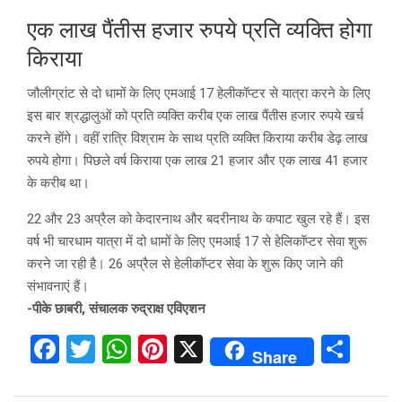
एक लाख पैंतीस हजार रुपये प्रति व्यक्ति होगा
किराया
जौलीग्रांट से दो धामों के लिए एमआई 17 हेलीकॉप्टर से यात्रा करने के लिए
इस बार श्रद्धालुओं को प्रति व्यक्ति करीब एक लाख पैंतीस हजार रुपये खर्च
करने होंगे। वहीं रात्रि विश्राम के साथ प्रति व्यक्ति किराया करीब डेढ़ लाख
रुपये होगा। पिछले वर्ष किराया एक लाख 21 हजार और एक लाख 41 हजार
के करीब था।
22 और 23 अप्रैल को केदारनाथ और बदरीनाथ के कपाट खुल रहे हैं। इस
वर्ष भी चारधाम यात्रा में दो धामों के लिए एमआई 17 से हेलिकॉप्टर सेवा शुरू
करने जा रही है। 26 अप्रैल से हेलीकॉप्टर सेवा के शुरू किए जाने की
संभावनाएं हैं।
-पीके छाबरी, संचालक रुद्राक्ष एविएशन
F
T
W
Pi
X
S
Share
a
wi
h
nt
h