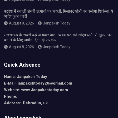
प्रदेश में नकली डेयरी उत्पादों पर सख्ती, मिलावटखोरों पर कसेगा शिकंजा, ये
आदेश हुआ जारी
August 8, 2026
Janpaksh Today
उत्तराखंड के सबसे बड़े आयकर दाता ऋषभ पंत की सीएम धामी से गुहार, घर
बनाने के लिए जमीन दिला दो सरकार
August 8, 2026
Janpaksh Today
Quick Adsence
Name: Janpaksh Today
E-Mail: janpakshtoday20@gmail.com
Website: www.Janpakshtoday.com
Phone:
Address: Dehradun, uk
About janpaksh