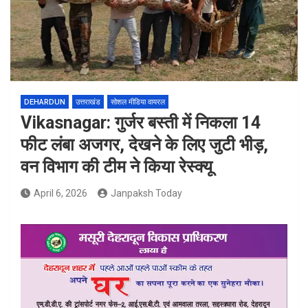
DEHARDUN
उत्तराखंड
सोशल मीडिया वायरल
Vikasnagar: गुर्जर बस्ती में निकला 14
फीट लंबा अजगर, देखने के लिए जुटी भीड़,
वन विभाग की टीम ने किया रेस्क्यू
April 6, 2026
Janpaksh Today