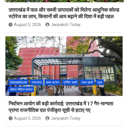
उत्तराखंड में फल और सब्जी उत्पादकों को मिलेगा आधुनिक कोल्ड
स्टोरेज का लाभ, किसानों की आय बढ़ाने की दिशा में बड़ी पहल
August 5, 2026
Janpaksh Today
DEHARDUN
उत्तराखंड
खबर हटकर
ट्रेंडिंग खबरें
ताज़ा ख़बरें
न्यूज़
सोशल मीडिया वायरल
निर्वाचन आयोग की बड़ी कार्रवाई: उत्तराखंड में 17 गैर-मान्यता
प्राप्त राजनीतिक दल पंजीकृत सूची से हटाए गए
August 5, 2026
Janpaksh Today