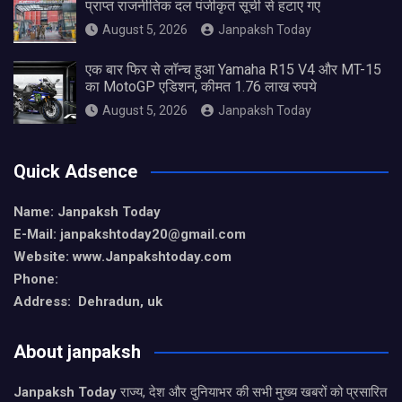
प्राप्त राजनीतिक दल पंजीकृत सूची से हटाए गए
August 5, 2026
Janpaksh Today
एक बार फिर से लॉन्च हुआ Yamaha R15 V4 और MT-15
का MotoGP एडिशन, कीमत 1.76 लाख रुपये
August 5, 2026
Janpaksh Today
Quick Adsence
Name: Janpaksh Today
E-Mail: janpakshtoday20@gmail.com
Website: www.Janpakshtoday.com
Phone:
Address: Dehradun, uk
About janpaksh
Janpaksh Today
राज्य, देश और दुनियाभर की सभी मुख्य खबरों को प्रसारित