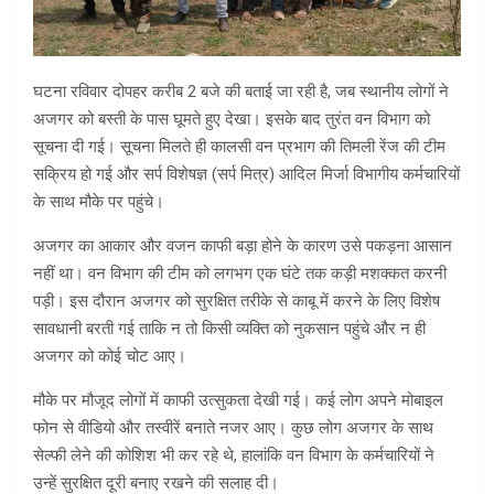
घटना रविवार दोपहर करीब 2 बजे की बताई जा रही है, जब स्थानीय लोगों ने
अजगर को बस्ती के पास घूमते हुए देखा। इसके बाद तुरंत वन विभाग को
सूचना दी गई। सूचना मिलते ही
कालसी वन प्रभाग
की तिमली रेंज की टीम
सक्रिय हो गई और सर्प विशेषज्ञ (सर्प मित्र) आदिल मिर्जा विभागीय कर्मचारियों
के साथ मौके पर पहुंचे।
अजगर का आकार और वजन काफी बड़ा होने के कारण उसे पकड़ना आसान
नहीं था। वन विभाग की टीम को लगभग एक घंटे तक कड़ी मशक्कत करनी
पड़ी। इस दौरान अजगर को सुरक्षित तरीके से काबू में करने के लिए विशेष
सावधानी बरती गई ताकि न तो किसी व्यक्ति को नुकसान पहुंचे और न ही
अजगर को कोई चोट आए।
मौके पर मौजूद लोगों में काफी उत्सुकता देखी गई। कई लोग अपने मोबाइल
फोन से वीडियो और तस्वीरें बनाते नजर आए। कुछ लोग अजगर के साथ
सेल्फी लेने की कोशिश भी कर रहे थे, हालांकि वन विभाग के कर्मचारियों ने
उन्हें सुरक्षित दूरी बनाए रखने की सलाह दी।