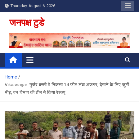
Skip
Thursday, August 6, 2026
to
content
जनपक्ष टुडे
Home
Vikasnagar: गुर्जर बस्ती में निकला 14 फीट लंबा अजगर, देखने के लिए जुटी
भीड़, वन विभाग की टीम ने किया रेस्क्यू