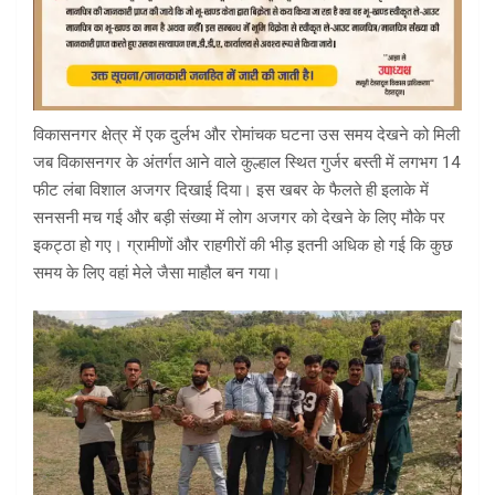
विकासनगर क्षेत्र में एक दुर्लभ और रोमांचक घटना उस समय देखने को मिली
जब
विकासनगर
के अंतर्गत आने वाले
कुल्हाल
स्थित गुर्जर बस्ती में लगभग 14
फीट लंबा विशाल अजगर दिखाई दिया। इस खबर के फैलते ही इलाके में
सनसनी मच गई और बड़ी संख्या में लोग अजगर को देखने के लिए मौके पर
इकट्ठा हो गए। ग्रामीणों और राहगीरों की भीड़ इतनी अधिक हो गई कि कुछ
समय के लिए वहां मेले जैसा माहौल बन गया।