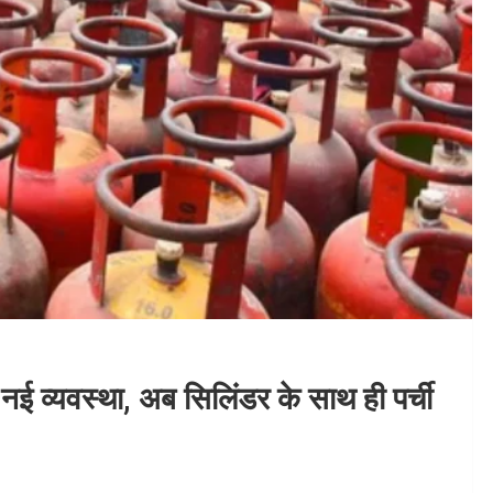
 नई व्यवस्था, अब सिलिंडर के साथ ही पर्ची