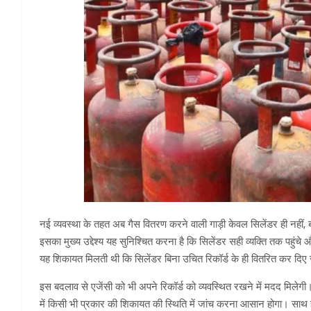
नई व्यवस्था के तहत अब गैस वितरण करने वाली गाड़ी केवल सिलेंडर ही नहीं,
इसका मुख्य उद्देश्य यह सुनिश्चित करना है कि सिलेंडर सही व्यक्ति तक पहुंच
यह शिकायत मिलती थी कि सिलेंडर बिना उचित रिकॉर्ड के ही वितरित कर दिए ज
इस बदलाव से एजेंसी को भी अपने रिकॉर्ड को व्यवस्थित रखने में मदद मिलेगी। 
में किसी भी प्रकार की शिकायत की स्थिति में जांच करना आसान होगा। साथ ह