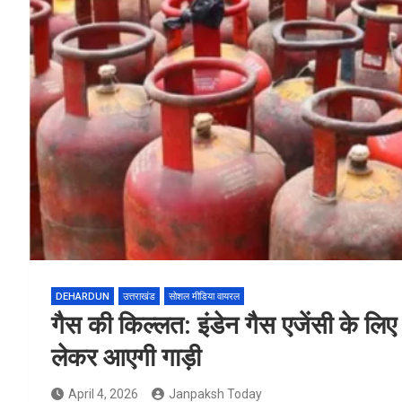
DEHARDUN
उत्तराखंड
सोशल मीडिया वायरल
गैस की किल्लत: इंडेन गैस एजेंसी के लिए
लेकर आएगी गाड़ी
April 4, 2026
Janpaksh Today