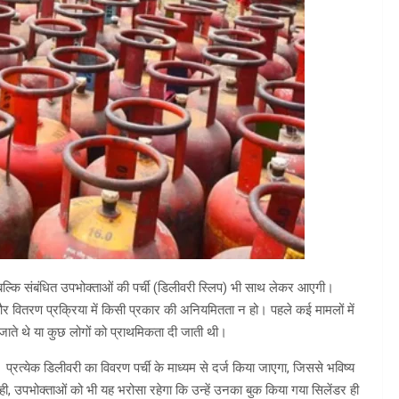
 बल्कि संबंधित उपभोक्ताओं की पर्ची (डिलीवरी स्लिप) भी साथ लेकर आएगी।
े और वितरण प्रक्रिया में किसी प्रकार की अनियमितता न हो। पहले कई मामलों में
ाते थे या कुछ लोगों को प्राथमिकता दी जाती थी।
प्रत्येक डिलीवरी का विवरण पर्ची के माध्यम से दर्ज किया जाएगा, जिससे भविष्य
ी, उपभोक्ताओं को भी यह भरोसा रहेगा कि उन्हें उनका बुक किया गया सिलेंडर ही