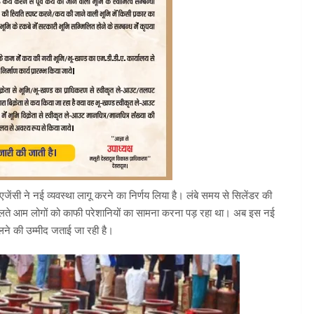
जेंसी ने नई व्यवस्था लागू करने का निर्णय लिया है। लंबे समय से सिलेंडर की
सके चलते आम लोगों को काफी परेशानियों का सामना करना पड़ रहा था। अब इस नई
िलने की उम्मीद जताई जा रही है।