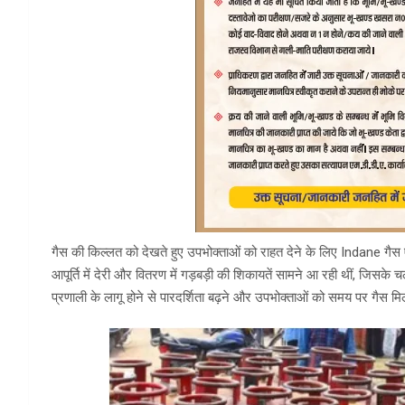
गैस की किल्लत को देखते हुए उपभोक्ताओं को राहत देने के लिए
Indane
गैस ए
आपूर्ति में देरी और वितरण में गड़बड़ी की शिकायतें सामने आ रही थीं, जि
प्रणाली के लागू होने से पारदर्शिता बढ़ने और उपभोक्ताओं को समय पर गैस म