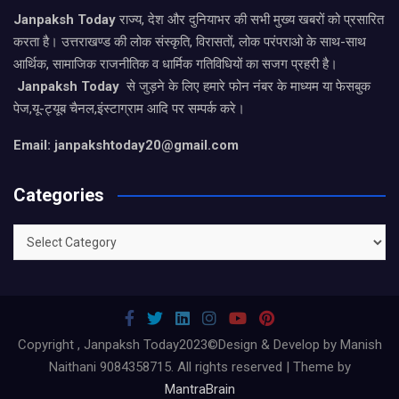
Janpaksh Today
राज्य, देश और दुनियाभर की सभी मुख्य खबरों को प्रसारित
करता है। उत्तराखण्ड की लोक संस्कृति, विरासतों, लोक परंपराओ के साथ-साथ
आर्थिक, सामाजिक राजनीतिक व धार्मिक गतिविधियों का सजग प्रहरी है।
Janpaksh Today
से जुड़ने के लिए हमारे फोन नंबर के माध्यम या फेसबुक
पेज,यू-ट्यूब चैनल,इंस्टाग्राम आदि पर सम्पर्क करे।
Email: janpakshtoday20@gmail.com
Categories
Categories
Copyright , Janpaksh Today2023©Design & Develop by Manish
Naithani 9084358715. All rights reserved | Theme by
MantraBrain