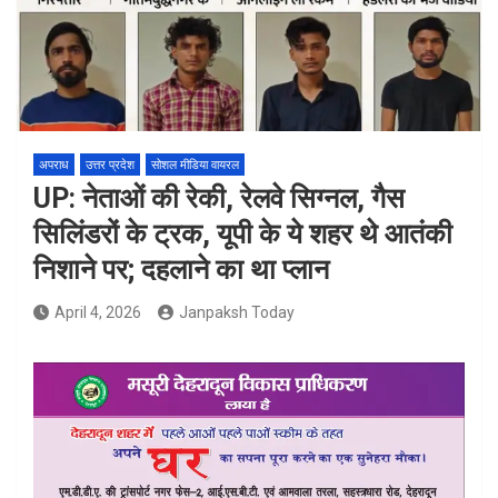
अपराध
उत्तर प्रदेश
सोशल मीडिया वायरल
UP: नेताओं की रेकी, रेलवे सिग्नल, गैस
सिलिंडरों के ट्रक, यूपी के ये शहर थे आतंकी
निशाने पर; दहलाने का था प्लान
April 4, 2026
Janpaksh Today