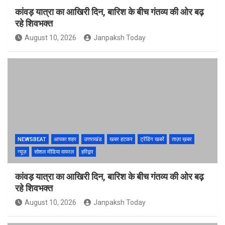
कांवड़ यात्रा का आखिरी दिन, बारिश के बीच गंतव्य की ओर बढ़
रहे शिवभक्त
August 10, 2026
Janpaksh Today
NEWSBEAT
आपका शहर
उत्तराखंड
खबर हटकर
ट्रेंडिंग खबरें
ताज़ा ख़बर
न्यूज़
सोशल मीडिया वायरल
हरिद्वार
कांवड़ यात्रा का आखिरी दिन, बारिश के बीच गंतव्य की ओर बढ़
रहे शिवभक्त
August 10, 2026
Janpaksh Today