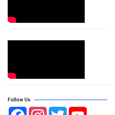
Follow Us