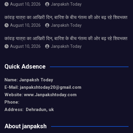
August 10, 2026
Janpaksh Today
कांवड़ यात्रा का आखिरी दिन, बारिश के बीच गंतव्य की ओर बढ़ रहे शिवभक्त
August 10, 2026
Janpaksh Today
कांवड़ यात्रा का आखिरी दिन, बारिश के बीच गंतव्य की ओर बढ़ रहे शिवभक्त
August 10, 2026
Janpaksh Today
Quick Adsence
Name: Janpaksh Today
E-Mail: janpakshtoday20@gmail.com
Website: www.Janpakshtoday.com
Phone:
Address: Dehradun, uk
About janpaksh