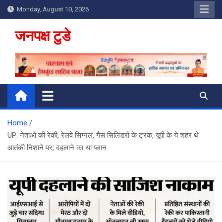
Skip
Monday, August 10, 2026
to
content
जनपक्ष टुडे
Home
UP: नेताओं की रेकी, रेलवे सिग्नल, गैस सिलिंडरों के ट्रक, यूपी के ये शहर थे
आतंकी निशाने पर; दहलाने का था प्लान