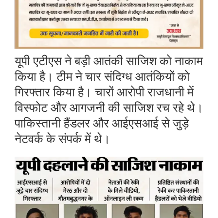
यूपी एटीएस ने बड़ी आतंकी साजिश को नाकाम
किया है। टीम ने चार संदिग्ध आतंकियों को
गिरफ्तार किया है। चारों आरोपी राजधानी में
विस्फोट और आगजनी की साजिश रच रहे थे।
पाकिस्तानी हैंडलर और आईएसआई से जुड़े
नेटवर्क के संपर्क में थे।