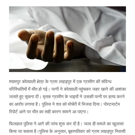
श्यामपुर कोतवाली क्षेत्र के ग्राम लाहड़पुर में एक ग्रामीण की संदिग्ध
परिस्थितियों में मौत हो गई। पत्नी ने कोतवाली पहुंचकर जहर खाने की आशंका
जताते हुए सूचना दी। मृतक ग्रामीण के भाइयों ने उसकी पत्नी पर हत्या करने
का आरोप लगाया है। पुलिस ने शव को मोर्चरी में भिजवा दिया। पोस्टमार्टम
रिपोर्ट आने पर मौत का सही कारण सामने आ पाएगा।
फिलहाल पुलिस ने आगे की जांच शुरू कर दी है। जल्द ही मामले का खुलासा
किया जा सकता है।पुलिस के अनुसार, बृहस्पतिवार को ग्राम लाहड़पुर निवासी