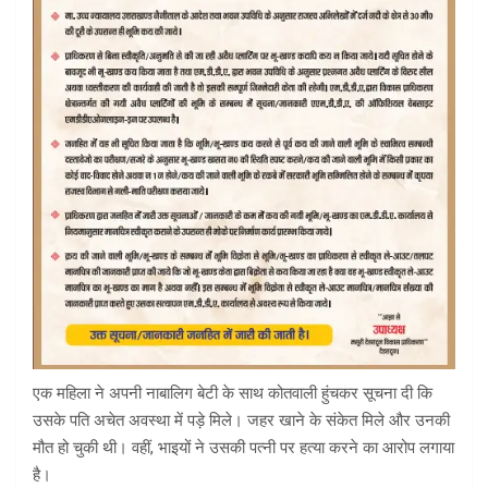
एक महिला ने अपनी नाबालिग बेटी के साथ कोतवाली हुंचकर सूचना दी कि
उसके पति अचेत अवस्था में पड़े मिले। जहर खाने के संकेत मिले और उनकी
मौत हो चुकी थी। वहीं, भाइयों ने उसकी पत्नी पर हत्या करने का आरोप लगाया
है।