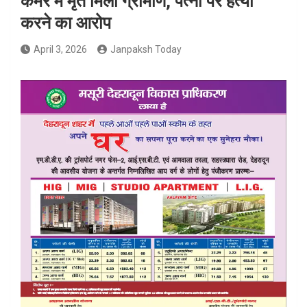
कमरे में मृत मिला ग्रामीण, पत्नी पर हत्या
करने का आरोप
April 3, 2026
Janpaksh Today