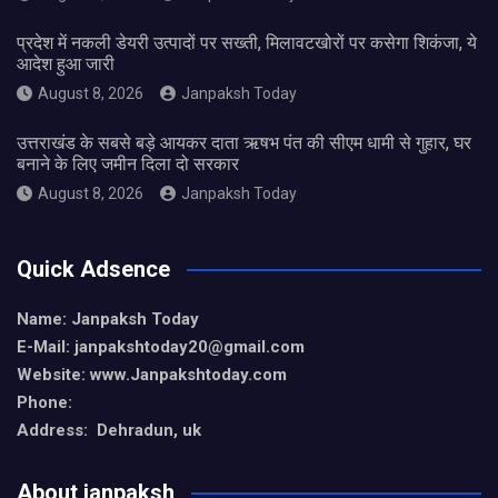
प्रदेश में नकली डेयरी उत्पादों पर सख्ती, मिलावटखोरों पर कसेगा शिकंजा, ये
आदेश हुआ जारी
August 8, 2026
Janpaksh Today
उत्तराखंड के सबसे बड़े आयकर दाता ऋषभ पंत की सीएम धामी से गुहार, घर
बनाने के लिए जमीन दिला दो सरकार
August 8, 2026
Janpaksh Today
Quick Adsence
Name: Janpaksh Today
E-Mail: janpakshtoday20@gmail.com
Website: www.Janpakshtoday.com
Phone:
Address: Dehradun, uk
About janpaksh