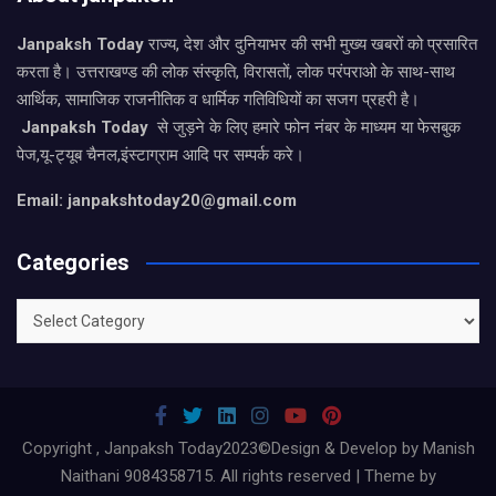
Janpaksh Today
राज्य, देश और दुनियाभर की सभी मुख्य खबरों को प्रसारित
करता है। उत्तराखण्ड की लोक संस्कृति, विरासतों, लोक परंपराओ के साथ-साथ
आर्थिक, सामाजिक राजनीतिक व धार्मिक गतिविधियों का सजग प्रहरी है।
Janpaksh Today
से जुड़ने के लिए हमारे फोन नंबर के माध्यम या फेसबुक
पेज,यू-ट्यूब चैनल,इंस्टाग्राम आदि पर सम्पर्क करे।
Email: janpakshtoday20@gmail.com
Categories
Categories
Copyright , Janpaksh Today2023©Design & Develop by Manish
Naithani 9084358715. All rights reserved | Theme by