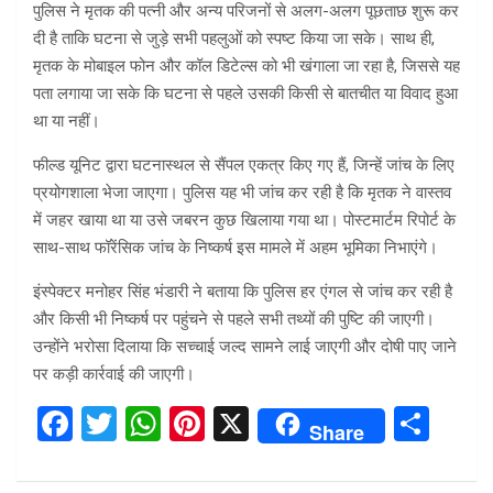
पुलिस ने मृतक की पत्नी और अन्य परिजनों से अलग-अलग पूछताछ शुरू कर
दी है ताकि घटना से जुड़े सभी पहलुओं को स्पष्ट किया जा सके। साथ ही,
मृतक के मोबाइल फोन और कॉल डिटेल्स को भी खंगाला जा रहा है, जिससे यह
पता लगाया जा सके कि घटना से पहले उसकी किसी से बातचीत या विवाद हुआ
था या नहीं।
फील्ड यूनिट द्वारा घटनास्थल से सैंपल एकत्र किए गए हैं, जिन्हें जांच के लिए
प्रयोगशाला भेजा जाएगा। पुलिस यह भी जांच कर रही है कि मृतक ने वास्तव
में जहर खाया था या उसे जबरन कुछ खिलाया गया था। पोस्टमार्टम रिपोर्ट के
साथ-साथ फॉरेंसिक जांच के निष्कर्ष इस मामले में अहम भूमिका निभाएंगे।
इंस्पेक्टर मनोहर सिंह भंडारी ने बताया कि पुलिस हर एंगल से जांच कर रही है
और किसी भी निष्कर्ष पर पहुंचने से पहले सभी तथ्यों की पुष्टि की जाएगी।
उन्होंने भरोसा दिलाया कि सच्चाई जल्द सामने लाई जाएगी और दोषी पाए जाने
पर कड़ी कार्रवाई की जाएगी।
F
T
W
Pi
X
S
Share
a
wi
h
nt
h