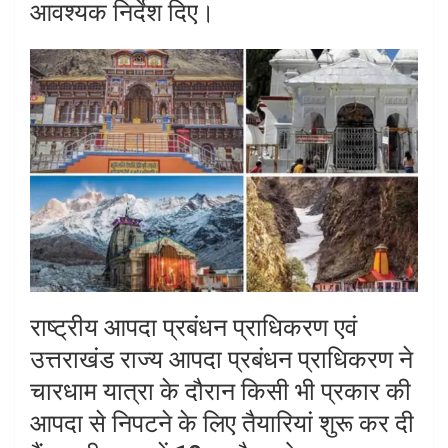
आवश्यक निर्देश दिए।
राष्ट्रीय आपदा प्रबंधन प्राधिकरण एवं
उत्तराखंड राज्य आपदा प्रबंधन प्राधिकरण ने
चारधाम यात्रा के दौरान किसी भी प्रकार की
आपदा से निपटने के लिए तैयारियां शुरू कर दी