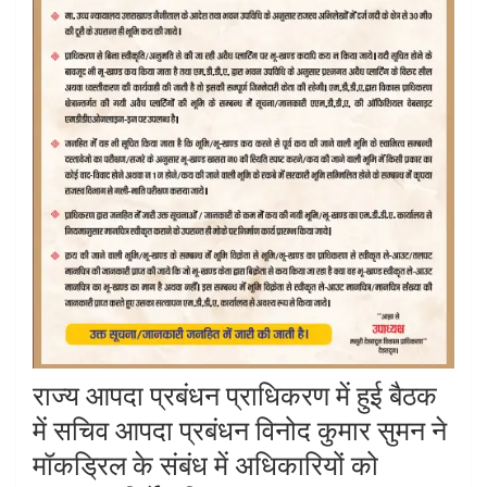
राज्य आपदा प्रबंधन प्राधिकरण में हुई बैठक
में सचिव आपदा प्रबंधन विनोद कुमार सुमन ने
मॉकड्रिल के संबंध में अधिकारियों को