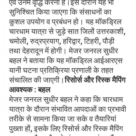
एवं उनमें वृद्धि करना है।इस दौरान यह भी
सुनिश्चित किया जाएगा कि संसाधनों का
कुशल उपयोग व प्रबंधन हो। यह माॅकड्रिल
चारधाम यात्रा से जुड़े सात जिलों उत्तरकाशी,
चमोली, रुद्रप्रयाग, हरिद्वार, टिहरी, पौड़ी
तथा देहरादून में होगी। मेजर जनरल सुधीर
बहल ने बताया कि यह मॉकड्रिल आईआरएस
यानी घटना प्रतिक्रिया प्रणाली के तहत
संचालित की जाएगी।
रिसोर्स और रिस्क मैपिंग
आवश्यक : बहल
मेजर जनरल सुधीर बहल ने कहा कि चारधाम
यात्रा के दौरान संभावित आपदाओं का प्रभावी
तरीके से सामना किया जा सके व तैयारियां
पुख्ता हों, इसके लिए रिसोर्स और रिस्क मैपिंग