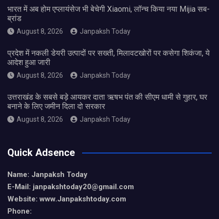
भारत में अब होम एप्लायंसेज भी बेचेगी Xiaomi, लॉन्च किया नया Mijia सब-
ब्रांड
August 8, 2026
Janpaksh Today
प्रदेश में नकली डेयरी उत्पादों पर सख्ती, मिलावटखोरों पर कसेगा शिकंजा, ये
आदेश हुआ जारी
August 8, 2026
Janpaksh Today
उत्तराखंड के सबसे बड़े आयकर दाता ऋषभ पंत की सीएम धामी से गुहार, घर
बनाने के लिए जमीन दिला दो सरकार
August 8, 2026
Janpaksh Today
Quick Adsence
Name: Janpaksh Today
E-Mail: janpakshtoday20@gmail.com
Website: www.Janpakshtoday.com
Phone: