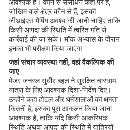
आवश्यक है। कौन से संसाधन कहां पर हैं,
जोखिम वाले क्षेत्र कौन से हैं, इसकी
जीआईएस मैपिंग अवश्य की जानी चाहिए ताकि
किसी आपदा की स्थिति में त्वरित गति से
कार्रवाई की जा सके। माॅक अभ्यास के दौरान
इनका भी परीक्षण किया जाएगा।
जहां संचार व्यवस्था नहीं, वहां वैकल्पिक की
जाए
मेजर जनरल सुधीर बहल ने सुरक्षित चारधाम
यात्रा के लिए आवश्यक दिशा-निर्देश दिए।
उन्होंने कहा होटल और धर्मशालाओं की क्षमता
कितनी है, इसका पूरा आकलन किया जाना
आवश्यक है, ताकि यदि किसी आकस्मिक
स्थिति अथवा आपदा की स्थिति में यात्रियों