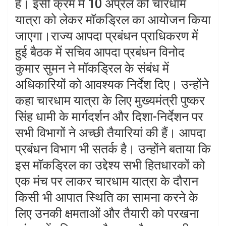
हैं। इसी क्रम में 10 अप्रैल को चारधाम
यात्रा को लेकर मॉकड्रिल का आयोजन किया
जाएगा।राज्य आपदा प्रबंधन प्राधिकरण में
हुई बैठक में सचिव आपदा प्रबंधन विनोद
कुमार सुमन ने मॉकड्रिल के संबंध में
अधिकारियों को आवश्यक निर्देश दिए। उन्होंने
कहा चारधाम यात्रा के लिए मुख्यमंत्री पुष्कर
सिंह धामी के मार्गदर्शन और दिशा-निर्देशन पर
सभी विभागों ने अच्छी तैयारियां की हैं। आपदा
प्रबंधन विभाग भी सतर्क है। उन्होंने बताया कि
इस मॉकड्रिल का उद्देश्य सभी हितधारकों को
एक मंच पर लाकर चारधाम यात्रा के दौरान
किसी भी आपात स्थिति का सामना करने के
लिए उनकी क्षमताओं और तैयारी को परखना