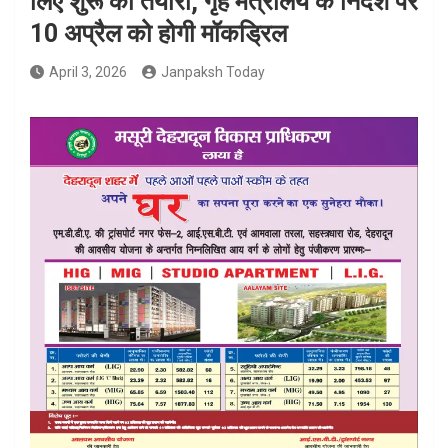
लिए शुरू की तैयारी, गृह मंत्रालय के निर्देश पर
10 अप्रैल को होगी मॉकड्रिल
April 3, 2026
Janpaksh Today