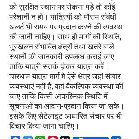
को सुरक्षित स्थान पर रोकना पड़े तो कोई
परेशानी न हो। यात्रियों को मौसम संबंधी
अलर्ट भी समय पर प्रदान करने की व्यवस्था
की जानी चाहिए। साथ ही मार्गों की स्थिति,
भूस्खलन संभावित क्षेत्रों तथा खतरे वाले
स्थानों की जानकारी उपलब्ध कराई जाए
ताकि यात्री सतर्क होकर यात्रा करें।
चारधाम यात्रा मार्ग में ऐसे क्षेत्र जहां संचार
व्यवस्थाएं नहीं हैं, वहां वैकल्पिक व्यवस्था की
जाए ताकि किसी आकस्मिक स्थिति में
सूचनाओं का आदान-प्रदान किया जा सके।
इसके लिए सेटेलाइट आधारित संचार पर भी
विचार किया जाना चाहिए।