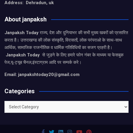
Address: Dehradun, uk
About janpaksh
Janpaksh Today
राज्य, देश और दुनियाभर की सभी मुख्य खबरों को प्रसारित
करता है। उत्तराखण्ड की लोक संस्कृति, विरासतों, लोक परंपराओ के साथ-साथ
आर्थिक, सामाजिक राजनीतिक व धार्मिक गतिविधियों का सजग प्रहरी है।
Janpaksh Today
से जुड़ने के लिए हमारे फोन नंबर के माध्यम या फेसबुक
पेज,यू-ट्यूब चैनल,इंस्टाग्राम आदि पर सम्पर्क करे।
Email: janpakshtoday20@gmail.com
Categories
Categories