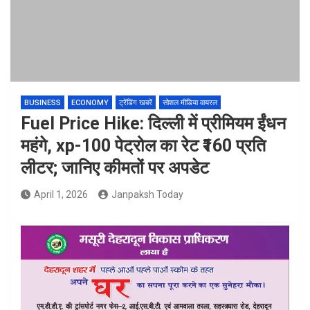
BUSINESS
ECONOMY
ट्रेंडिंग खबरें
सोशल मीडिया वायरल
Fuel Price Hike: दिल्ली में प्रीमियम ईंधन
महंगे, xp-100 पेट्रोल का रेट ₹160 प्रति
लीटर; जानिए कीमतों पर अपडेट
April 1, 2026
Janpaksh Today