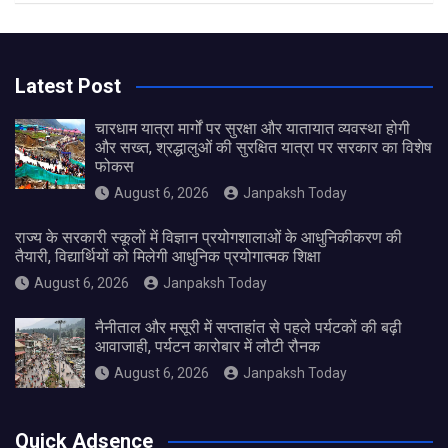
Latest Post
चारधाम यात्रा मार्गों पर सुरक्षा और यातायात व्यवस्था होगी
और सख्त, श्रद्धालुओं की सुरक्षित यात्रा पर सरकार का विशेष
फोकस
August 6, 2026
Janpaksh Today
राज्य के सरकारी स्कूलों में विज्ञान प्रयोगशालाओं के आधुनिकीकरण की
तैयारी, विद्यार्थियों को मिलेगी आधुनिक प्रयोगात्मक शिक्षा
August 6, 2026
Janpaksh Today
नैनीताल और मसूरी में सप्ताहांत से पहले पर्यटकों की बढ़ी
आवाजाही, पर्यटन कारोबार में लौटी रौनक
August 6, 2026
Janpaksh Today
Quick Adsence