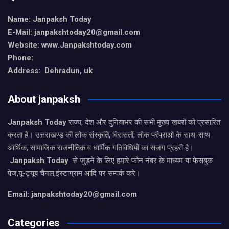
Name: Janpaksh Today
E-Mail: janpakshtoday20@gmail.com
Website: www.Janpakshtoday.com
Phone:
Address: Dehradun, uk
About janpaksh
Janpaksh Today
राज्य, देश और दुनियाभर की सभी मुख्य खबरों को प्रसारित
करता है। उत्तराखण्ड की लोक संस्कृति, विरासतों, लोक परंपराओ के साथ-साथ
आर्थिक, सामाजिक राजनीतिक व धार्मिक गतिविधियों का सजग प्रहरी है।
Janpaksh Today
से जुड़ने के लिए हमारे फोन नंबर के माध्यम या फेसबुक
पेज,यू-ट्यूब चैनल,इंस्टाग्राम आदि पर सम्पर्क करे।
Email: janpakshtoday20@gmail.com
Categories