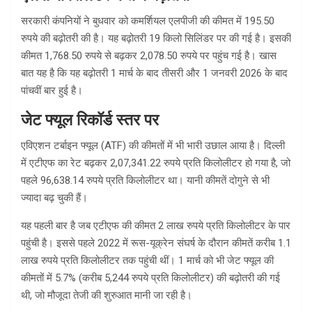
सरकारी कंपनियों ने बुधवार को कमर्शियल एलपीजी की कीमत में 195.50
रुपये की बढ़ोतरी की है। यह बढ़ोतरी 19 किलो सिलिंडर पर की गई है। इसकी
कीमत 1,768.50 रुपये से बढ़कर 2,078.50 रुपये पर पहुंच गई है। खास
बात यह है कि यह बढ़ोतरी 1 मार्च के बाद तीसरी और 1 जनवरी 2026 के बाद
पांचवीं बार हुई है।
जेट फ्यूल रिकॉर्ड स्तर पर
एविएशन टर्बाइन फ्यूल (ATF) की कीमतों में भी भारी उछाल आया है। दिल्ली
में एटीएफ का रेट बढ़कर 2,07,341.22 रुपये प्रति किलोलीटर हो गया है, जो
पहले 96,638.14 रुपये प्रति किलोलीटर था। यानी कीमतें दोगुने से भी
ज्यादा बढ़ चुकी हैं।
यह पहली बार है जब एटीएफ की कीमत 2 लाख रुपये प्रति किलोलीटर के पार
पहुंची है। इससे पहले 2022 में रूस-यूक्रेन संघर्ष के दौरान कीमतें करीब 1.1
लाख रुपये प्रति किलोलीटर तक पहुंची थीं। 1 मार्च को भी जेट फ्यूल की
कीमतों में 5.7% (करीब 5,244 रुपये प्रति किलोलीटर) की बढ़ोतरी की गई
थी, जो मौजूदा तेजी की शुरुआत मानी जा रही है।