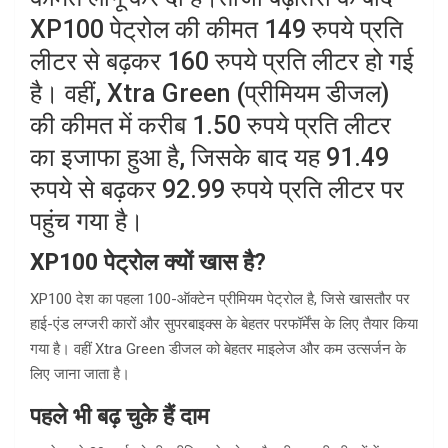
XP100 पेट्रोल की कीमत 149 रुपये प्रति
लीटर से बढ़कर 160 रुपये प्रति लीटर हो गई
है। वहीं, Xtra Green (प्रीमियम डीजल)
की कीमत में करीब 1.50 रुपये प्रति लीटर
का इजाफा हुआ है, जिसके बाद यह 91.49
रुपये से बढ़कर 92.99 रुपये प्रति लीटर पर
पहुंच गया है।
XP100 पेट्रोल क्यों खास है?
XP100 देश का पहला 100-ऑक्टेन प्रीमियम पेट्रोल है, जिसे खासतौर पर
हाई-एंड लग्जरी कारों और सुपरबाइक्स के बेहतर परफॉर्मेंस के लिए तैयार किया
गया है। वहीं Xtra Green डीजल को बेहतर माइलेज और कम उत्सर्जन के
लिए जाना जाता है।
पहले भी बढ़ चुके हैं दाम