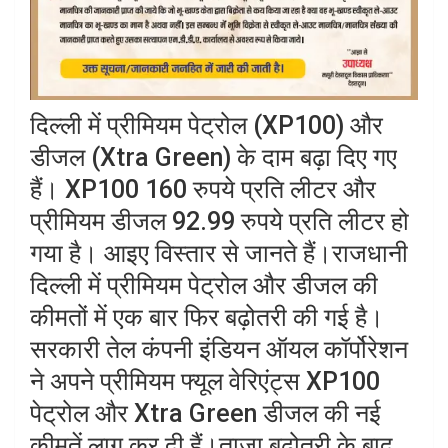
दिल्ली में प्रीमियम पेट्रोल (XP100) और
डीजल (Xtra Green) के दाम बढ़ा दिए गए
हैं। XP100 160 रुपये प्रति लीटर और
प्रीमियम डीजल 92.99 रुपये प्रति लीटर हो
गया है। आइए विस्तार से जानते हैं।राजधानी
दिल्ली में प्रीमियम पेट्रोल और डीजल की
कीमतों में एक बार फिर बढ़ोतरी की गई है।
सरकारी तेल कंपनी इंडियन ऑयल कॉर्पोरेशन
ने अपने प्रीमियम फ्यूल वेरिएंट्स XP100
पेट्रोल और Xtra Green डीजल की नई
कीमतें लागू कर दी हैं।ताजा बढ़ोतरी के बाद