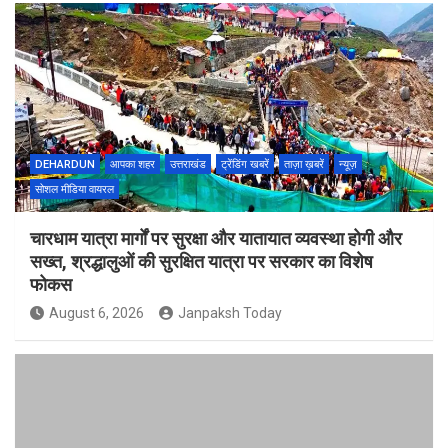
DEHARDUN
आपका शहर
उत्तराखंड
ट्रेंडिंग खबरें
ताज़ा ख़बरें
न्यूज़
सोशल मीडिया वायरल
चारधाम यात्रा मार्गों पर सुरक्षा और यातायात व्यवस्था होगी और
सख्त, श्रद्धालुओं की सुरक्षित यात्रा पर सरकार का विशेष
फोकस
August 6, 2026
Janpaksh Today