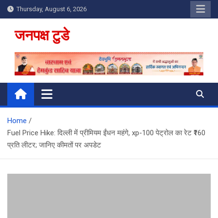
Skip
Thursday, August 6, 2026
to
content
जनपक्ष टुडे
Home
Fuel Price Hike: दिल्ली में प्रीमियम ईंधन महंगे, xp-100 पेट्रोल का रेट ₹160
प्रति लीटर; जानिए कीमतों पर अपडेट