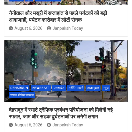
नैनीताल और मसूरी में सप्ताहांत से पहले पर्यटकों की बढ़ी
आवाजाही, पर्यटन कारोबार में लौटी रौनक
August 6, 2026
Janpaksh Today
DEHARDUN
NEWSBEAT
उत्तराखंड
ट्रेंडिंग खबरें
ताज़ा ख़बर
न्यूज़
सोशल मीडिया वायरल
देहरादून में स्मार्ट ट्रैफिक प्रबंधन परियोजना को मिलेगी नई
रफ्तार, जाम और सड़क दुर्घटनाओं पर लगेगी लगाम
August 6, 2026
Janpaksh Today