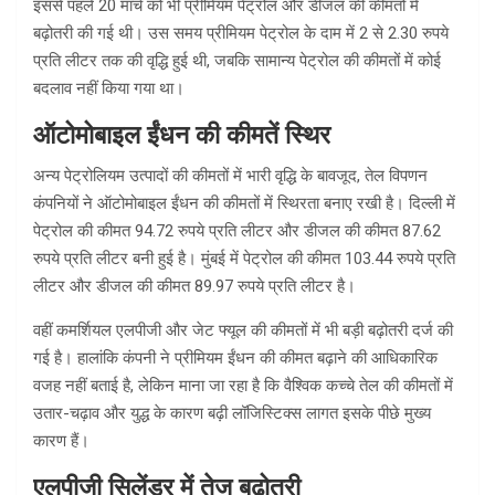
इससे पहले 20 मार्च को भी प्रीमियम पेट्रोल और डीजल की कीमतों में
बढ़ोतरी की गई थी। उस समय प्रीमियम पेट्रोल के दाम में 2 से 2.30 रुपये
प्रति लीटर तक की वृद्धि हुई थी, जबकि सामान्य पेट्रोल की कीमतों में कोई
बदलाव नहीं किया गया था।
ऑटोमोबाइल ईंधन की कीमतें स्थिर
अन्य पेट्रोलियम उत्पादों की कीमतों में भारी वृद्धि के बावजूद, तेल विपणन
कंपनियों ने ऑटोमोबाइल ईंधन की कीमतों में स्थिरता बनाए रखी है। दिल्ली में
पेट्रोल की कीमत 94.72 रुपये प्रति लीटर और डीजल की कीमत 87.62
रुपये प्रति लीटर बनी हुई है। मुंबई में पेट्रोल की कीमत 103.44 रुपये प्रति
लीटर और डीजल की कीमत 89.97 रुपये प्रति लीटर है।
वहीं कमर्शियल एलपीजी और जेट फ्यूल की कीमतों में भी बड़ी बढ़ोतरी दर्ज की
गई है। हालांकि कंपनी ने प्रीमियम ईंधन की कीमत बढ़ाने की आधिकारिक
वजह नहीं बताई है, लेकिन माना जा रहा है कि वैश्विक कच्चे तेल की कीमतों में
उतार-चढ़ाव और युद्ध के कारण बढ़ी लॉजिस्टिक्स लागत इसके पीछे मुख्य
कारण हैं।
एलपीजी सिलेंडर में तेज बढ़ोतरी