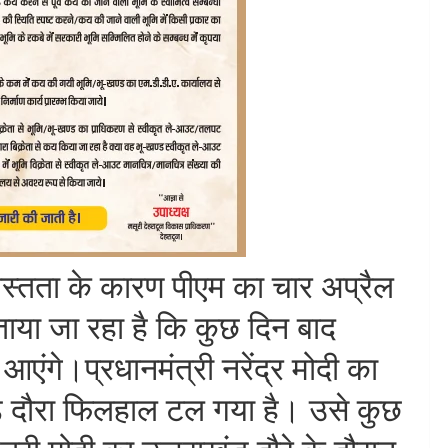
ं व्यस्तता के कारण पीएम का चार अप्रैल
ताया जा रहा है कि कुछ दिन बाद
 आएंगे।प्रधानमंत्री नरेंद्र मोदी का
ंड दौरा फिलहाल टल गया है। उसे कुछ