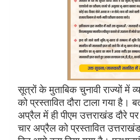
सूत्रों के मुताबिक चुनावी राज्यों मे
को प्रस्तावित दौरा टाला गया है। ब
अप्रैल में ही पीएम उत्तराखंड दौरे पर
चार अप्रैल को प्रस्तावित उत्तराख