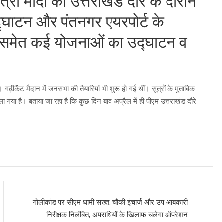
त्री मोदी का उत्तराखंड दौरे के दौरान
द्घाटन और पंतनगर एयरपोर्ट के
स समेत कई योजनाओं का उद्घाटन व
ीकैंट मैदान में जनसभा की तैयारियां भी शुरू हो गई थीं। सूत्रों के मुताबिक
ाला गया है। बताया जा रहा है कि कुछ दिन बाद अप्रैल में ही पीएम उत्तराखंड दौरे
गोलीकांड पर सीएम धामी सख्त: चौकी इंचार्ज और उप आबकारी
निरीक्षक निलंबित, अपराधियों के खिलाफ चलेगा ऑपरेशन