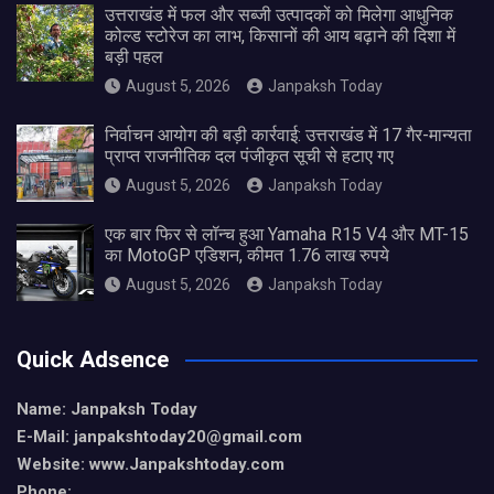
उत्तराखंड में फल और सब्जी उत्पादकों को मिलेगा आधुनिक
कोल्ड स्टोरेज का लाभ, किसानों की आय बढ़ाने की दिशा में
बड़ी पहल
August 5, 2026
Janpaksh Today
निर्वाचन आयोग की बड़ी कार्रवाई: उत्तराखंड में 17 गैर-मान्यता
प्राप्त राजनीतिक दल पंजीकृत सूची से हटाए गए
August 5, 2026
Janpaksh Today
एक बार फिर से लॉन्च हुआ Yamaha R15 V4 और MT-15
का MotoGP एडिशन, कीमत 1.76 लाख रुपये
August 5, 2026
Janpaksh Today
Quick Adsence
Name: Janpaksh Today
E-Mail: janpakshtoday20@gmail.com
Website: www.Janpakshtoday.com
Phone: