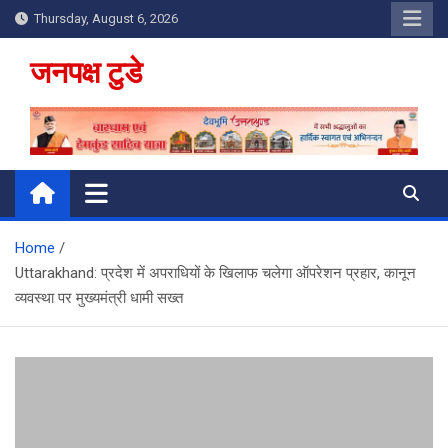
Skip
Thursday, August 6, 2026
to
content
जनपक्ष टुडे
Home
Uttarakhand: प्रदेश में अपराधियों के खिलाफ चलेगा ऑपरेशन प्रहार, कानून
व्यवस्था पर मुख्यमंत्री धामी सख्त