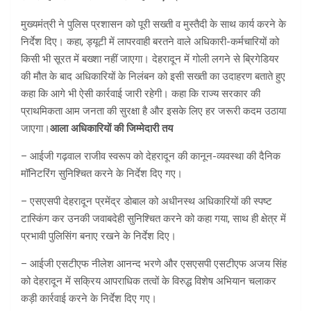
मुख्यमंत्री ने पुलिस प्रशासन को पूरी सख्ती व मुस्तैदी के साथ कार्य करने के
निर्देश दिए। कहा, ड्यूटी में लापरवाही बरतने वाले अधिकारी-कर्मचारियों को
किसी भी सूरत में बख्शा नहीं जाएगा। देहरादून में गोली लगने से ब्रिगेडियर
की मौत के बाद अधिकारियों के निलंबन को इसी सख्ती का उदाहरण बताते हुए
कहा कि आगे भी ऐसी कार्रवाई जारी रहेगी। कहा कि राज्य सरकार की
प्राथमिकता आम जनता की सुरक्षा है और इसके लिए हर जरूरी कदम उठाया
जाएगा।
आला अधिकारियों की जिम्मेदारी तय
– आईजी गढ़वाल राजीव स्वरूप को देहरादून की कानून-व्यवस्था की दैनिक
मॉनिटरिंग सुनिश्चित करने के निर्देश दिए गए।
– एसएसपी देहरादून प्रमेंद्र डोबाल को अधीनस्थ अधिकारियों की स्पष्ट
टास्किंग कर उनकी जवाबदेही सुनिश्चित करने को कहा गया, साथ ही क्षेत्र में
प्रभावी पुलिसिंग बनाए रखने के निर्देश दिए।
– आईजी एसटीएफ नीलेश आनन्द भरणे और एसएसपी एसटीएफ अजय सिंह
को देहरादून में सक्रिय आपराधिक तत्वों के विरुद्ध विशेष अभियान चलाकर
कड़ी कार्रवाई करने के निर्देश दिए गए।