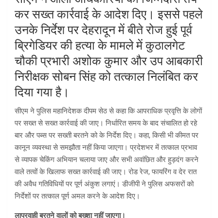
कर सख्त कार्रवाई के आदेश दिए। इससे पहले
उनके निर्देश पर देहरादून में बीते रोज हुई पूर्व
ब्रिगेडियर की हत्या के मामले में कुठालगेट
चौकी प्रभारी अशोक कुमार और उप आबकारी
निरीक्षक सोबन सिंह को तत्काल निलंबित कर
दिया गया है।
सीएम ने पुलिस महानिदेशक दीपम सेठ से कहा कि आपराधिक प्रवृत्ति के लोगों
पर सख्त से सख्त कार्रवाई की जाए। निर्धारित समय के बाद संचालित हो रहे
बार और पब्स पर सख्ती बरतने को के निर्देश दिए। कहा, किसी भी कीमत पर
कानून व्यवस्था से समझौता नहीं किया जाएगा। प्रदेशभर में तत्काल प्रभाव
से व्यापक चेकिंग अभियान चलाया जाए और सभी अवांछित और हुड़दंग करने
वाले तत्वों के खिलाफ सख्त कार्रवाई की जाए। रोड रेज, फायरिंग व देर रात
की अवैध गतिविधियों पर पूर्ण अंकुश लगाएं। डीजीपी ने पुलिस अफसरों को
निर्देशों पर तत्काल पूर्ण अमल करने के आदेश दिए।
लापरवाही बरतने वालों को बख्शा नहीं जाएगा।