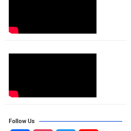
Follow Us