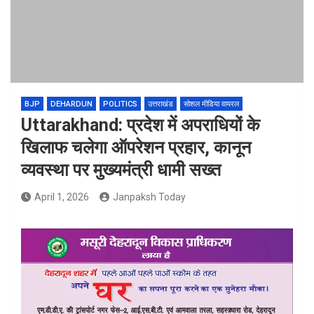
BJP
DEHARDUN
POLITICS
उत्तराखंड
सोशल मीडिया वायरल
Uttarakhand: प्रदेश में अपराधियों के
खिलाफ चलेगा ऑपरेशन प्रहार, कानून
व्यवस्था पर मुख्यमंत्री धामी सख्त
April 1, 2026
Janpaksh Today