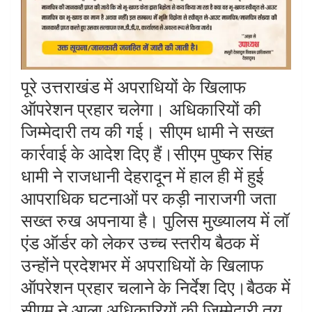
पूरे उत्तराखंड में अपराधियों के खिलाफ
ऑपरेशन प्रहार चलेगा। अधिकारियों की
जिम्मेदारी तय की गई। सीएम धामी ने सख्त
कार्रवाई के आदेश दिए हैं।सीएम पुष्कर सिंह
धामी ने राजधानी देहरादून में हाल ही में हुई
आपराधिक घटनाओं पर कड़ी नाराजगी जता
सख्त रुख अपनाया है। पुलिस मुख्यालय में लॉ
एंड ऑर्डर को लेकर उच्च स्तरीय बैठक में
उन्होंने प्रदेशभर में अपराधियों के खिलाफ
ऑपरेशन प्रहार चलाने के निर्देश दिए।बैठक में
सीएम ने आला अधिकारियों की जिम्मेदारी तय