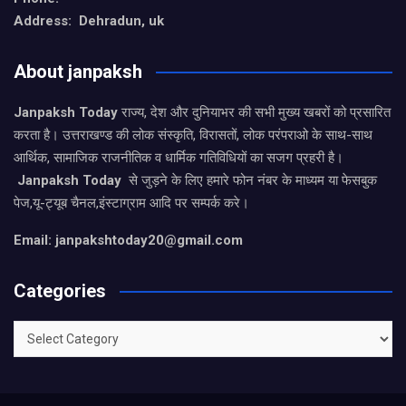
Address: Dehradun, uk
About janpaksh
Janpaksh Today
राज्य, देश और दुनियाभर की सभी मुख्य खबरों को प्रसारित
करता है। उत्तराखण्ड की लोक संस्कृति, विरासतों, लोक परंपराओ के साथ-साथ
आर्थिक, सामाजिक राजनीतिक व धार्मिक गतिविधियों का सजग प्रहरी है।
Janpaksh Today
से जुड़ने के लिए हमारे फोन नंबर के माध्यम या फेसबुक
पेज,यू-ट्यूब चैनल,इंस्टाग्राम आदि पर सम्पर्क करे।
Email: janpakshtoday20@gmail.com
Categories
Categories