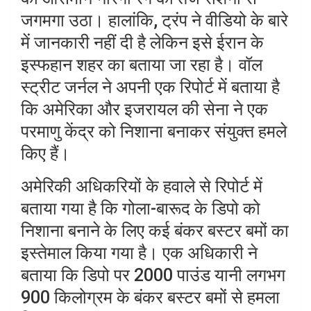
जगमगा उठा। हालांकि, ट्रंप ने वीडियो के बारे
में जानकारी नहीं दी है लेकिन इसे ईरान के
इस्फहान शहर का बताया जा रहा है। वॉल
स्ट्रीट जर्नल ने अपनी एक रिपोर्ट में बताया है
कि अमेरिका और इजरायल की सेना ने एक
परमाणु केंद्र को निशाना बनाकर संयुक्त हमले
किए हैं।
अमेरिकी अधिकरियों के हवाले से रिपोर्ट में
बताया गया है कि गोला-बारूद के डिपो को
निशाना बनाने के लिए कई बंकर बस्टर बमों का
इस्तेमाल किया गया है। एक अधिकारी ने
बताया कि डिपो पर 2000 पाउंड यानी लगभग
900 किलोग्रम के बंकर बस्टर बमों से हमला