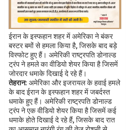
ईरान के इस्फहान शहर में अमेरिका ने बंकर
बस्टर बमों से हमला किया है, जिसके बाद बड़े
विस्फोट हुए हैं। अमेरिकी राष्ट्रपति डोनाल्ड
ट्रंप ने हमले का वीडियो शेयर किया है जिसमें
जोरदार धमाके दिखाई दे रहे हैं।
तेहरान:
अमेरिका और इजरायल के हवाई हमले
के बाद ईरान के इस्फहान शहर में जबर्दस्त
धमाके हुए हैं। अमेरिकी राष्ट्रपति डोनाल्ड
ट्रंप ने एक वीडियो शेयर किया है जिसमें कई
धमाके होते दिखाई दे रहे हैं, जिसके बाद रात
का आसमान नारंगी रंग की तेज रोशनी से