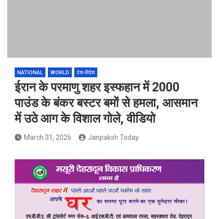
NATIONAL
WORLD
देश-विदेश
ईरान के परमाणु शहर इस्फहान में 2000
पाउंड के बंकर बस्टर बमों से हमला, आसमान
में उठे आग के विशाल गोले, वीडियो
March 31, 2026
Janpaksh Today