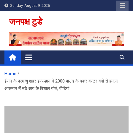
Skip
Sunday, August 9, 2026
to
content
जनपक्ष टुडे
Home
ईरान के परमाणु शहर इस्फहान में 2000 पाउंड के बंकर बस्टर बमों से हमला,
आसमान में उठे आग के विशाल गोले, वीडियो