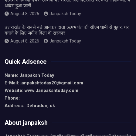
आदेश हुआ जारी
August 8, 2026
Janpaksh Today
उत्तराखंड के सबसे बड़े आयकर दाता ऋषभ पंत की सीएम धामी से गुहार, घर
बनाने के लिए जमीन दिला दो सरकार
August 8, 2026
Janpaksh Today
Quick Adsence
Name: Janpaksh Today
E-Mail: janpakshtoday20@gmail.com
Website: www.Janpakshtoday.com
Phone:
Address: Dehradun, uk
About janpaksh