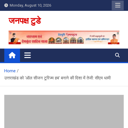
Skip
Monday, August 10, 2026
to
content
जनपक्ष टुडे
Home
उत्तराखंड को ‘ऑल सीजन टूरिज्म हब’ बनाने की दिशा में तेजी: सीएम धामी