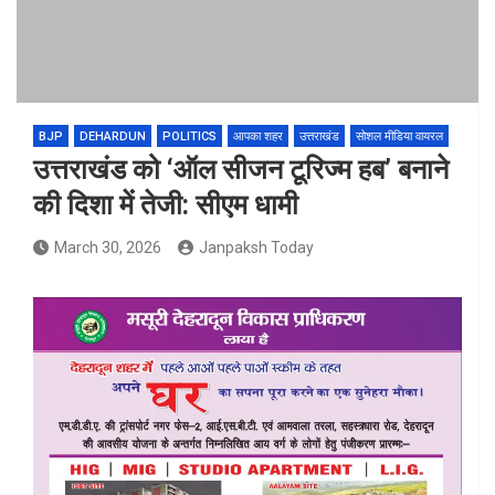
BJP
DEHARDUN
POLITICS
आपका शहर
उत्तराखंड
सोशल मीडिया वायरल
उत्तराखंड को ‘ऑल सीजन टूरिज्म हब’ बनाने
की दिशा में तेजी: सीएम धामी
March 30, 2026
Janpaksh Today