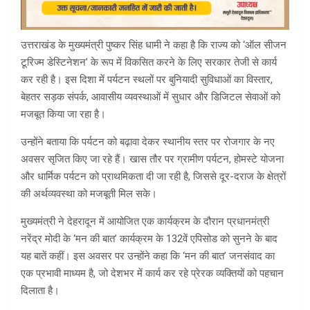
उत्तराखंड के मुख्यमंत्री पुष्कर सिंह धामी ने कहा है कि राज्य को ‘ऑल सीजन
टूरिज्म डेस्टिनेशन’ के रूप में विकसित करने के लिए सरकार तेजी से कार्य
कर रही है। इस दिशा में पर्यटन स्थलों पर बुनियादी सुविधाओं का विस्तार,
बेहतर सड़क संपर्क, आवासीय व्यवस्थाओं में सुधार और डिजिटल सेवाओं को
मजबूत किया जा रहा है।
उन्होंने बताया कि पर्यटन को बढ़ावा देकर स्थानीय स्तर पर रोजगार के नए
अवसर सृजित किए जा रहे हैं। खास तौर पर ग्रामीण पर्यटन, होमस्टे योजना
और धार्मिक पर्यटन को प्राथमिकता दी जा रही है, जिससे दूर-दराज के क्षेत्रों
की अर्थव्यवस्था को मजबूती मिल सके।
मुख्यमंत्री ने देहरादून में आयोजित एक कार्यक्रम के दौरान प्रधानमंत्री
नरेंद्र मोदी के ‘मन की बात’ कार्यक्रम के 132वें एपिसोड को सुनने के बाद
यह बातें कहीं। इस अवसर पर उन्होंने कहा कि ‘मन की बात’ जनसंवाद का
एक प्रभावी माध्यम है, जो देशभर में कार्य कर रहे प्रेरक व्यक्तियों को पहचान
दिलाता है।