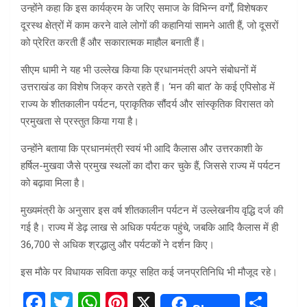
उन्होंने कहा कि इस कार्यक्रम के जरिए समाज के विभिन्न वर्गों, विशेषकर
दूरस्थ क्षेत्रों में काम करने वाले लोगों की कहानियां सामने आती हैं, जो दूसरों
को प्रेरित करती हैं और सकारात्मक माहौल बनाती हैं।
सीएम धामी ने यह भी उल्लेख किया कि प्रधानमंत्री अपने संबोधनों में
उत्तराखंड का विशेष जिक्र करते रहते हैं। ‘मन की बात’ के कई एपिसोड में
राज्य के शीतकालीन पर्यटन, प्राकृतिक सौंदर्य और सांस्कृतिक विरासत को
प्रमुखता से प्रस्तुत किया गया है।
उन्होंने बताया कि प्रधानमंत्री स्वयं भी आदि कैलास और उत्तरकाशी के
हर्षिल-मुखवा जैसे प्रमुख स्थलों का दौरा कर चुके हैं, जिससे राज्य में पर्यटन
को बढ़ावा मिला है।
मुख्यमंत्री के अनुसार इस वर्ष शीतकालीन पर्यटन में उल्लेखनीय वृद्धि दर्ज की
गई है। राज्य में डेढ़ लाख से अधिक पर्यटक पहुंचे, जबकि आदि कैलास में ही
36,700 से अधिक श्रद्धालु और पर्यटकों ने दर्शन किए।
इस मौके पर विधायक सविता कपूर सहित कई जनप्रतिनिधि भी मौजूद रहे।
F
T
W
Pi
X
S