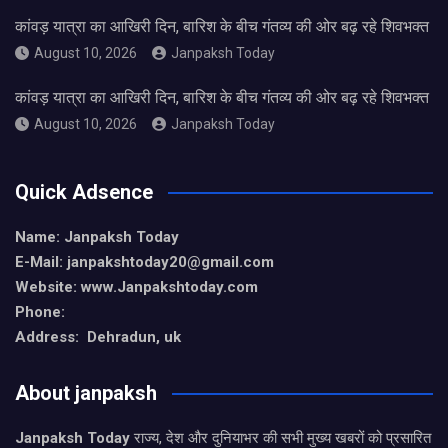
कांवड़ यात्रा का आखिरी दिन, बारिश के बीच गंतव्य की ओर बढ़ रहे शिवभक्त
August 10, 2026
Janpaksh Today
कांवड़ यात्रा का आखिरी दिन, बारिश के बीच गंतव्य की ओर बढ़ रहे शिवभक्त
August 10, 2026
Janpaksh Today
Quick Adsence
Name: Janpaksh Today
E-Mail: janpakshtoday20@gmail.com
Website: www.Janpakshtoday.com
Phone:
Address: Dehradun, uk
About janpaksh
Janpaksh Today
राज्य, देश और दुनियाभर की सभी मुख्य खबरों को प्रसारित