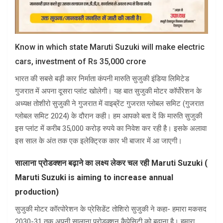
Know in which state Maruti Suzuki will make electric
cars, investment of Rs 35,000 crore
भारत की सबसे बड़ी कार निर्माता कंपनी मारुति सुजुकी इंडिया लिमिटेड
गुजरात में अपना दूसरा प्लांट खोलेगी। यह बात सुजुकी मोटर कॉर्पोरेशन के
अध्यक्ष तोशीरो सुजुकी ने गुजरात में वाइब्रेंट गुजरात ग्लोबल समिट (गुजरात
ग्लोबल समिट 2024) के दौरान कही। हम आपको बता दें कि मारुति सुजुकी
इस प्लांट में करीब 35,000 करोड़ रुपये का निवेश कर रही है। इसके अलावा
इस साल के अंत तक एक इलेक्ट्रिक कार भी बाजार में आ जाएगी।
सालाना प्रोडक्शन बढ़ाने का लक्ष्य लेकर चल रही Maruti Suzuki (
Maruti Suzuki is aiming to increase annual
production)
सुजुकी मोटर कॉरपोरेशन के प्रेसिडेंट तोशिरो सुजुकी ने कहा- हमारा मकसद
2030-31 तक अपनी सालाना प्रोडक्शन कैपेसिटी को बढ़ाना है। हमारा