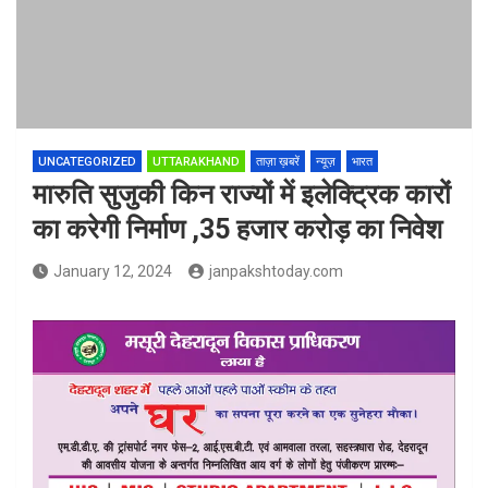
UNCATEGORIZED
UTTARAKHAND
ताज़ा ख़बरें
न्यूज़
भारत
मारुति सुजुकी किन राज्यों में इलेक्ट्रिक कारों
का करेगी निर्माण ,35 हजार करोड़ का निवेश
January 12, 2024
janpakshtoday.com