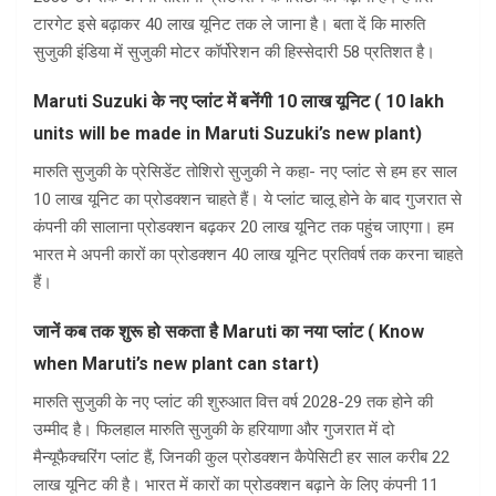
टारगेट इसे बढ़ाकर 40 लाख यूनिट तक ले जाना है। बता दें कि मारुति
सुजुकी इंडिया में सुजुकी मोटर कॉर्पोरेशन की हिस्सेदारी 58 प्रतिशत है।
Maruti Suzuki के नए प्लांट में बनेंगी 10 लाख यूनिट ( 10 lakh
units will be made in Maruti Suzuki’s new plant)
मारुति सुजुकी के प्रेसिडेंट तोशिरो सुजुकी ने कहा- नए प्लांट से हम हर साल
10 लाख यूनिट का प्रोडक्शन चाहते हैं। ये प्लांट चालू होने के बाद गुजरात से
कंपनी की सालाना प्रोडक्शन बढ़कर 20 लाख यूनिट तक पहुंच जाएगा। हम
भारत मे अपनी कारों का प्रोडक्शन 40 लाख यूनिट प्रतिवर्ष तक करना चाहते
हैं।
जानें कब तक शुरू हो सकता है Maruti का नया प्लांट ( Know
when Maruti’s new plant can start)
मारुति सुजुकी के नए प्लांट की शुरुआत वित्त वर्ष 2028-29 तक होने की
उम्मीद है। फिलहाल मारुति सुजुकी के हरियाणा और गुजरात में दो
मैन्यूफैक्चरिंग प्लांट हैं, जिनकी कुल प्रोडक्शन कैपेसिटी हर साल करीब 22
लाख यूनिट की है। भारत में कारों का प्रोडक्शन बढ़ाने के लिए कंपनी 11