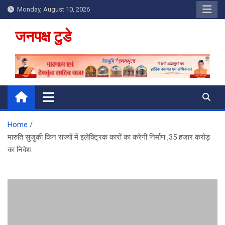
Skip
Monday, August 10, 2026
to
content
जनपक्ष टुडे
Home
मारुति सुजुकी किन राज्यों में इलेक्ट्रिक कारों का करेगी निर्माण ,35 हजार करोड़
का निवेश