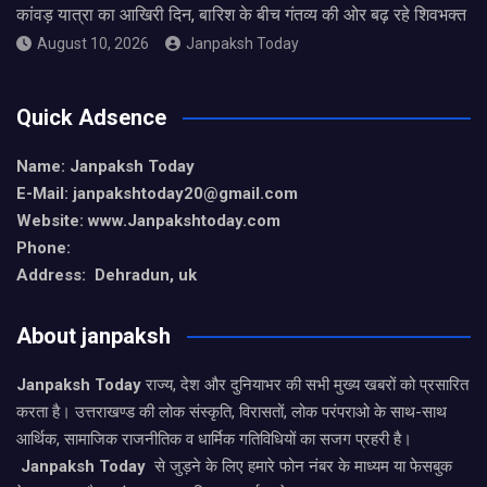
कांवड़ यात्रा का आखिरी दिन, बारिश के बीच गंतव्य की ओर बढ़ रहे शिवभक्त
August 10, 2026
Janpaksh Today
Quick Adsence
Name: Janpaksh Today
E-Mail: janpakshtoday20@gmail.com
Website: www.Janpakshtoday.com
Phone:
Address: Dehradun, uk
About janpaksh
Janpaksh Today
राज्य, देश और दुनियाभर की सभी मुख्य खबरों को प्रसारित
करता है। उत्तराखण्ड की लोक संस्कृति, विरासतों, लोक परंपराओ के साथ-साथ
आर्थिक, सामाजिक राजनीतिक व धार्मिक गतिविधियों का सजग प्रहरी है।
Janpaksh Today
से जुड़ने के लिए हमारे फोन नंबर के माध्यम या फेसबुक