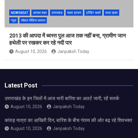
NEWSBEAT
आपका शहर
उत्तराखंड
खबर हटकर
ट्रेंडिंग खबरें
ताज़ा ख़बर
न्यूज़
सोशल मीडिया वायरल
2013 की आपदा में ध्वस्त पुल आज तक नहीं बना, ग्रामीण जान
हथेली पर रखकर कर रहे नदी पार
August 10, 2026
Janpaksh Today
Latest Post
उत्तराखंड के इन जिलों में आज भारी बारिश का अलर्ट जारी, रहें सतर्क
August 10, 2026
Janpaksh Today
कांवड़ यात्रा का आखिरी दिन, बारिश के बीच गंतव्य की ओर बढ़ रहे शिवभक्त
August 10, 2026
Janpaksh Today