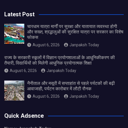
Latest Post
चारधाम यात्रा मार्गों पर सुरक्षा और यातायात व्यवस्था होगी
और सख्त, श्रद्धालुओं की सुरक्षित यात्रा पर सरकार का विशेष
फोकस
August 6, 2026
Janpaksh Today
राज्य के सरकारी स्कूलों में विज्ञान प्रयोगशालाओं के आधुनिकीकरण की
तैयारी, विद्यार्थियों को मिलेगी आधुनिक प्रयोगात्मक शिक्षा
August 6, 2026
Janpaksh Today
नैनीताल और मसूरी में सप्ताहांत से पहले पर्यटकों की बढ़ी
आवाजाही, पर्यटन कारोबार में लौटी रौनक
August 6, 2026
Janpaksh Today
Quick Adsence