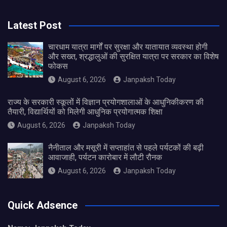
Latest Post
चारधाम यात्रा मार्गों पर सुरक्षा और यातायात व्यवस्था होगी
और सख्त, श्रद्धालुओं की सुरक्षित यात्रा पर सरकार का विशेष
फोकस
August 6, 2026
Janpaksh Today
राज्य के सरकारी स्कूलों में विज्ञान प्रयोगशालाओं के आधुनिकीकरण की
तैयारी, विद्यार्थियों को मिलेगी आधुनिक प्रयोगात्मक शिक्षा
August 6, 2026
Janpaksh Today
नैनीताल और मसूरी में सप्ताहांत से पहले पर्यटकों की बढ़ी
आवाजाही, पर्यटन कारोबार में लौटी रौनक
August 6, 2026
Janpaksh Today
Quick Adsence