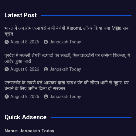
Latest Post
भारत में अब होम एप्लायंसेज भी बेचेगी Xiaomi, लॉन्च किया नया Mijia सब-
ब्रांड
August 8, 2026
Janpaksh Today
प्रदेश में नकली डेयरी उत्पादों पर सख्ती, मिलावटखोरों पर कसेगा शिकंजा, ये
आदेश हुआ जारी
August 8, 2026
Janpaksh Today
उत्तराखंड के सबसे बड़े आयकर दाता ऋषभ पंत की सीएम धामी से गुहार, घर
बनाने के लिए जमीन दिला दो सरकार
August 8, 2026
Janpaksh Today
Quick Adsence
Name: Janpaksh Today