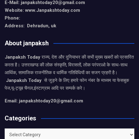
E-Mail: janpakshtoday20@gmail.com
Website: www.Janpakshtoday.com
Phone:
Address: Dehradun, uk
About janpaksh
Janpaksh Today
राज्य, देश और दुनियाभर की सभी मुख्य खबरों को प्रसारित
करता है। उत्तराखण्ड की लोक संस्कृति, विरासतों, लोक परंपराओ के साथ-साथ
आर्थिक, सामाजिक राजनीतिक व धार्मिक गतिविधियों का सजग प्रहरी है।
Janpaksh Today
से जुड़ने के लिए हमारे फोन नंबर के माध्यम या फेसबुक
पेज,यू-ट्यूब चैनल,इंस्टाग्राम आदि पर सम्पर्क करे।
Email: janpakshtoday20@gmail.com
Categories
Categories